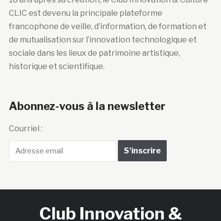
CLIC est devenu la principale plateforme
francophone de veille, d’information, de formation et
de mutualisation sur l’innovation technologique et
sociale dans les lieux de patrimoine artistique,
historique et scientifique.
Abonnez-vous à la newsletter
Courriel :
Club Innovation &