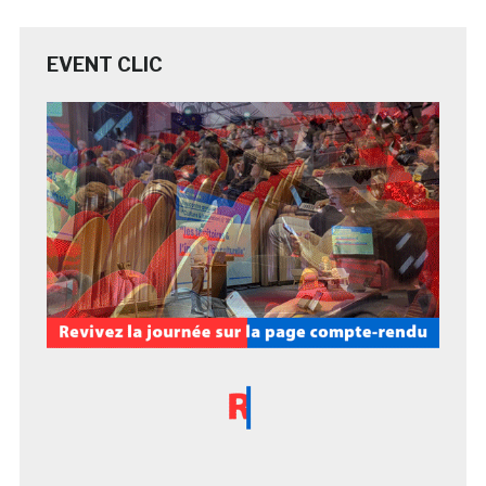
EVENT CLIC