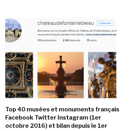
Top 40 musées et monuments français
Facebook Twitter Instagram (1er
octobre 2016) et bilan depuis le 1er