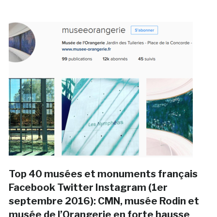
Top 40 musées et monuments français
Facebook Twitter Instagram (1er
septembre 2016): CMN, musée Rodin et
musée de l’Orangerie en forte hausse