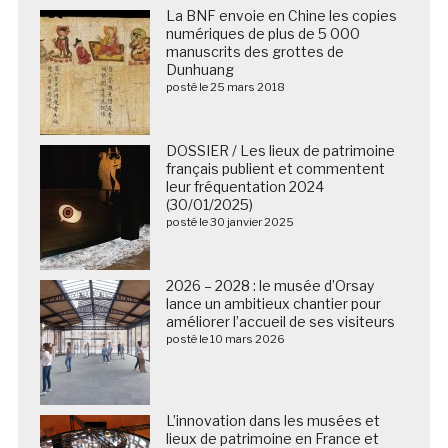
La BNF envoie en Chine les copies
numériques de plus de 5 000
manuscrits des grottes de
Dunhuang
posté le 25 mars 2018
DOSSIER / Les lieux de patrimoine
français publient et commentent
leur fréquentation 2024
(30/01/2025)
posté le 30 janvier 2025
2026 – 2028 : le musée d’Orsay
lance un ambitieux chantier pour
améliorer l’accueil de ses visiteurs
posté le 10 mars 2026
L’innovation dans les musées et
lieux de patrimoine en France et