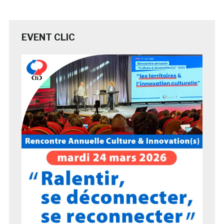
EVENT CLIC