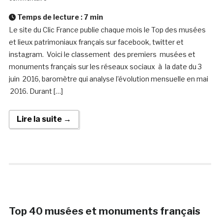
Temps de lecture :
7
min
Le site du Clic France publie chaque mois le Top des musées
et lieux patrimoniaux français sur facebook, twitter et
instagram. Voici le classement des premiers musées et
monuments français sur les réseaux sociaux à la date du 3
juin 2016, baromètre qui analyse l’évolution mensuelle en mai
2016. Durant […]
Lire la suite →
Top 40 musées et monuments français