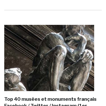
Top 40 musées et monuments français
Facebook / Twitter / Instagram (1er