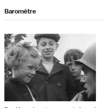
Barométre