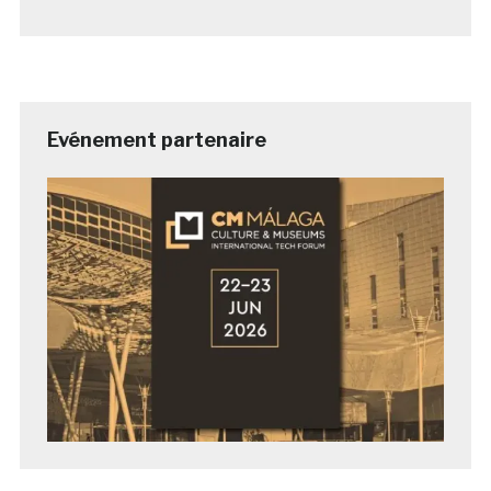
Evénement partenaire