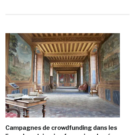
Campagnes de crowdfunding dans les