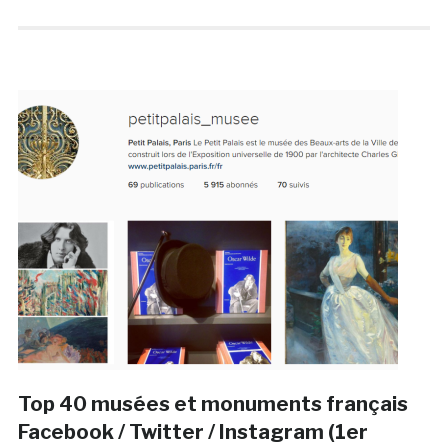
Top 40 musées et monuments français
Facebook / Twitter / Instagram (1er