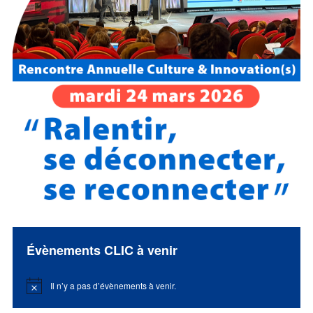
Évènements CLIC à venir
Il n’y a pas d’évènements à venir.
Notice