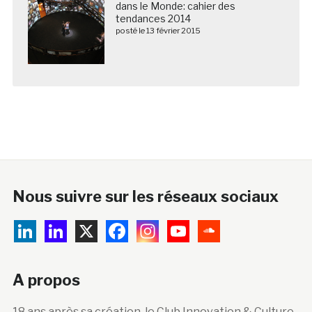
dans le Monde: cahier des
tendances 2014
posté le 13 février 2015
Nous suivre sur les réseaux sociaux
A propos
18 ans après sa création, le Club Innovation & Culture