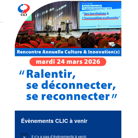
Évènements CLIC à venir
Il n’y a pas d’évènements à venir.