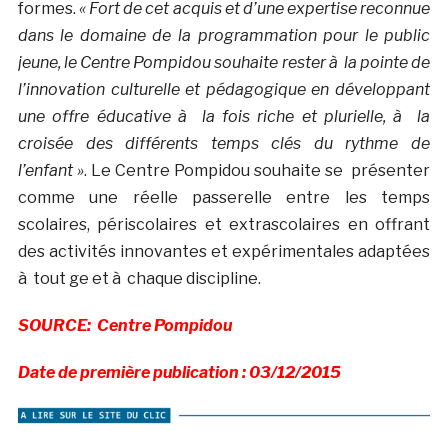
formes.
« Fort de cet acquis et d’une expertise reconnue
dans le domaine de la programmation pour le public
jeune, le Centre Pompidou souhaite rester à la pointe de
l’innovation culturelle et pédagogique en développant
une offre éducative à la fois riche et plurielle, à la
croisée des différents temps clés du rythme de
l’enfant »
. Le Centre Pompidou souhaite se présenter
comme une réelle passerelle entre les temps
scolaires, périscolaires et extrascolaires en offrant
des activités innovantes et expérimentales adaptées
à tout ge et à chaque discipline.
SOURCE: Centre Pompidou
Date de première publication : 03/12/2015