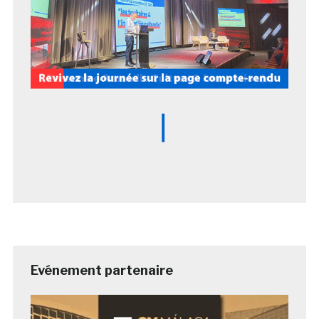
Evénement partenaire