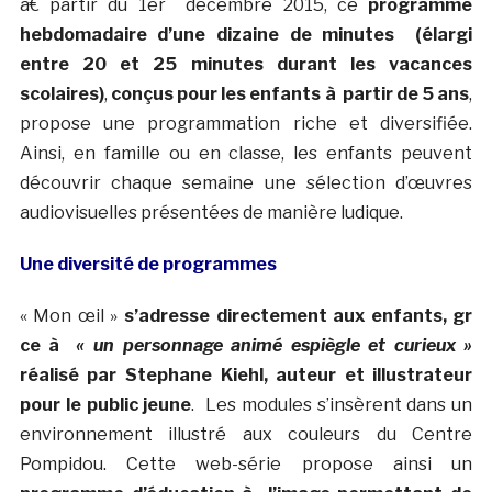
à€ partir du 1er décembre 2015, ce
programme
hebdomadaire d’une dizaine de minutes (élargi
entre 20 et 25 minutes durant les vacances
scolaires)
,
conçus pour les enfants à partir de 5 ans
,
propose une programmation riche et diversifiée.
Ainsi, en famille ou en classe, les enfants peuvent
découvrir chaque semaine une sélection d’œuvres
audiovisuelles présentées de manière ludique.
Une diversité de programmes
« Mon œil »
s’adresse directement aux enfants, gr
ce à
« un personnage animé espiègle et curieux »
réalisé par Stephane Kiehl, auteur et illustrateur
pour le public jeune
. Les modules s’insèrent dans un
environnement illustré aux couleurs du Centre
Pompidou. Cette web-série propose ainsi un