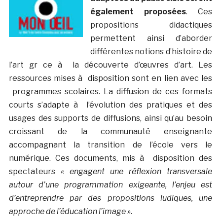
également proposées
. Ces
propositions didactiques
permettent ainsi d’aborder
différentes notions d’histoire de
l’art gr ce à la découverte d’œuvres d’art. Les
ressources mises à disposition sont en lien avec les
programmes scolaires. La diffusion de ces formats
courts s’adapte à l’évolution des pratiques et des
usages des supports de diffusions, ainsi qu’au besoin
croissant de la communauté enseignante
accompagnant la transition de l’école vers le
numérique. Ces documents, mis à disposition des
spectateurs
« engagent une réflexion transversale
autour d’une programmation exigeante, l’enjeu est
d’entreprendre par des propositions ludiques, une
approche de l’éducation l’image »
.