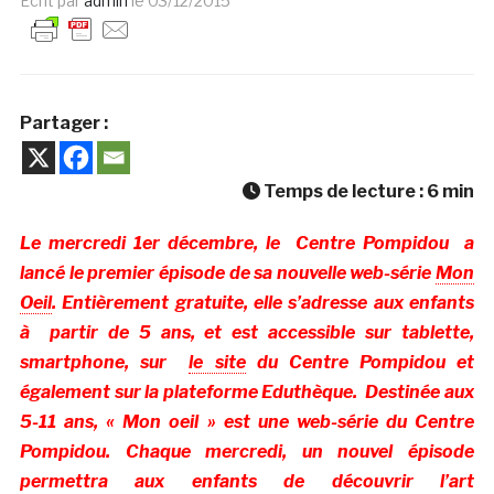
Ecrit par
admin
le
03/12/2015
Partager :
Temps de lecture :
6
min
Le mercredi 1er décembre, le Centre Pompidou a
lancé le premier épisode de sa nouvelle web-série
Mon
Oeil
. Entièrement gratuite, elle s’adresse aux enfants
à partir de 5 ans, et est accessible sur tablette,
smartphone, sur
le site
du Centre Pompidou et
également sur la plateforme Eduthèque. Destinée aux
5-11 ans, « Mon oeil » est une web-série du Centre
Pompidou. Chaque mercredi, un nouvel épisode
permettra aux enfants de découvrir l’art