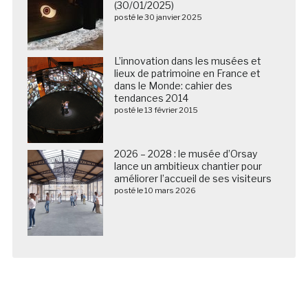
(30/01/2025)
posté le 30 janvier 2025
L’innovation dans les musées et
lieux de patrimoine en France et
dans le Monde: cahier des
tendances 2014
posté le 13 février 2015
2026 – 2028 : le musée d’Orsay
lance un ambitieux chantier pour
améliorer l’accueil de ses visiteurs
posté le 10 mars 2026