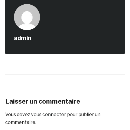
admin
Laisser un commentaire
Vous devez
vous connecter
pour publier un
commentaire.