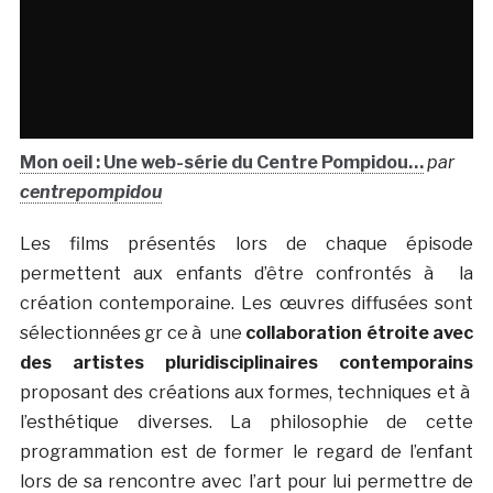
Mon oeil : Une web-série du Centre Pompidou…
par
centrepompidou
Les films présentés lors de chaque épisode
permettent aux enfants d’être confrontés à la
création contemporaine. Les œuvres diffusées sont
sélectionnées gr ce à une
collaboration étroite avec
des artistes pluridisciplinaires contemporains
proposant des créations aux formes, techniques et à
l’esthétique diverses. La philosophie de cette
programmation est de former le regard de l’enfant
lors de sa rencontre avec l’art pour lui permettre de