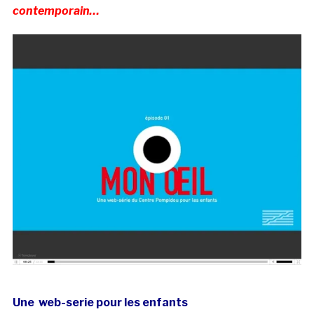
contemporain…
Une web-serie pour les enfants