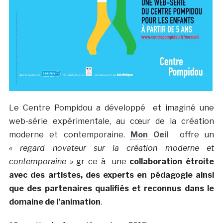
Le Centre Pompidou a développé et imaginé une
web-série expérimentale, au cœur de la création
moderne et contemporaine.
Mon Oeil
offre un
« regard novateur sur la création moderne et
contemporaine »
gr ce à une
collaboration étroite
avec des artistes, des experts en pédagogie ainsi
que des partenaires qualifiés et reconnus dans le
domaine de l’animation
.