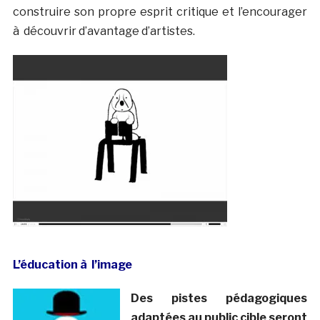
construire son propre esprit critique et l’encourager
à découvrir d’avantage d’artistes.
L’éducation à l’image
Des pistes pédagogiques
adaptées au public cible seront