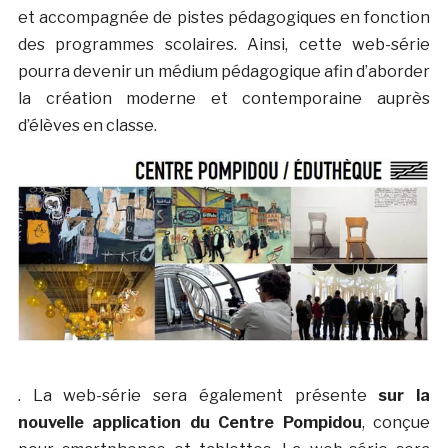
et accompagnée de pistes pédagogiques en fonction
des programmes scolaires. Ainsi, cette web-série
pourra devenir un médium pédagogique afin d’aborder
la création moderne et contemporaine auprès
d’élèves en classe.
. La web-série sera également présente
sur la
nouvelle application du Centre Pompidou
, conçue