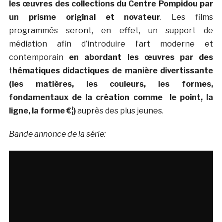
les œuvres des collections du Centre Pompidou par
un prisme original et novateur
. Les films
programmés seront, en effet, un support de
médiation afin d’introduire l’art moderne et
contemporain
en abordant les œuvres par des
t
hématiques didactiques de manière divertissante
(les matières, les couleurs, les formes,
fondamentaux de la création comme le point, la
ligne, la forme €¦)
auprès des plus jeunes.
Bande annonce de la série: