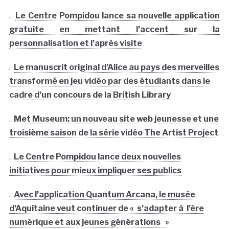
.
Le Centre Pompidou lance sa nouvelle application
gratuite en mettant l’accent sur la
personnalisation et l’après visite
.
Le manuscrit original d’Alice au pays des merveilles
transformé en jeu vidéo par des étudiants dans le
cadre d’un concours de la British Library
.
Met Museum: un nouveau site web jeunesse et une
troisième saison de la série vidéo The Artist Project
.
Le Centre Pompidou lance deux nouvelles
initiatives pour mieux impliquer ses publics
.
Avec l’application Quantum Arcana, le musée
d’Aquitaine veut continuer de « s’adapter à l’ère
numérique et aux jeunes générations »