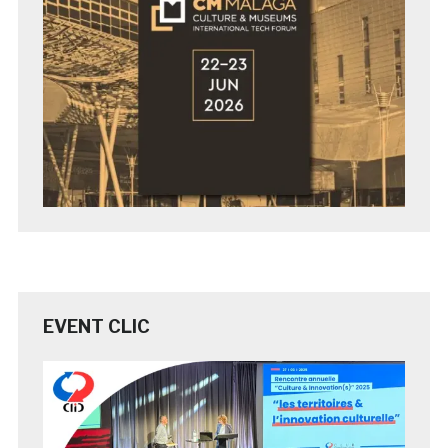
EVENT CLIC