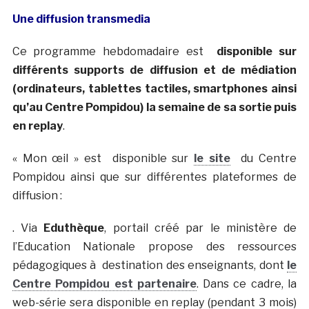
Une diffusion transmedia
Ce programme hebdomadaire est
disponible sur
différents supports de diffusion et de médiation
(ordinateurs, tablettes tactiles, smartphones ainsi
qu’au Centre Pompidou) la semaine de sa sortie puis
en replay
.
« Mon œil » est disponible sur
le site
du Centre
Pompidou ainsi que sur différentes plateformes de
diffusion :
. Via
Eduthèque
, portail créé par le ministère de
l’Education Nationale propose des ressources
pédagogiques à destination des enseignants, dont
le
Centre Pompidou est partenaire
. Dans ce cadre, la
web-série sera disponible en replay (pendant 3 mois)