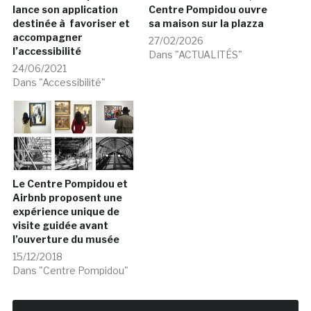
lance son application
Centre Pompidou ouvre
destinée à favoriser et
sa maison sur la plazza
accompagner
27/02/2026
l’accessibilité
Dans "ACTUALITÉS"
24/06/2021
Dans "Accessibilité"
Le Centre Pompidou et
Airbnb proposent une
expérience unique de
visite guidée avant
l’ouverture du musée
15/12/2018
Dans "Centre Pompidou"