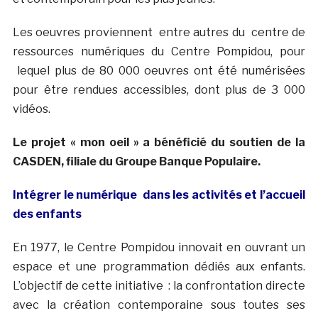
Les oeuvres proviennent entre autres du centre de
ressources numériques du Centre Pompidou, pour
lequel plus de 80 000 oeuvres ont été numérisées
pour être rendues accessibles, dont plus de 3 000
vidéos.
Le projet « mon oeil » a bénéficié du soutien de la
CASDEN, filiale du Groupe Banque Populaire.
Intégrer le numérique dans les activités et l’accueil
des enfants
En 1977, le Centre Pompidou innovait en ouvrant un
espace et une programmation dédiés aux enfants.
L’objectif de cette initiative : la confrontation directe
avec la création contemporaine sous toutes ses