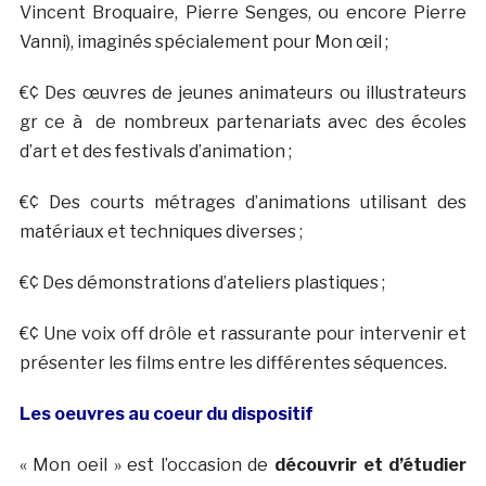
Vincent Broquaire, Pierre Senges, ou encore Pierre
Vanni), imaginés spécialement pour Mon œil ;
€¢ Des œuvres de jeunes animateurs ou illustrateurs
gr ce à de nombreux partenariats avec des écoles
d’art et des festivals d’animation ;
€¢ Des courts métrages d’animations utilisant des
matériaux et techniques diverses ;
€¢ Des démonstrations d’ateliers plastiques ;
€¢ Une voix off drôle et rassurante pour intervenir et
présenter les films entre les différentes séquences.
Les oeuvres au coeur du dispositif
« Mon oeil » est l’occasion de
découvrir et d’étudier