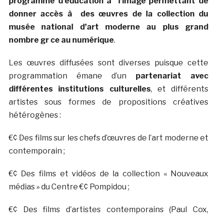
programme d’éducation à l’image permettant de
donner accès à des œuvres de la collection du
musée national d’art moderne au plus grand
nombre gr ce au numérique
.
Les œuvres diffusées sont diverses puisque cette
programmation émane d’un
partenariat avec
différentes institutions culturelles
, et différents
artistes sous formes de propositions créatives
hétérogènes :
€¢ Des films sur les chefs d’œuvres de l’art moderne et
contemporain ;
€¢ Des films et vidéos de la collection « Nouveaux
médias » du Centre €¢ Pompidou ;
€¢ Des films d’artistes contemporains (Paul Cox,