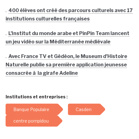
.
400 élèves ont créé des parcours culturels avec 17
institutions culturelles françaises
.
L’Institut du monde arabe et PinPin Team lancent
un jeu vidéo sur la Méditerranée médiévale
.
Avec France TV et Gédéon, le Museum d’Histoire
Naturelle publie sa première application jeunesse
consacrée à la girafe Adeline
Institutions et entreprises :
Banque Populaire
Casden
centre pompidou