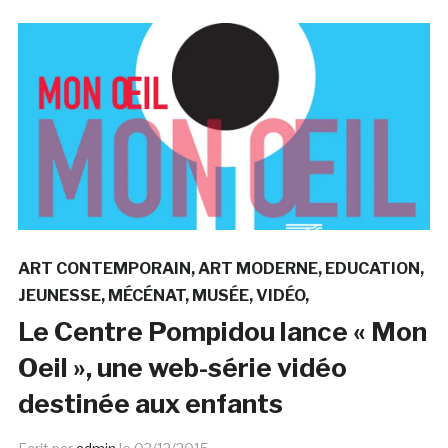
ART CONTEMPORAIN
ART MODERNE
EDUCATION
JEUNESSE
MÉCÉNAT
MUSÉE
VIDÉO
Le Centre Pompidou lance « Mon
Oeil », une web-série vidéo
destinée aux enfants