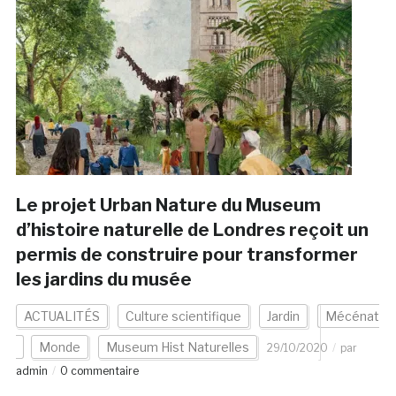
Le projet Urban Nature du Museum
d’histoire naturelle de Londres reçoit un
permis de construire pour transformer
les jardins du musée
ACTUALITÉS
Culture scientifique
Jardin
Mécénat
Monde
Museum Hist Naturelles
29/10/2020
par
admin
0 commentaire