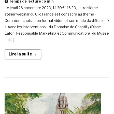
Temps de lecture :
6
min
Le jeudi 26 novembre 2020, 14.30 €“ 16.30, le troisième
atelier webinar du Clic France est consacré au thème «
Comment choisir son format vidéo et son mode de diffusion ?
». Avec les interventions: . du Domaine de Chantilly (Diane
Lafon, Responsable Marketing et Communication) . du Musée
du […]
Lire la suite →