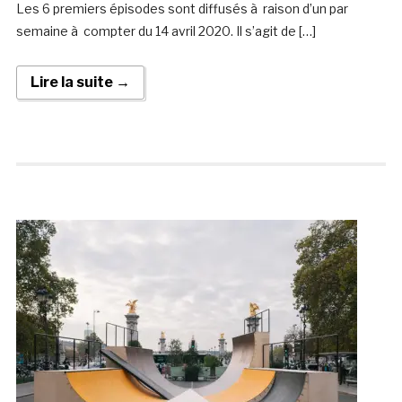
Les 6 premiers épisodes sont diffusés à raison d’un par
semaine à compter du 14 avril 2020. Il s’agit de […]
Lire la suite →