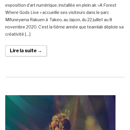
exposition d’art numérique, installée en plein air. «A Forest
Where Gods Live » accueille ses visiteurs dans le parc
Mifuneyama Rakuen à Takeo, au Japon, du 22 juillet au 8
novembre 2020. C’est la 6ème année que teamlab déploie sa
créativité […]
Lire la suite →