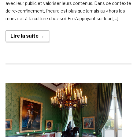
avec leur public et valoriser leurs contenus. Dans ce contexte
de re-confinement, l’heure est plus que jamais au « hors les
murs » et à la culture chez soi. En s’appuyant sur leur […]
Lire la suite →