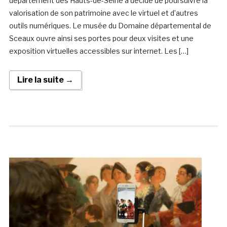
département des Hauts-de-Seine a décidé de poursuivre la
valorisation de son patrimoine avec le virtuel et d’autres
outils numériques. Le musée du Domaine départemental de
Sceaux ouvre ainsi ses portes pour deux visites et une
exposition virtuelles accessibles sur internet. Les […]
Lire la suite →