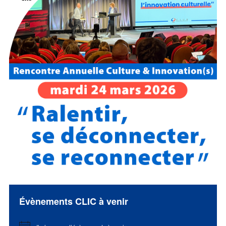
Évènements CLIC à venir