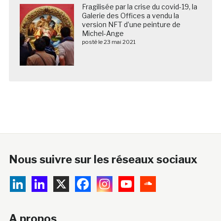
Fragilisée par la crise du covid-19, la
Galerie des Offices a vendu la
version NFT d’une peinture de
Michel-Ange
posté le 23 mai 2021
Nous suivre sur les réseaux sociaux
A propos