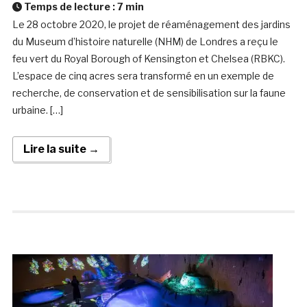
Temps de lecture :
7
min
Le 28 octobre 2020, le projet de réaménagement des jardins
du Museum d’histoire naturelle (NHM) de Londres a reçu le
feu vert du Royal Borough of Kensington et Chelsea (RBKC).
L’espace de cinq acres sera transformé en un exemple de
recherche, de conservation et de sensibilisation sur la faune
urbaine. […]
Lire la suite →