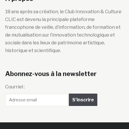
18 ans après sa création, le Club Innovation & Culture
CLIC est devenu la principale plateforme
francophone de veille, d’information, de formation et
de mutualisation sur l’innovation technologique et
sociale dans les lieux de patrimoine artistique,
historique et scientifique.
Abonnez-vous à la newsletter
Courriel :