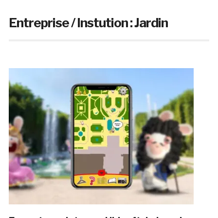
Entreprise / Instution :
Jardin