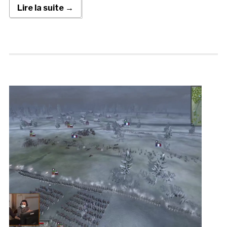
Lire la suite →