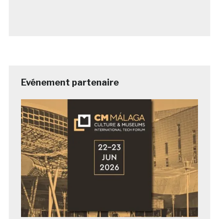
Evénement partenaire