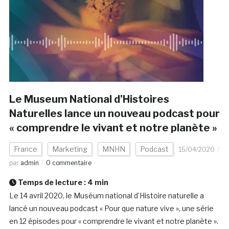
Le Museum National d’Histoires
Naturelles lance un nouveau podcast pour
« comprendre le vivant et notre planète »
France
Marketing
MNHN
Podcast
15/04/2020
par
admin
0 commentaire
Temps de lecture :
4
min
Le 14 avril 2020, le Muséum national d’Histoire naturelle a
lancé un nouveau podcast « Pour que nature vive », une série
en 12 épisodes pour « comprendre le vivant et notre planète ».