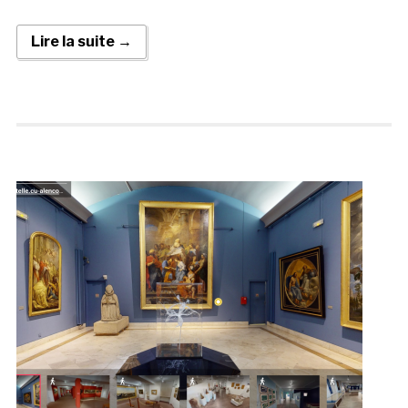
Lire la suite →