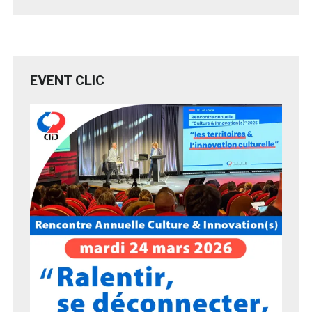
EVENT CLIC