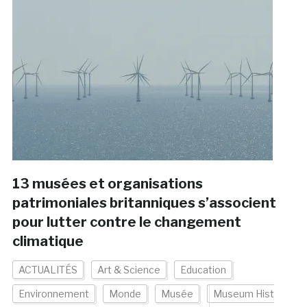
13 musées et organisations
patrimoniales britanniques s’associent
pour lutter contre le changement
climatique
ACTUALITÉS
Art & Science
Education
Environnement
Monde
Musée
Museum Hist