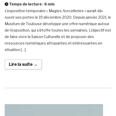
Temps de lecture :
6
min
L’exposition temporaire « Magies-Sorcelleries » aurait dà»
ouvrir ses portes le 19 décembre 2020. Depuis janvier 2021, le
Muséum de Toulouse développe une offre numérique autour
de l’exposition, qui s’étoffe toutes les semaines. L’objectif est
de faire vivre la Saison Culturelle et de proposer des
ressources numériques attrayantes et intéressantes en
situation […]
Lire la suite →