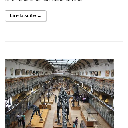
Lire la suite →