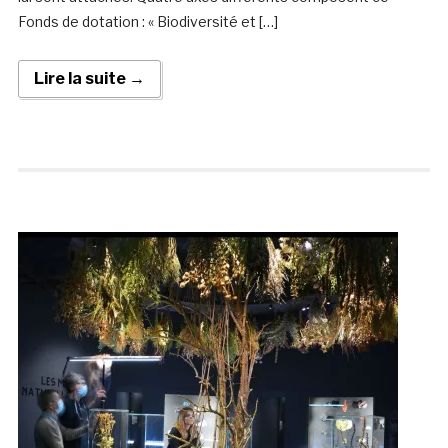
Fonds de dotation : « Biodiversité et […]
Lire la suite →