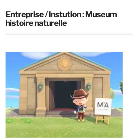
Entreprise / Instution :
Museum
histoire naturelle