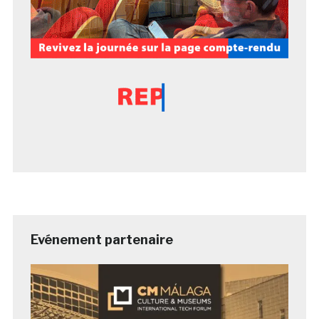
Evénement partenaire