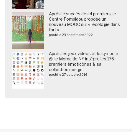
Après le succès des 4 premiers, le
Centre Pompidou propose un
nouveau MOOC sur « l’écologie dans
l’art »
posté le 23 septembre 2022
Après les jeux vidéos et le symbole
@, le Moma de NY intègre les 176
premiers émoticônes à sa
collection design
posté le 27 octobre 2016