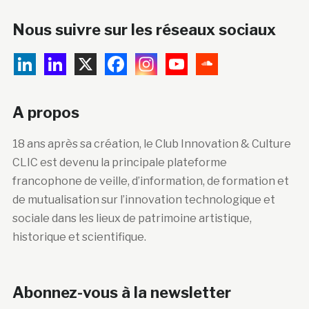
Nous suivre sur les réseaux sociaux
A propos
18 ans après sa création, le Club Innovation & Culture
CLIC est devenu la principale plateforme
francophone de veille, d’information, de formation et
de mutualisation sur l’innovation technologique et
sociale dans les lieux de patrimoine artistique,
historique et scientifique.
Abonnez-vous à la newsletter