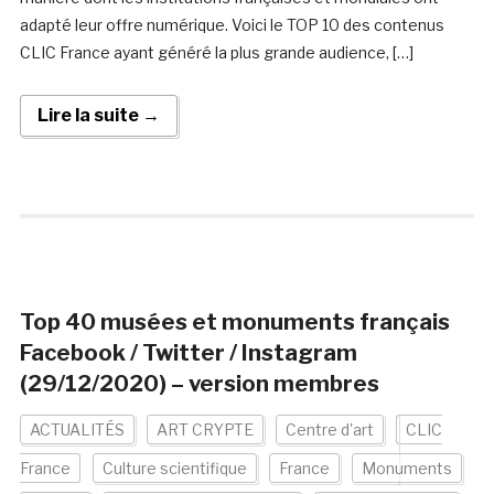
adapté leur offre numérique. Voici le TOP 10 des contenus
CLIC France ayant généré la plus grande audience, […]
Lire la suite →
Top 40 musées et monuments français
Facebook / Twitter / Instagram
(29/12/2020) – version membres
ACTUALITÉS
ART CRYPTE
Centre d'art
CLIC
France
Culture scientifique
France
Monuments