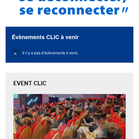
Évènements CLIC à venir
Il n’y a pas d’évènements à venir.
Notice
EVENT CLIC