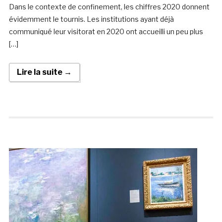
Dans le contexte de confinement, les chiffres 2020 donnent
évidemment le tournis. Les institutions ayant déjà
communiqué leur visitorat en 2020 ont accueilli un peu plus
[…]
Lire la suite →