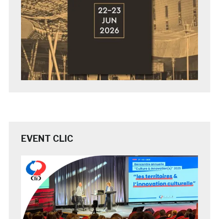
EVENT CLIC