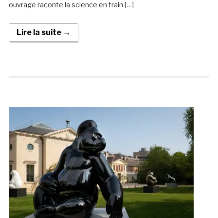
ouvrage raconte la science en train […]
Lire la suite →