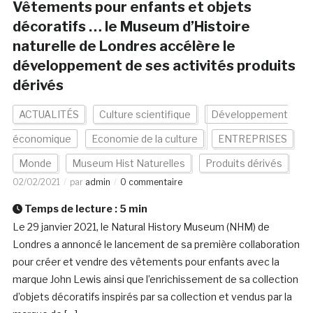
Vêtements pour enfants et objets
décoratifs … le Museum d’Histoire
naturelle de Londres accélère le
développement de ses activités produits
dérivés
ACTUALITÉS
Culture scientifique
Développement
économique
Economie de la culture
ENTREPRISES
Monde
Museum Hist Naturelles
Produits dérivés
02/02/2021
par
admin
0 commentaire
Temps de lecture :
5
min
Le 29 janvier 2021, le Natural History Museum (NHM) de
Londres a annoncé le lancement de sa première collaboration
pour créer et vendre des vêtements pour enfants avec la
marque John Lewis ainsi que l’enrichissement de sa collection
d’objets décoratifs inspirés par sa collection et vendus par la