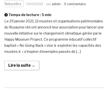
Naturelles
04/02/2021
par
admin
0 commentaire
Temps de lecture :
5
min
Le 29 janvier 2021, 13 musées et organisations patrimoniales
du Royaume-Uni ont annoncé leur association pour lancer une
nouvelle initiative sur le changement climatique gérée par le
Happy Museum Project. Ce programme éducatif collectif
baptisé « No Going Back » vise à exploiter les capacités des
musées à « s’inspirer d’exemples passés de […]
Lire la suite →