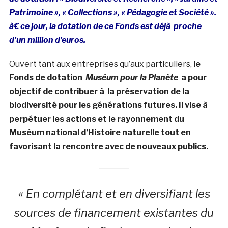
Patrimoine », « Collections », « Pédagogie et Société ».
à€ ce jour, la dotation de ce Fonds est déjà proche
d’un million d’euros.
Ouvert tant aux entreprises qu’aux particuliers,
le
Fonds de dotation
Muséum pour la Planète
a pour
objectif de contribuer à la préservation de la
biodiversité pour les générations futures. Il vise à
perpétuer les actions et le rayonnement du
Muséum national d’Histoire naturelle tout en
favorisant la rencontre avec de nouveaux publics.
« En complétant et en diversifiant les
sources de financement existantes du