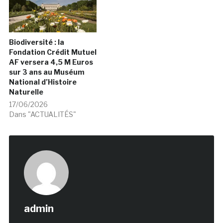
Biodiversité : la
Fondation Crédit Mutuel
AF versera 4,5 M Euros
sur 3 ans au Muséum
National d’Histoire
Naturelle
17/06/2026
Dans "ACTUALITÉS"
admin