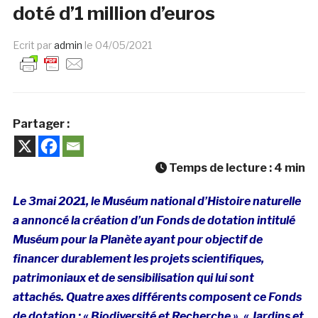
doté d’1 million d’euros
Ecrit par
admin
le
04/05/2021
Partager :
Temps de lecture :
4
min
Le 3mai 2021, le Muséum national d’Histoire naturelle
a annoncé la création d’un Fonds de dotation intitulé
Muséum pour la Planète ayant pour objectif de
financer durablement les projets scientifiques,
patrimoniaux et de sensibilisation qui lui sont
attachés. Quatre axes différents composent ce Fonds
de dotation : « Biodiversité et Recherche », « Jardins et