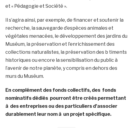
et « Pédagogie et Société ».
Il s’agira ainsi, par exemple, de financer et soutenir la
recherche, la sauvegarde d’espèces animales et
végétales menacées, le développement des jardins du
Muséum, la préservation et l’enrichissement des
collections naturalistes, la préservation des b timents
historiques ou encore la sensibilisation du public à
l’avenir de notre planète, y compris en dehors des
murs du Muséum.
En complément des fonds collectifs, des fonds
nominatifs dédiés pourront être créés permettant
à des entreprises ou des particuliers d’associer
durablement leur nom à un projet spécifique.