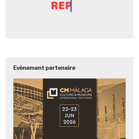
Evénement partenaire