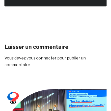
Laisser un commentaire
Vous devez
vous connecter
pour publier un
commentaire.