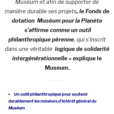
Muséum et afin de supporter de
manière durable ses projets
, le Fonds de
dotation Muséum pour la Planète
s’affirme comme un outil
philanthropique pérenne
, qui s’inscrit
dans une véritable
logique de solidarité
intergénérationnelle »
explique le
Museum.
Un outil philanthropique pour soutenir
durablement les missions d’intérêt général du
Muséum