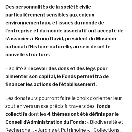
Des personnalités de la société civile
particulièrement sensibles aux enjeux
environnementaux, et issues du monde de
l’entreprise et du monde associatif ont accepté de
s’associer à Bruno David, président du Muséum
national d’Histoire naturelle, au sein de cette
nouvelle structure.
Habilité à
recevoir des dons et des legs pour
alimenter son capital, le Fonds permettra de
financer les actions de l’établissement.
Les donateurs pourront faire le choix d’orienter leur
soutien vers un axe précis à travers des
fonds
collectifs
dont les
4 thèmes ont été définis par le
Conseil d’Administration du Fonds
: « Biodiversité et
Recherche », « Jardins et Patrimoine », « Collections »