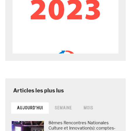
AUJOURD’HUI
SEMAINE
MOIS
8èmes Rencontres Nationales
Culture et Innovation(s): comptes-