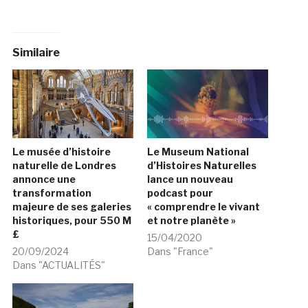
Similaire
Le musée d’histoire
Le Museum National
naturelle de Londres
d’Histoires Naturelles
annonce une
lance un nouveau
transformation
podcast pour
majeure de ses galeries
« comprendre le vivant
historiques, pour 550 M
et notre planète »
£
15/04/2020
20/09/2024
Dans "France"
Dans "ACTUALITÉS"