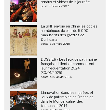
rendus et vidéos de la journée
posté le 12 mars 2017
La BNF envoie en Chine les copies
numériques de plus de 5 000
manuscrits des grottes de
Dunhuang
posté le 25 mars 2018
DOSSIER / Les lieux de patrimoine
français publient et commentent
leur fréquentation 2024
(30/01/2025)
posté le 30 janvier 2025
L’innovation dans les musées et
lieux de patrimoine en France et
dans le Monde: cahier des
tendances 2014
posté le 13 février 2015