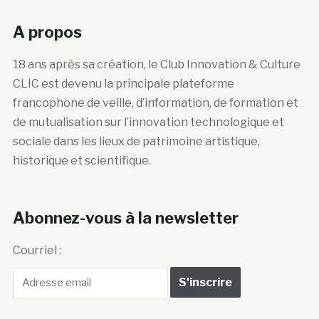
A propos
18 ans après sa création, le Club Innovation & Culture
CLIC est devenu la principale plateforme
francophone de veille, d’information, de formation et
de mutualisation sur l’innovation technologique et
sociale dans les lieux de patrimoine artistique,
historique et scientifique.
Abonnez-vous à la newsletter
Courriel :