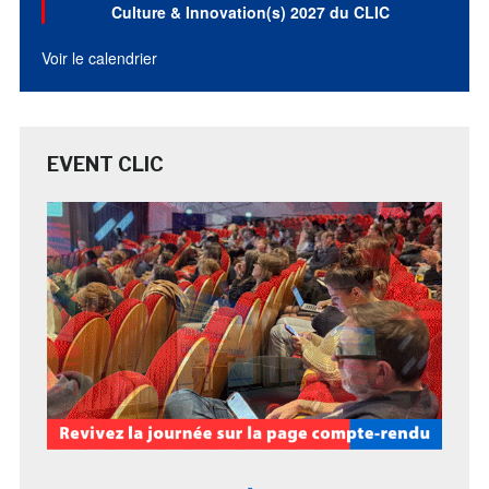
Culture & Innovation(s) 2027 du CLIC
Voir le calendrier
EVENT CLIC