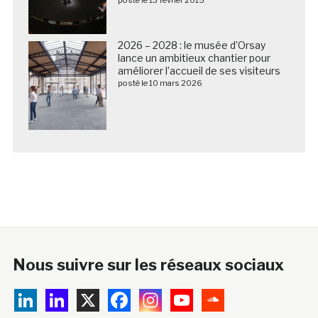
2026 – 2028 : le musée d’Orsay
lance un ambitieux chantier pour
améliorer l’accueil de ses visiteurs
posté le 10 mars 2026
Nous suivre sur les réseaux sociaux