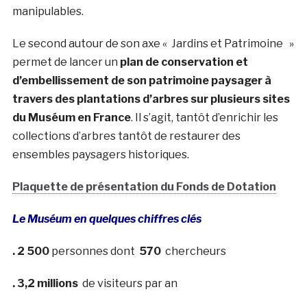
manipulables.
Le second autour de son axe « Jardins et Patrimoine »
permet de lancer un
plan de conservation et
d’embellissement de son patrimoine paysager à
travers des plantations d’arbres sur plusieurs sites
du Muséum en France
. Il s’agit, tantôt d’enrichir les
collections d’arbres tantôt de restaurer des
ensembles paysagers historiques.
Plaquette de présentation du Fonds de Dotation
Le Muséum en quelques chiffres clés
. 2 500
personnes dont
570
chercheurs
. 3,2
millions
de visiteurs par an