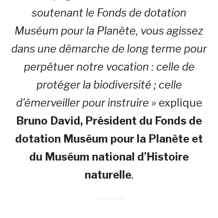
soutenant le Fonds de dotation
Muséum pour la Planète, vous agissez
dans une démarche de long terme pour
perpétuer notre vocation : celle de
protéger la biodiversité ; celle
d’émerveiller pour instruire »
explique
Bruno David, Président du Fonds de
dotation Muséum pour la Planète
et
du Muséum national d’Histoire
naturelle
.