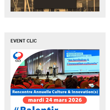
EVENT CLIC