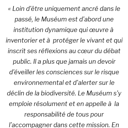
« Loin d’être uniquement ancré dans le
passé, le Muséum est d’abord une
institution dynamique qui œuvre à
inventorier et à protéger le vivant et qui
inscrit ses réflexions au cœur du débat
public. Il a plus que jamais un devoir
d’éveiller les consciences sur le risque
environnemental et d’alerter sur le
déclin de la biodiversité. Le Muséum s’y
emploie résolument et en appelle à la
responsabilité de tous pour
l’accompagner dans cette mission. En