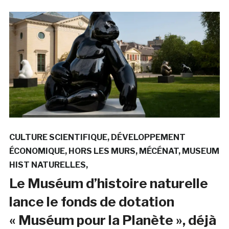
CULTURE SCIENTIFIQUE
DÉVELOPPEMENT
ÉCONOMIQUE
HORS LES MURS
MÉCÉNAT
MUSEUM
HIST NATURELLES
Le Muséum d’histoire naturelle
lance le fonds de dotation
« Muséum pour la Planète », déjà