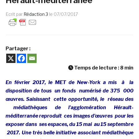
Hérault-méditerranée
Ecrit par
Rédaction 3
le
07/07/2017
Partager :
Temps de lecture :
8
min
En février 2017, le MET de New-York a mis à la
disposition de tous un fonds numérisé de 375 000
œuvres. Saisissant cette opportunité, le réseau des
médiathèques de l’agglomération Hérault-
méditerranée reproduit ces images d’œuvres pour les
exposer dans ses espaces, du 15 mai au 15 septembre
2017. Une très belle initiative associant médiathèque