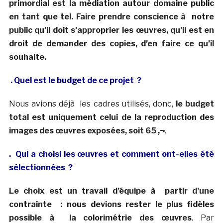
primordial est la médiation autour domaine public
en tant que tel. Faire prendre conscience à notre
public qu’il doit s’approprier les œuvres, qu’il est en
droit de demander des copies, d’en faire ce qu’il
souhaite.
. Quel est le budget de ce projet ?
Nous avions déjà les cadres utilisés, donc,
le budget
total est uniquement celui de la reproduction des
images des œuvres exposées, soit 65 ‚¬
.
. Qui a choisi les œuvres et comment ont-elles été
sélectionnées ?
Le choix est un travail d’équipe à partir d’une
contrainte : nous devions rester le plus fidèles
possible à la colorimétrie des œuvres
. Par