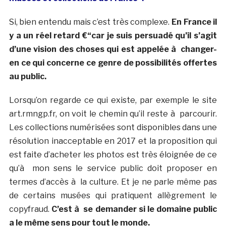
Si, bien entendu mais c’est très complexe.
En France il
y a un réel retard €“car je suis persuadé qu’il s’agit
d’une vision des choses qui est appelée à changer-
en ce qui concerne ce genre de possibilités offertes
au public.
Lorsqu’on regarde ce qui existe, par exemple le site
art.rmngp.fr, on voit le chemin qu’il reste à parcourir.
Les collections numérisées sont disponibles dans une
résolution inacceptable en 2017 et la proposition qui
est faite d’acheter les photos est très éloignée de ce
qu’à mon sens le service public doit proposer en
termes d’accès à la culture. Et je ne parle même pas
de certains musées qui pratiquent allègrement le
copyfraud.
C’est à se demander si le domaine public
a le même sens pour tout le monde.