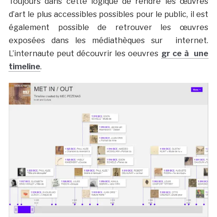
Toujours dans cette logique de rendre les œuvres
d’art le plus accessibles possibles pour le public, il est
également possible de retrouver les œuvres
exposées dans les médiathèques sur internet.
L’internaute peut découvrir les oeuvres
gr ce à une
timeline
.