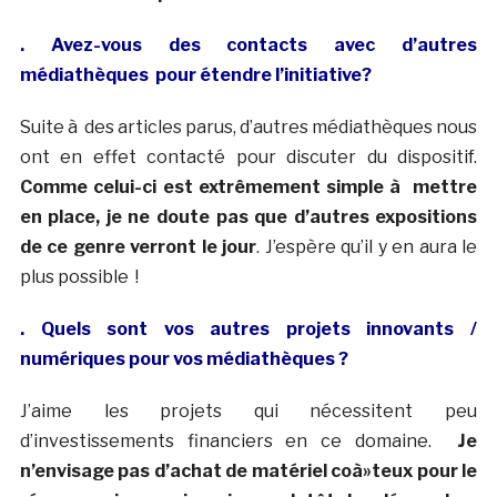
. Avez-vous des contacts avec d’autres
médiathèques pour étendre l’initiative?
Suite à des articles parus, d’autres médiathèques nous
ont en effet contacté pour discuter du dispositif.
Comme celui-ci est extrêmement simple à mettre
en place, je ne doute pas que d’autres expositions
de ce genre verront le jour
. J’espère qu’il y en aura le
plus possible !
. Quels sont vos autres projets innovants /
numériques pour vos médiathèques ?
J’aime les projets qui nécessitent peu
d’investissements financiers en ce domaine.
Je
n’envisage pas d’achat de matériel coà»teux pour le