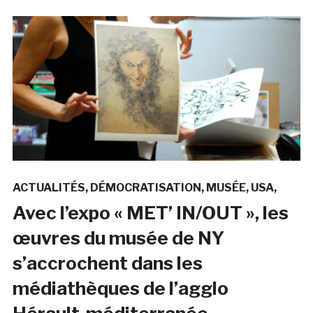
ACTUALITÉS
DÉMOCRATISATION
MUSÉE
USA
Avec l’expo « MET’ IN/OUT », les
œuvres du musée de NY
s’accrochent dans les
médiathèques de l’agglo