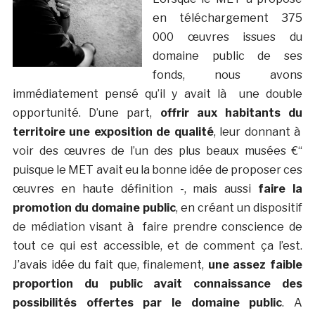
en téléchargement 375
000 œuvres issues du
domaine public de ses
fonds, nous avons
immédiatement pensé qu’il y avait là une double
opportunité. D’une part,
offrir aux habitants du
territoire une exposition de qualité
, leur donnant à
voir des œuvres de l’un des plus beaux musées €“
puisque le MET avait eu la bonne idée de proposer ces
œuvres en haute définition -, mais aussi
faire la
promotion du domaine public
, en créant un dispositif
de médiation visant à faire prendre conscience de
tout ce qui est accessible, et de comment ça l’est.
J’avais idée du fait que, finalement,
une assez faible
proportion du public avait connaissance des
possibilités offertes par le domaine public
. A