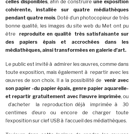
celles disponibles
, afin de construire
une exposition
cohérente, installée sur quatre médiathèques
pendant quatre mois
. Doté d’un photocopieur de très
bonne qualité, les images du site web du Met ont pu
être
reproduite en qualité très satisfaisante sur
des papiers épais et accrochées dans les
médiathèques, ainsi transformées en galerie d’art.
Le public est invité à admirer les œuvres, comme dans
toute exposition, mais également à repartir avec les
œuvres de son choix. Il a la possibilité de
venir avec
son papier -du papier épais, genre papier aquarelle-
et repartir gratuitement avec l’œuvre imprimée
, ou
d’acheter la reproduction déjà imprimée à 30
centimes d’euro ou encore de charger toute
l’exposition sur clef USB à l’accueil des médiathèques.