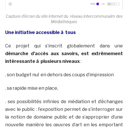
Capture d’écran du site internet du réseau intercommunalm des
Médiathèques
Une initiative accessible à tous
Ce projet qui s’inscrit globalement dans une
démarche d’accès aux savoirs, est extrêmement
intéressante à plusieurs niveaux
:
. son budget nul en dehors des coups d’impression
. sa rapide mise en place,
. ses possibilités infinies de médiation et d’échanges
avec le public : l’exposition permet de s’interroger sur
la notion de domaine public et de s’approprier d’une
nouvelle manière les œuvres d’art en les emportant