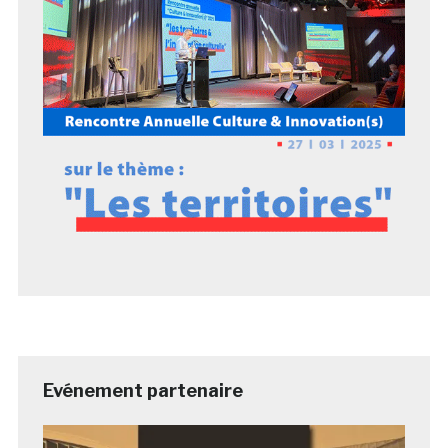
Evénement partenaire