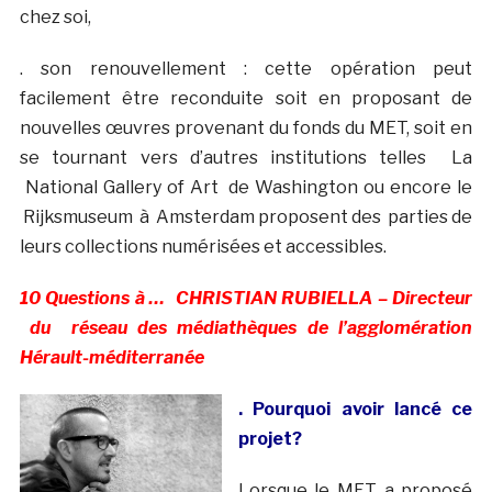
chez soi,
. son renouvellement : cette opération peut
facilement être reconduite soit en proposant de
nouvelles œuvres provenant du fonds du MET, soit en
se tournant vers d’autres institutions telles La
National Gallery of Art de Washington ou encore le
Rijksmuseum à Amsterdam proposent des parties de
leurs collections numérisées et accessibles.
10 Questions à … CHRISTIAN RUBIELLA – Directeur
du réseau des médiathèques de l’agglomération
Hérault-méditerranée
. Pourquoi avoir lancé ce
projet?
Lorsque le MET a proposé