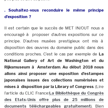
. Souhaitez-vous reconduire le même principe
d’exposition ?
Il est certain que le succès de MET IN/OUT nous a
encouragé à proposer d’autres expositions sur ce
principe. D’autres musées prestigieux ont mis à
disposition des œuvres du domaine public dans des
conditions proches. C’est le cas par exemple de
La
National Gallery of Art de Washington et du
Rijksmuseum à Amsterdam
.
Au début 2018 nous
allons ainsi proposer une exposition d’estampes
japonaises issues des collections numérisées et
mises à disposition par la Library of Congress
. (Lire
l’article du CLIC France:
La Bibliothèque du Congrès
des Etats-Unis offre plus de 25 millions de
documents téléchargeables gratuitement
). Bien