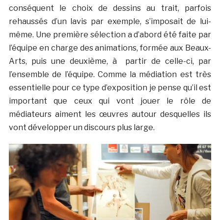
conséquent le choix de dessins au trait, parfois
rehaussés d’un lavis par exemple, s’imposait de lui-
même. Une première sélection a d’abord été faite par
l’équipe en charge des animations, formée aux Beaux-
Arts, puis une deuxième, à partir de celle-ci, par
l’ensemble de l’équipe. Comme la médiation est très
essentielle pour ce type d’exposition je pense qu’il est
important que ceux qui vont jouer le rôle de
médiateurs aiment les œuvres autour desquelles ils
vont développer un discours plus large.