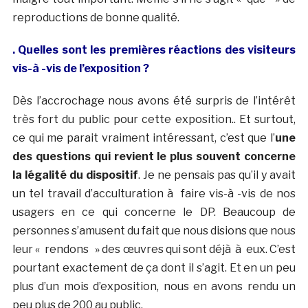
reproductions de bonne qualité.
. Quelles sont les premières réactions des visiteurs
vis-à -vis de l’exposition ?
Dès l’accrochage nous avons été surpris de l’intérêt
très fort du public pour cette exposition.. Et surtout,
ce qui me parait vraiment intéressant, c’est que l’
une
des questions qui revient le plus souvent concerne
la légalité du dispositif
. Je ne pensais pas qu’il y avait
un tel travail d’acculturation à faire vis-à -vis de nos
usagers en ce qui concerne le DP. Beaucoup de
personnes s’amusent du fait que nous disions que nous
leur « rendons » des œuvres qui sont déjà à eux. C’est
pourtant exactement de ça dont il s’agit. Et en un peu
plus d’un mois d’exposition, nous en avons rendu un
peu plus de 200 au public.