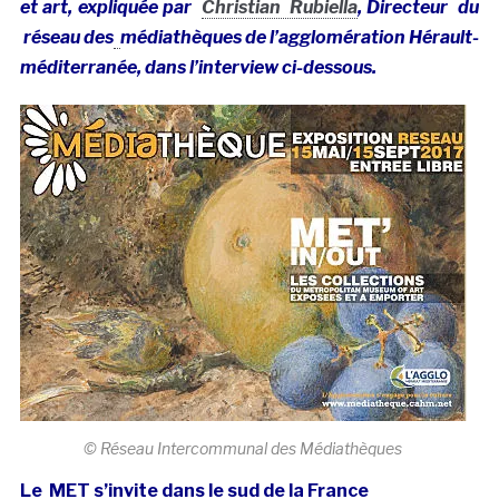
et art, expliquée par
Christian Rubiella
, Directeur du
réseau des
médiathèques de l’agglomération Hérault-
méditerranée, dans l’interview ci-dessous.
© Réseau Intercommunal des Médiathèques
Le MET s’invite dans le sud de la France