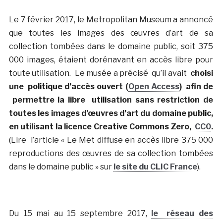
Le 7 février 2017, le Metropolitan Museum a annoncé
que toutes les images des œuvres d’art de sa
collection tombées dans le domaine public, soit 375
000 images, étaient dorénavant en accès libre pour
toute utilisation. Le musée a précisé qu’il avait
choisi
une politique d’accès ouvert (
Open Access
)
afin de
permettre la libre utilisation sans restriction de
toutes les images d’œuvres d’art du domaine public,
en utilisant la licence Creative Commons Zero,
CC0
.
(Lire l’article « Le Met diffuse en accès libre 375 000
reproductions des œuvres de sa collection tombées
dans le domaine public » sur
le site du CLIC France
).
Du 15 mai au 15 septembre 2017,
le réseau des