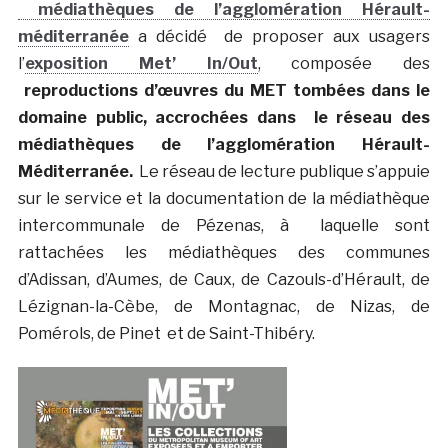
médiathèques de l’agglomération Hérault-
méditerranée
a décidé de proposer aux usagers
l’
exposition Met’ In/Out
, composée des
reproductions d’œuvres du MET tombées dans le
domaine public, accrochées dans le réseau des
médiathèques de l’agglomération Hérault-
Méditerranée.
Le réseau de lecture publique s’appuie
sur le service et la documentation de la médiathèque
intercommunale de Pézenas, à laquelle sont
rattachées les médiathèques des communes
d’Adissan, d’Aumes, de Caux, de Cazouls-d’Hérault, de
Lézignan-la-Cèbe, de Montagnac, de Nizas, de
Pomérols, de Pinet et de Saint-Thibéry.