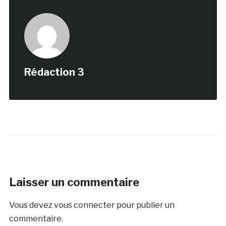
Rédaction 3
Laisser un commentaire
Vous devez
vous connecter
pour publier un
commentaire.