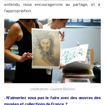
entendu, nous encouragerons au partage, et à
l’appropriation.
crédit photo : Laurent Romero
. N’aimeriez vous pas le faire avec des œuvres des
musées et collections de France ?