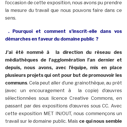
l’occasion de cette exposition, nous avons pu prendre
la mesure du travail que nous pouvons faire dans ce
sens.
. Pourquoi et comment s’inscrit-elle dans vos
démarches en faveur du domaine public ?
J’ai été nommé à la direction du réseau des
médiathèques de l’agglomération l’an dernier et
depuis, nous avons, avec l’équipe, mis en place
plusieurs projets qui ont pour but de promouvoir les
communs
. Cela peut aller d’une grainothèque, au prêt
(avec un encouragement à la copie) d’œuvres
sélectionnées sous licence Creative Commons, en
passant par des expositions d’œuvres sous CC. Avec
cette exposition MET IN/OUT, nous commençons un
travail sur le domaine public. Mais
ce qui nous semble