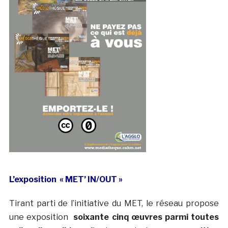
L’exposition « MET’ IN/OUT »
Tirant parti de l’initiative du MET, le réseau propose
une exposition
soixante cinq œuvres parmi toutes