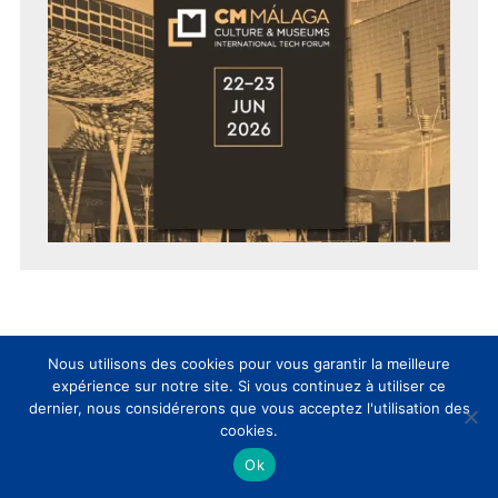
Nous utilisons des cookies pour vous garantir la meilleure
EVENT CLIC
expérience sur notre site. Si vous continuez à utiliser ce
dernier, nous considérerons que vous acceptez l'utilisation des
cookies.
Ok