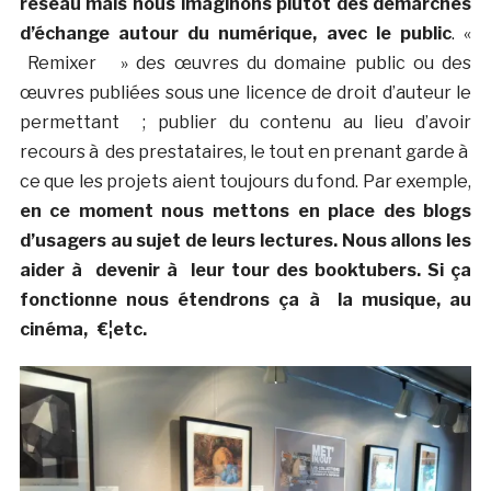
réseau mais nous imaginons plutôt des démarches
d’échange autour du numérique, avec le public
. «
Remixer » des œuvres du domaine public ou des
œuvres publiées sous une licence de droit d’auteur le
permettant ; publier du contenu au lieu d’avoir
recours à des prestataires, le tout en prenant garde à
ce que les projets aient toujours du fond. Par exemple,
en ce moment nous mettons en place des blogs
d’usagers au sujet de leurs lectures. Nous allons les
aider à devenir à leur tour des booktubers. Si ça
fonctionne nous étendrons ça à la musique, au
cinéma, €¦etc.