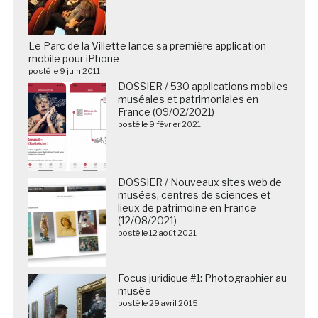
Le Parc de la Villette lance sa première application
mobile pour iPhone
posté le 9 juin 2011
DOSSIER / 530 applications mobiles
muséales et patrimoniales en
France (09/02/2021)
posté le 9 février 2021
DOSSIER / Nouveaux sites web de
musées, centres de sciences et
lieux de patrimoine en France
(12/08/2021)
posté le 12 août 2021
Focus juridique #1: Photographier au
musée
posté le 29 avril 2015