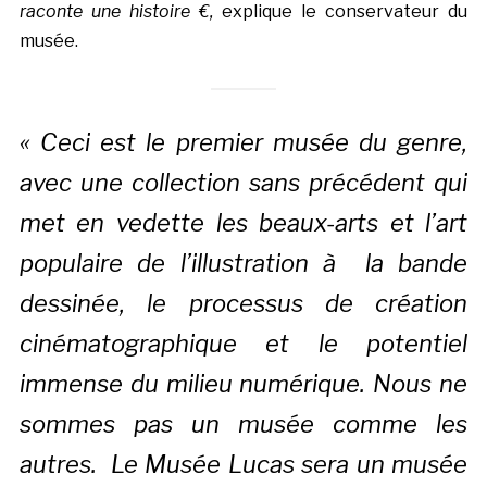
raconte une histoire €,
explique le conservateur du
musée.
« Ceci est le premier musée du genre,
avec une collection sans précédent qui
met en vedette les beaux-arts et l’art
populaire de l’illustration à la bande
dessinée, le processus de création
cinématographique et le potentiel
immense du milieu numérique.
Nous ne
sommes pas un musée comme les
autres. Le Musée Lucas sera un musée