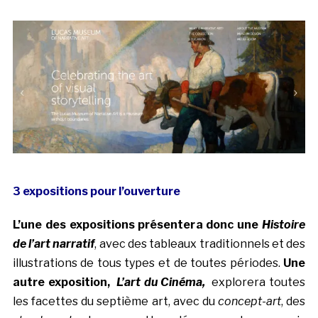
3 expositions pour l’ouverture
L’une des expositions présentera donc une
Histoire
de l’art narratif
, avec des tableaux traditionnels et des
illustrations de tous types et de toutes périodes.
Une
autre exposition,
L’art du Cinéma,
explorera toutes
les facettes du septième art, avec du
concept-art
, des