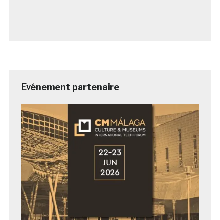
Evénement partenaire