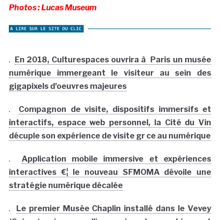
Photos : Lucas Museum
.
En 2018, Culturespaces ouvrira à Paris un musée
numérique immergeant le visiteur au sein des
gigapixels d’oeuvres majeures
.
Compagnon de visite, dispositifs immersifs et
interactifs, espace web personnel, la Cité du Vin
décuple son expérience de visite gr ce au numérique
.
Application mobile immersive et expériences
interactives €¦ le nouveau SFMOMA dévoile une
stratégie numérique décalée
.
Le premier Musée Chaplin installé dans le Vevey