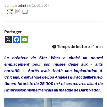
Ecrit par
admin
le
12/01/2017
Partager :
Temps de lecture :
4
min
Le créateur de Star Wars a choisi un nouvel
emplacement pour son musée dédié aux « arts
narratifs ». Après avoir tenté une implantation à
Chicago, c’est la ville de Los Angeles qui accueillera le b
timent futuriste de 25 000 m ² et ses œuvres allant de
l’impressionnisme français au masque de Dark Vador.