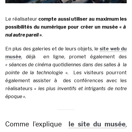
Le réalisateur
compte aussi utiliser au maximum les
possibilités du numérique pour créer un musée «
à
nul autre pareil »
.
En plus des galeries et de leurs objets, le
site web du
musée
, déjà en ligne, promet également des
« séances de cinéma quotidiennes dans des salles à la
pointe de la technologie »
. Les visiteurs pourront
également assister à des conférences avec les
réalisateurs «
les plus inventifs et intrigants de notre
époque »
.
Comme l’explique
le site du musée
,