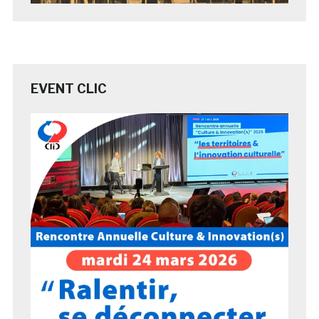
EVENT CLIC