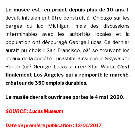
Le musée est en projet depuis plus de 10 ans
. Il
devait initialement être construit à Chicago sur les
berges du lac Michigan, mais des discussions
interminables avec les autorités locales et la
population ont découragé George Lucas. Ce dernier
aurait pu choisir San Fransisco, oà¹ se trouvent les
locaux de la société Lucasfilm, ainsi que le Skywalker
Ranch (oà¹ George Lucas a créé Star Wars).
C’est
finalement Los Angeles qui a remporté le marché,
créateur de 350 emplois durables
.
Le musée devrait ouvrir ses portes le 4 mai 2020
.
SOURCE : Lucas Museum
Date de première publication : 12/01/2017