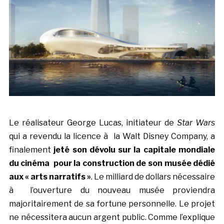
Le réalisateur George Lucas, initiateur de
Star Wars
qui a revendu la licence à la Walt Disney Company, a
finalement
jeté son dévolu sur la capitale mondiale
du cinéma pour la construction de son musée dédié
aux « arts narratifs »
. Le milliard de dollars nécessaire
à l’ouverture du nouveau musée proviendra
majoritairement de sa fortune personnelle. Le projet
ne nécessitera aucun argent public. Comme l’explique