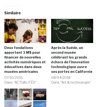
Similaire
Deux fondations
Après la Suède, un
apportent 3 M$ pour
second musée
financer de nouvelles
célébrant les grands
activités numériques et
échecs de l’innovation
éducatives dans deux
technologique ouvre
musées américains
ses portes en Californie
07/10/2016
08/04/2018
Dans "ACTUALITÉS"
Dans "Art & technologie"