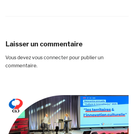
Laisser un commentaire
Vous devez
vous connecter
pour publier un
commentaire.