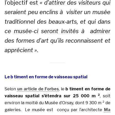
l’objectif est
« d’attirer des visiteurs qui
seraient peu enclins à visiter un musée
traditionnel des beaux-arts, et qui dans
ce musée-ci seront invités à admirer
des formes d’art qu’ils reconnaissent et
apprécient »
.
Le b timent en forme de vaisseau spatial
Selon
un article de Forbes
, le
b timent en forme de
vaisseau spatial s’étendra sur 25 000 m ²
, soit
environ la moitié du Musée d’Orsay, dont 9 300 m ² de
galeries. Le musée est
conçu par l’architecte
Ma