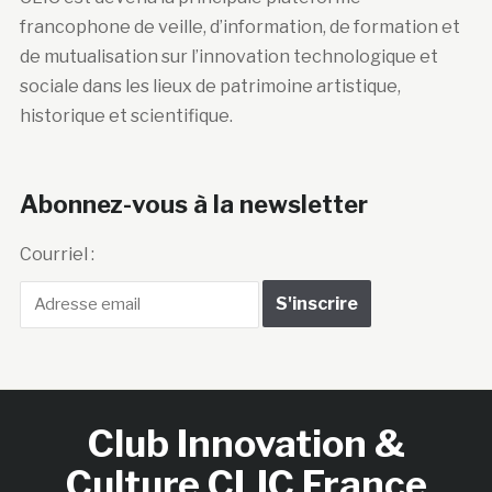
francophone de veille, d’information, de formation et
de mutualisation sur l’innovation technologique et
sociale dans les lieux de patrimoine artistique,
historique et scientifique.
Abonnez-vous à la newsletter
Courriel :
Club Innovation &
Culture CLIC France