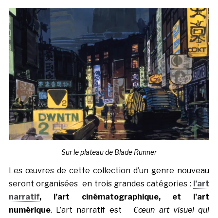
Sur le plateau de Blade Runner
Les œuvres de cette collection d’un genre nouveau
seront organisées en trois grandes catégories :
l’art
narratif
, l’art cinématographique, et l’art
numérique
. L’art narratif est
€œun art visuel qui