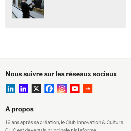
Nous suivre sur les réseaux sociaux
A propos
18 ans après sa création, le Club Innovation & Culture
CLIC est devenu la principale plateforme