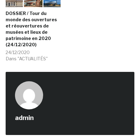
DOSSIER / Tour du
monde des ouvertures
et réouvertures de
musées et lieux de
patrimoine en 2020
(24/12/2020)
24/12/2020
Dans "ACTUALITÉS"
admin