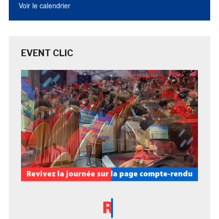
Voir le calendrier
EVENT CLIC