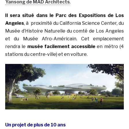
Yansong de MAD Architects
.
Il sera situé dans le Parc des Expositions de Los
Angeles
, à proximité du California Science Center, du
Musée d’Histoire Naturelle du comté de Los Angeles
et du Musée Afro-Américain. Cet emplacement
rendra le
musée facilement accessible
en métro (4
stations du centre-ville) et en voiture.
Un projet de plus de 10 ans