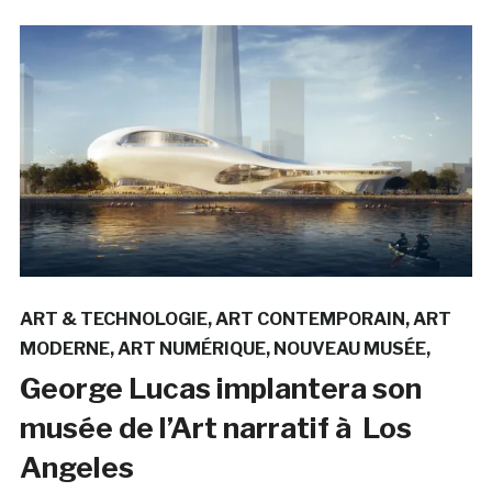
ART & TECHNOLOGIE
ART CONTEMPORAIN
ART
MODERNE
ART NUMÉRIQUE
NOUVEAU MUSÉE
George Lucas implantera son
musée de l’Art narratif à Los
Angeles