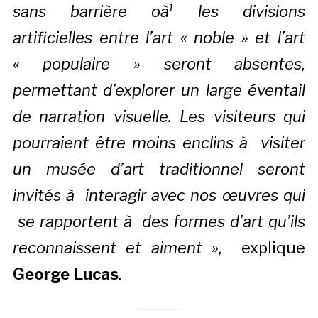
sans barrière oà¹ les divisions
artificielles entre l’art « noble » et l’art
« populaire » seront absentes,
permettant d’explorer un large éventail
de narration visuelle.
Les visiteurs qui
pourraient être moins enclins à visiter
un musée d’art traditionnel seront
invités à interagir avec nos œuvres qui
se rapportent à des formes d’art qu’ils
reconnaissent et aiment »,
explique
George Lucas
.