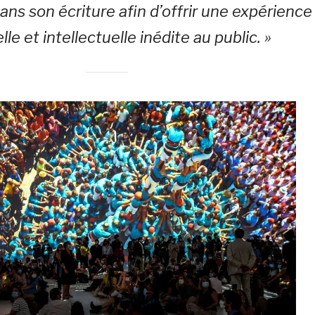
s son écriture afin d’offrir une expérience
lle et intellectuelle inédite au public. »