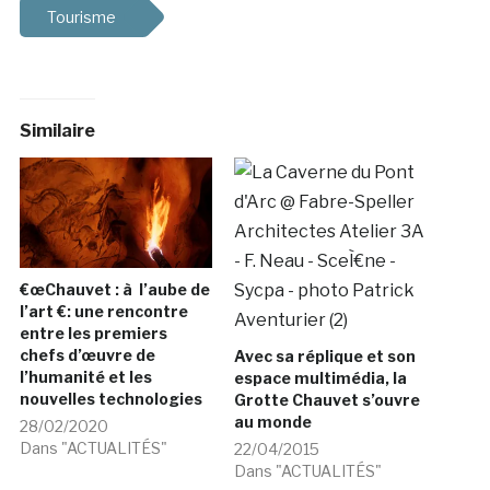
Tourisme
Similaire
€œChauvet : à l’aube de
l’art €: une rencontre
entre les premiers
chefs d’œuvre de
Avec sa réplique et son
l’humanité et les
espace multimédia, la
nouvelles technologies
Grotte Chauvet s’ouvre
au monde
28/02/2020
Dans "ACTUALITÉS"
22/04/2015
Dans "ACTUALITÉS"