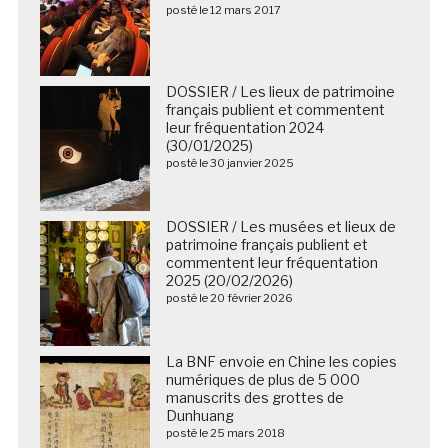
posté le 12 mars 2017
DOSSIER / Les lieux de patrimoine
français publient et commentent
leur fréquentation 2024
(30/01/2025)
posté le 30 janvier 2025
DOSSIER / Les musées et lieux de
patrimoine français publient et
commentent leur fréquentation
2025 (20/02/2026)
posté le 20 février 2026
La BNF envoie en Chine les copies
numériques de plus de 5 000
manuscrits des grottes de
Dunhuang
posté le 25 mars 2018