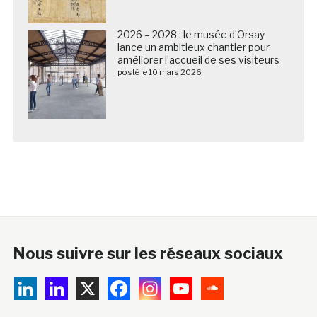
2026 – 2028 : le musée d’Orsay
lance un ambitieux chantier pour
améliorer l’accueil de ses visiteurs
posté le 10 mars 2026
Nous suivre sur les réseaux sociaux