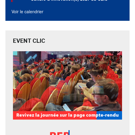
Voir le calendrier
EVENT CLIC