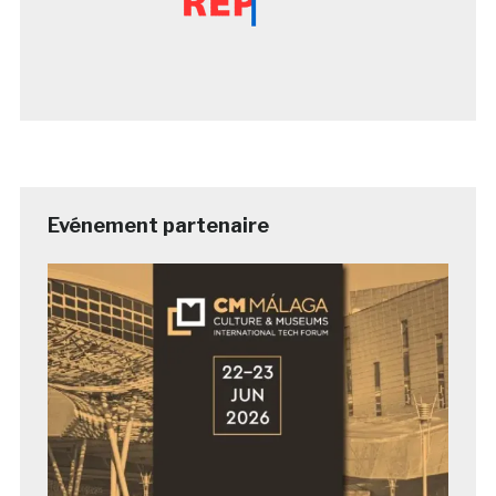
Evénement partenaire