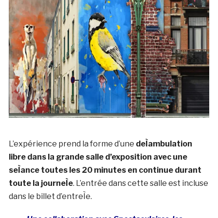
L’expérience prend la forme d’une
deÌambulation
libre dans la grande salle d’exposition avec une
seÌance toutes les 20 minutes en continue durant
toute la journeÌe
. L’entrée dans cette salle est incluse
dans le billet d’entreÌe.