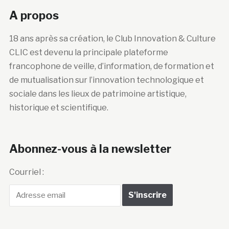
A propos
18 ans après sa création, le Club Innovation & Culture
CLIC est devenu la principale plateforme
francophone de veille, d’information, de formation et
de mutualisation sur l’innovation technologique et
sociale dans les lieux de patrimoine artistique,
historique et scientifique.
Abonnez-vous à la newsletter
Courriel :