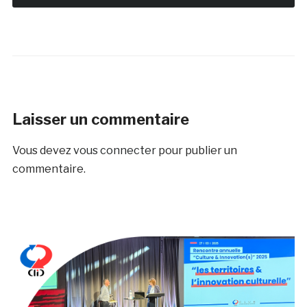
Laisser un commentaire
Vous devez
vous connecter
pour publier un
commentaire.