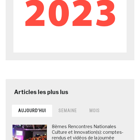
AUJOURD’HUI
SEMAINE
MOIS
8èmes Rencontres Nationales
Culture et Innovation(s): comptes-
rendus et vidéos de la journée