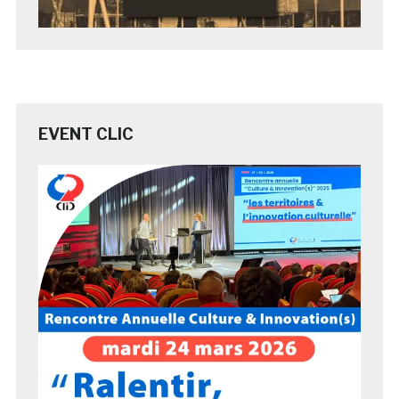
EVENT CLIC