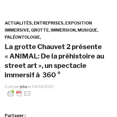
ACTUALITÉS
ENTREPRISES
EXPOSITION
IMMERSIVE
GROTTE
IMMERSION
MUSIQUE
PALÉONTOLOGIE
La grotte Chauvet 2 présente
« ANIMAL: De la préhistoire au
street art », un spectacle
immersif à 360 °
Ecrit par
jeba
le
04/04/2022
Partager :