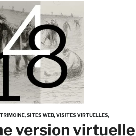
TRIMOINE
SITES WEB
VISITES VIRTUELLES
e version virtuelle