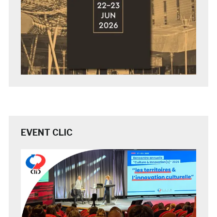
EVENT CLIC