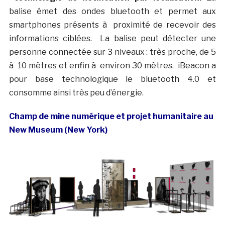
balise émet des ondes bluetooth et permet aux
smartphones présents à proximité de recevoir des
informations ciblées. La balise peut détecter une
personne connectée sur 3 niveaux : très proche, de 5
à 10 mètres et enfin à environ 30 mètres. iBeacon a
pour base technologique le bluetooth 4.0 et
consomme ainsi très peu d’énergie.
Champ de mine numérique et projet humanitaire au
New Museum (New York)