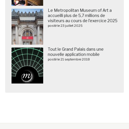
Le Metropolitan Museum of Art a
accueilli plus de 5,7 millions de
visiteurs au cours de l’exercice 2025
posté le 23 juillet 2025
Tout le Grand Palais dans une
nouvelle application mobile
posté le 21 septembre 2018