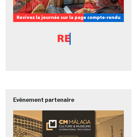
Evénement partenaire