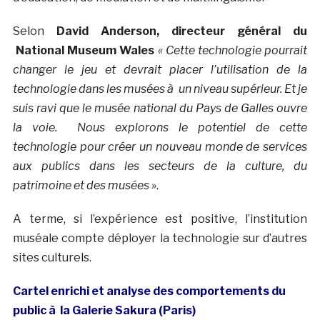
Selon
David Anderson, directeur général du
National Museum Wales
« Cette technologie pourrait
changer le jeu et devrait placer l’utilisation de la
technologie dans les musées à un niveau supérieur. Et je
suis ravi que le musée national du Pays de Galles ouvre
la voie. Nous explorons le potentiel de cette
technologie pour créer un nouveau monde de services
aux publics dans les secteurs de la culture, du
patrimoine et des musées »
.
A terme, si l’expérience est positive, l’institution
muséale compte déployer la technologie sur d’autres
sites culturels.
Cartel enrichi et analyse des comportements du
public à la Galerie Sakura (Paris)