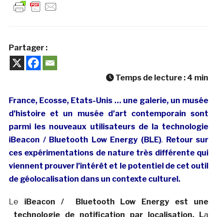
Partager :
Temps de lecture :
4
min
France, Ecosse, Etats-Unis … une galerie, un musée
d’histoire et un musée d’art contemporain sont
parmi les nouveaux utilisateurs de la technologie
iBeacon /
Bluetooth Low Energy (BLE)
.
Retour sur
ces expérimentations de nature très différente qui
viennent prouver l’intérêt et le potentiel de cet outil
de géolocalisation dans un contexte culturel.
Le
iBeacon /
Bluetooth Low Energy est une
technologie de notification par localisation. L
a