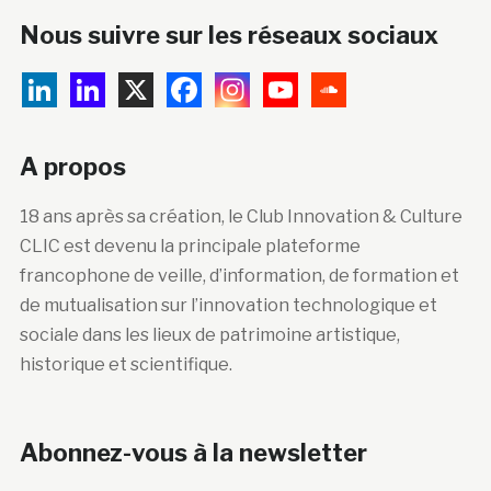
Nous suivre sur les réseaux sociaux
A propos
18 ans après sa création, le Club Innovation & Culture
CLIC est devenu la principale plateforme
francophone de veille, d’information, de formation et
de mutualisation sur l’innovation technologique et
sociale dans les lieux de patrimoine artistique,
historique et scientifique.
Abonnez-vous à la newsletter