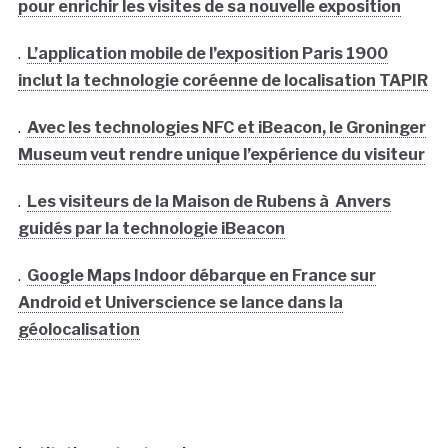
pour enrichir les visites de sa nouvelle exposition
.
L’application mobile de l’exposition Paris 1900
inclut la technologie coréenne de localisation TAPIR
.
Avec les technologies NFC et iBeacon, le Groninger
Museum veut rendre unique l’expérience du visiteur
.
Les visiteurs de la Maison de Rubens à Anvers
guidés par la technologie iBeacon
.
Google Maps Indoor débarque en France sur
Android et Universcience se lance dans la
géolocalisation