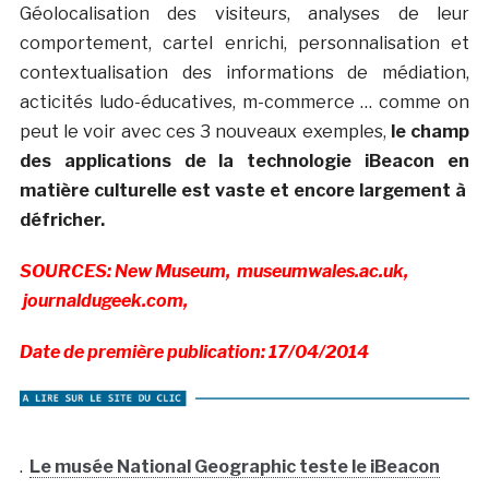
Géolocalisation des visiteurs, analyses de leur
comportement, cartel enrichi, personnalisation et
contextualisation des informations de médiation,
acticités ludo-éducatives, m-commerce … comme on
peut le voir avec ces 3 nouveaux exemples,
le champ
des applications de la technologie iBeacon en
matière culturelle est vaste et encore largement à
défricher.
SOURCES: New Museum, museumwales.ac.uk,
journaldugeek.com,
Date de première publication: 17/04/2014
.
Le musée National Geographic teste le iBeacon