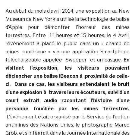
Au début du mois d’avril 2014, une exposition au New
Museum de New York a utilisé la technologie de balise
d’Apple pour démontrer l’horreur des mines
terrestres. Entre 11 heures et 15 heures, le 4 Avril,
l’événement a placé le public dans un « champ de
mines numérique » via une application Smartphone
téléchargeable appelée Sweeper et un casque.
En
visitant l’exposition, les visiteurs pouvaient
déclencher une balise iBeacon à proximité de celle-
ci. Dans ce cas, les visiteurs entendaient le bruit
d’une explosion à travers leurs écouteurs, suivi d’un
court extrait audio racontant l’histoire d’une
personne touchée par les mines terrestres
.
L’événement était organisé par le Service de l’action
antimines des Nations Unies, le photographe Marco
Grob, et s’intégrait dans la Journée internationale des