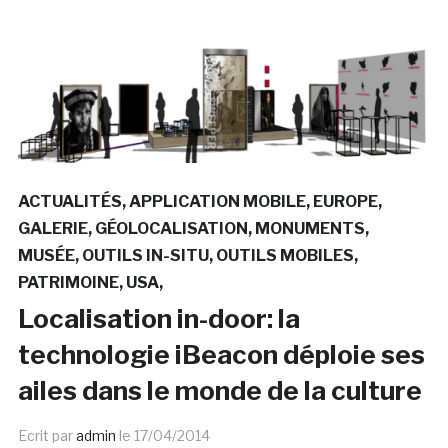
ACTUALITÉS
APPLICATION MOBILE
EUROPE
GALERIE
GÉOLOCALISATION
MONUMENTS
MUSÉE
OUTILS IN-SITU
OUTILS MOBILES
PATRIMOINE
USA
Localisation in-door: la
technologie iBeacon déploie ses
ailes dans le monde de la culture
Ecrit par
admin
le
17/04/2014