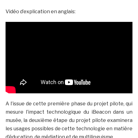
Vidéo d’explication en anglais:
A l’issue de cette première phase du projet pilote, qui
mesure l’impact technologique du iBeacon dans un
musée, la deuxième étape du projet pilote examinera
les usages possibles de cette technologie en matière
d’éducation, de médiation et de multilinguisme.