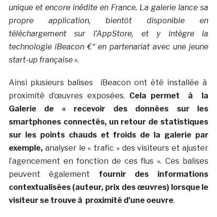
unique et encore inédite en France. La galerie lance sa
propre application, bientôt disponible en
téléchargement sur l’AppStore, et y intègre la
technologie iBeacon €“ en partenariat avec une jeune
start-up française »
.
Ainsi plusieurs balises iBeacon ont été installée à
proximité d’œuvres exposées.
Cela permet à la
Galerie de « recevoir des données sur les
smartphones connectés, un retour de statistiques
sur les points chauds et froids de la galerie par
exemple,
analyser le « trafic » des visiteurs et ajuster
l’agencement en fonction de ces flus ». Ces balises
peuvent également
fournir des informations
contextualisées (auteur, prix des œuvres) lorsque le
visiteur se trouve à proximité d’une oeuvre
.