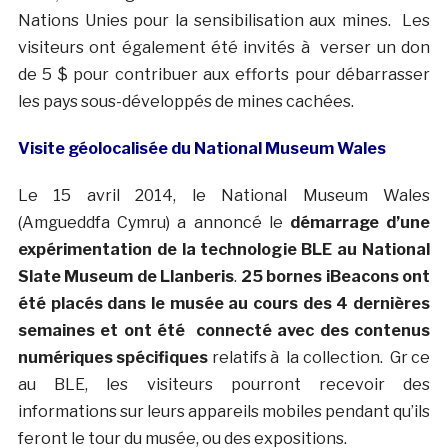
Nations Unies pour la sensibilisation aux mines. Les
visiteurs ont également été invités à verser un don
de 5 $ pour contribuer aux efforts pour débarrasser
les pays sous-développés de mines cachées.
Visite géolocalisée du National Museum Wales
Le 15 avril 2014, le National Museum Wales
(Amgueddfa Cymru) a annoncé le
démarrage d’une
expérimentation de la technologie BLE au National
Slate Museum de Llanberis
.
25 bornes iBeacons ont
été placés dans le musée au cours des 4 dernières
semaines et ont été connecté avec des contenus
numériques spécifiques
relatifs à la collection. Gr ce
au BLE, les visiteurs pourront recevoir des
informations sur leurs appareils mobiles pendant qu’ils
feront le tour du musée, ou des expositions.