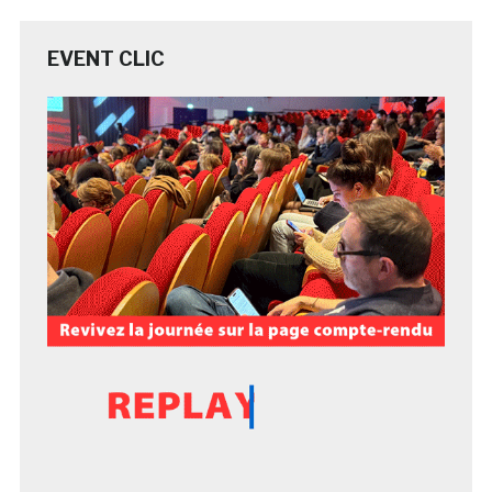
EVENT CLIC