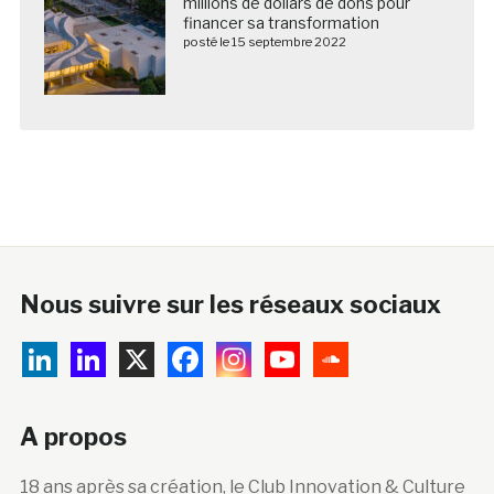
millions de dollars de dons pour
financer sa transformation
posté le 15 septembre 2022
Nous suivre sur les réseaux sociaux
A propos
18 ans après sa création, le Club Innovation & Culture