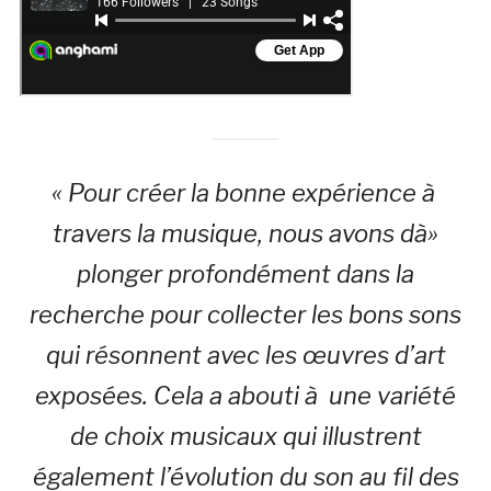
« Pour créer la bonne expérience à
travers la musique, nous avons dà»
plonger profondément dans la
recherche pour collecter les bons sons
qui résonnent avec les œuvres d’art
exposées. Cela a abouti à une variété
de choix musicaux qui illustrent
également l’évolution du son au fil des