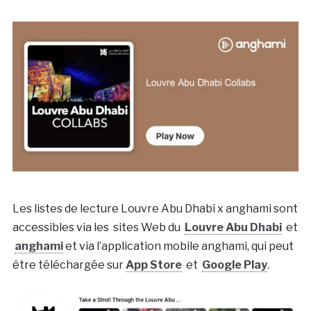
Les listes de lecture Louvre Abu Dhabi x anghami sont
accessibles via les sites Web du
Louvre Abu Dhabi
et
anghami
et via l’application mobile anghami, qui peut
être téléchargée sur
App Store
et
Google Play
.