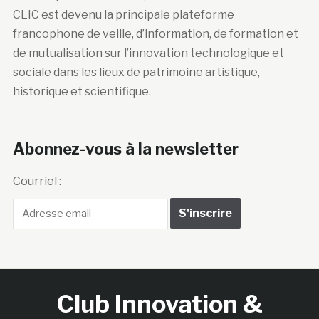
CLIC est devenu la principale plateforme
francophone de veille, d’information, de formation et
de mutualisation sur l’innovation technologique et
sociale dans les lieux de patrimoine artistique,
historique et scientifique.
Abonnez-vous à la newsletter
Courriel :
Club Innovation &