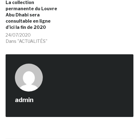
La collection
permanente du Louvre
Abu Dhabi sera
consultable en ligne
d’ici la fin de 2020
24/07/2020
Dans "ACTUALITÉS"
admin