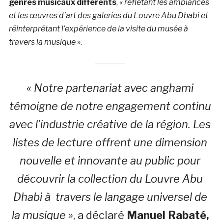
genres musicaux différents
,
« reflétant les ambiances
et les œuvres d’art des galeries du Louvre Abu Dhabi et
réinterprétant l’expérience de la visite du musée à
travers la musique »
.
« Notre partenariat avec anghami
témoigne de notre engagement continu
avec l’industrie créative de la région. Les
listes de lecture offrent une dimension
nouvelle et innovante au public pour
découvrir la collection du Louvre Abu
Dhabi à travers le langage universel de
la musique »
, a déclaré
Manuel Rabaté,