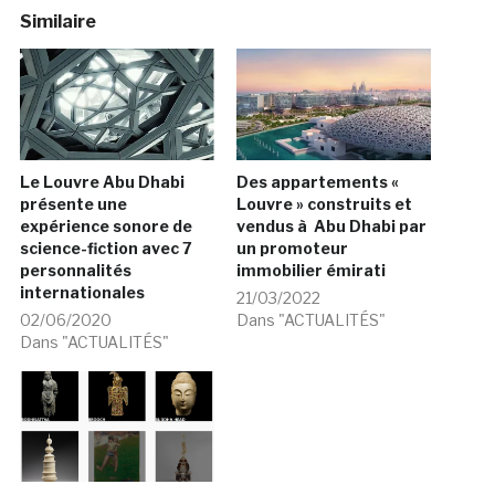
Similaire
Le Louvre Abu Dhabi
Des appartements «
présente une
Louvre » construits et
expérience sonore de
vendus à Abu Dhabi par
science-fiction avec 7
un promoteur
personnalités
immobilier émirati
internationales
21/03/2022
02/06/2020
Dans "ACTUALITÉS"
Dans "ACTUALITÉS"