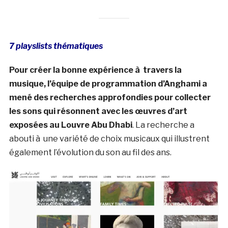
7 playslists thématiques
Pour créer la bonne expérience à travers la
musique, l’équipe de programmation d’Anghami a
mené des recherches approfondies pour collecter
les sons qui résonnent avec les œuvres d’art
exposées au Louvre Abu Dhabi
. La recherche a
abouti à une variété de choix musicaux qui illustrent
également l’évolution du son au fil des ans.