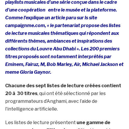
playlists musicales d’une série conçue dans le cadre
d’une coopération entre le musée et la plateforme.
Comme l’explique un article paru sur ls site
campaignme.com, « le partenariat propose des listes
de lecture musicales thématiques qui répondent aux
différents thèmes, ambiances et inspirations des
collections du Louvre Abu Dhabi ». Les 200 premiers
titres proposés sont notamment interprétés par
Eminem, Fairuz, M, Bob Marley, Air, Michael Jackson et
meme Gloria Gaynor.
Chacune des sept listes de lecture créées contient
20 à 30 titres
, qui ont été sélectionné par les
programmateurs d’Anghami, avec l’aide de
l’intelligence artificielle.
Les listes de lecture présentent
une gamme de