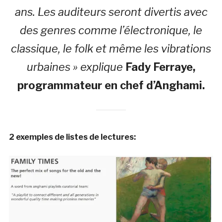
ans. Les auditeurs seront divertis avec
des genres comme l’électronique, le
classique, le folk et même les vibrations
urbaines » explique
Fady Ferraye,
programmateur en chef d’Anghami.
2 exemples de listes de lectures: