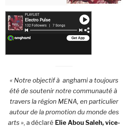
« Notre objectif à anghami a toujours
été de soutenir notre communauté à
travers la région MENA, en particulier
autour de la promotion du monde des
arts »
, a déclaré
Elie Abou Saleh, vice-