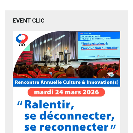
EVENT CLIC