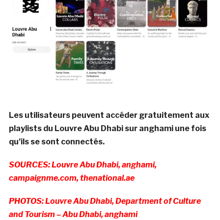
Les utilisateurs peuvent accéder gratuitement aux
playlists du Louvre Abu Dhabi sur anghami une fois
qu’ils se sont connectés.
SOURCES: Louvre Abu Dhabi, anghami,
campaignme.com, thenational.ae
PHOTOS: Louvre Abu Dhabi, Department of Culture
and Tourism – Abu Dhabi, anghami