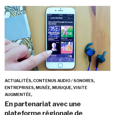
ACTUALITÉS
CONTENUS AUDIO / SONORES
ENTREPRISES
MUSÉE
MUSIQUE
VISITE
AUGMENTÉE
En partenariat avec une
plateforme régionale de