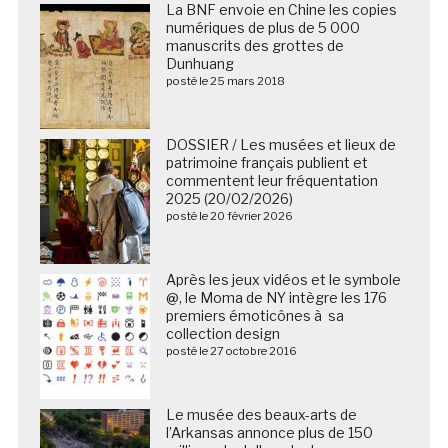
La BNF envoie en Chine les copies
numériques de plus de 5 000
manuscrits des grottes de
Dunhuang
posté le 25 mars 2018
DOSSIER / Les musées et lieux de
patrimoine français publient et
commentent leur fréquentation
2025 (20/02/2026)
posté le 20 février 2026
Après les jeux vidéos et le symbole
@, le Moma de NY intègre les 176
premiers émoticônes à sa
collection design
posté le 27 octobre 2016
Le musée des beaux-arts de
l’Arkansas annonce plus de 150