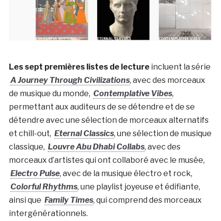
Les sept premières listes de lecture
incluent la série
A Journey Through Civilizations
, avec des morceaux
de musique du monde,
Contemplative Vibes
,
permettant aux auditeurs de se détendre et de se
détendre avec une sélection de morceaux alternatifs
et chill-out,
Eternal Classics
, une sélection de musique
classique,
Louvre Abu Dhabi Collabs
, avec des
morceaux d’artistes qui ont collaboré avec le musée,
Electro Pulse
, avec de la musique électro et rock,
Colorful Rhythms
, une playlist joyeuse et édifiante,
ainsi que
Family Times
, qui comprend des morceaux
intergénérationnels.