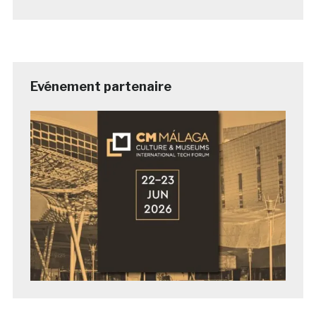
Evénement partenaire