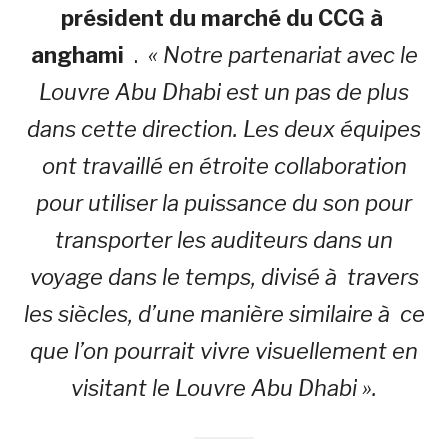
président du marché du CCG à
anghami
.
« Notre partenariat avec le
Louvre Abu Dhabi est un pas de plus
dans cette direction. Les deux équipes
ont travaillé en étroite collaboration
pour utiliser la puissance du son pour
transporter les auditeurs dans un
voyage dans le temps, divisé à travers
les siècles, d’une manière similaire à ce
que l’on pourrait vivre visuellement en
visitant le Louvre Abu Dhabi ».