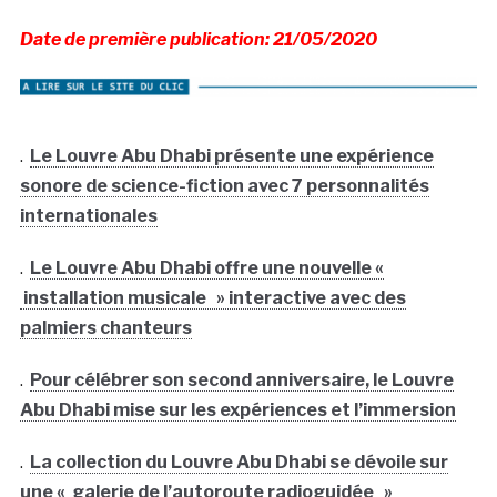
Date de première publication: 21/05/2020
.
Le Louvre Abu Dhabi présente une expérience
sonore de science-fiction avec 7 personnalités
internationales
.
Le Louvre Abu Dhabi offre une nouvelle «
installation musicale » interactive avec des
palmiers chanteurs
.
Pour célébrer son second anniversaire, le Louvre
Abu Dhabi mise sur les expériences et l’immersion
.
La collection du Louvre Abu Dhabi se dévoile sur
une « galerie de l’autoroute radioguidée »