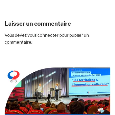
Laisser un commentaire
Vous devez
vous connecter
pour publier un
commentaire.