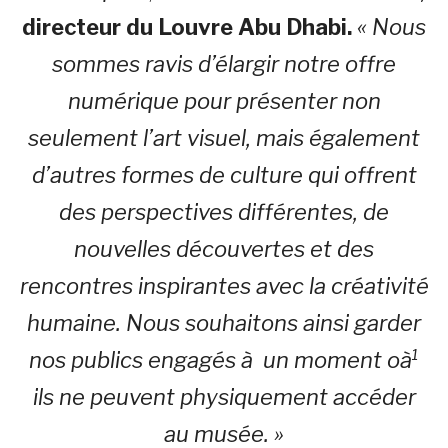
directeur du Louvre Abu Dhabi.
« Nous
sommes ravis d’élargir notre offre
numérique pour présenter non
seulement l’art visuel, mais également
d’autres formes de culture qui offrent
des perspectives différentes, de
nouvelles découvertes et des
rencontres inspirantes avec la créativité
humaine. Nous souhaitons ainsi garder
nos publics engagés à un moment oà¹
ils ne peuvent physiquement accéder
au musée. »