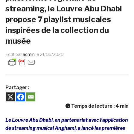
streaming, le Louvre Abu Dhabi
propose 7 playlist musicales
inspirées de la collection du
musée
Ecrit par
admin
le
21/05/2020
Partager :
Temps de lecture :
4
min
Le Louvre Abu Dhabi, en partenariat avec l’application
de streaming musical Anghami, a lancé les premières