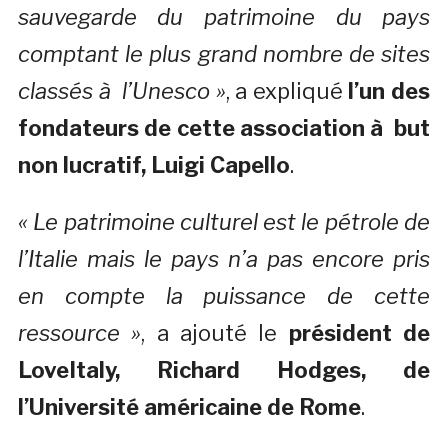
sauvegarde du patrimoine du pays
comptant le plus grand nombre de sites
classés à l’Unesco »
, a expliqué
l’un des
fondateurs de cette association à but
non lucratif, Luigi Capello
.
« Le patrimoine culturel est le pétrole de
l’Italie mais le pays n’a pas encore pris
en compte la puissance de cette
ressource »
, a ajouté le
président de
LoveItaly, Richard Hodges, de
l’Université américaine de Rome
.