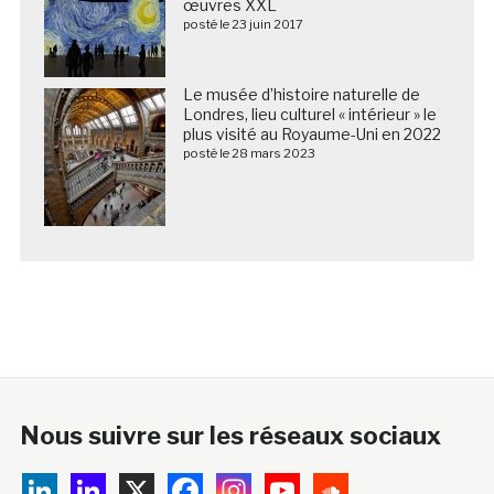
œuvres XXL
posté le 23 juin 2017
Le musée d’histoire naturelle de
Londres, lieu culturel « intérieur » le
plus visité au Royaume-Uni en 2022
posté le 28 mars 2023
Nous suivre sur les réseaux sociaux