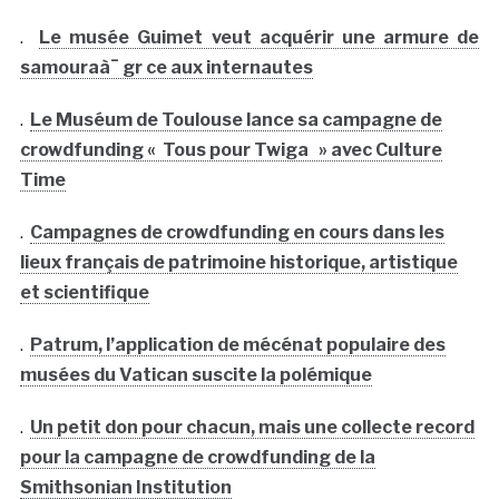
.
Le musée Guimet veut acquérir une armure de
samouraà¯ gr ce aux internautes
.
Le Muséum de Toulouse lance sa campagne de
crowdfunding « Tous pour Twiga » avec Culture
Time
.
Campagnes de crowdfunding en cours dans les
lieux français de patrimoine historique, artistique
et scientifique
.
Patrum, l’application de mécénat populaire des
musées du Vatican suscite la polémique
.
Un petit don pour chacun, mais une collecte record
pour la campagne de crowdfunding de la
Smithsonian Institution