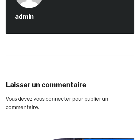
admin
Laisser un commentaire
Vous devez
vous connecter
pour publier un
commentaire.