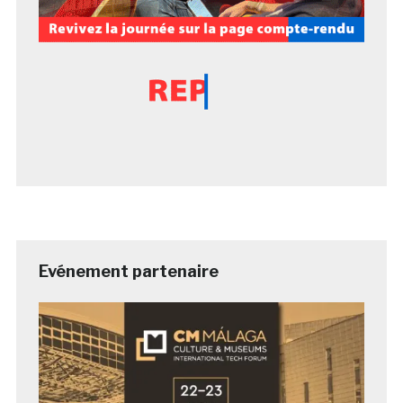
Evénement partenaire