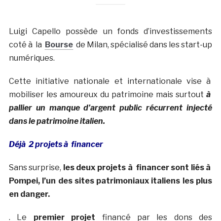
Luigi Capello possède un fonds d’investissements
coté à la
Bourse
de Milan, spécialisé dans les start-up
numériques.
Cette initiative nationale et internationale vise à
mobiliser les amoureux du patrimoine mais surtout
à
pallier un manque d’argent public récurrent injecté
dans le patrimoine italien.
Déjà 2 projets à financer
Sans surprise,
les deux projets à financer sont liés à
Pompei, l’un des sites patrimoniaux italiens les plus
en danger.
. Le
premier projet
financé par les dons des