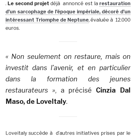
.
Le second projet
déjà annoncé est la
restauration
d’un sarcophage de l’époque impériale, décoré d’un
intéressant Triomphe de Neptune
, évaluée à 12.000
euros.
« Non seulement on restaure, mais on
investit dans l’avenir, et en particulier
dans la formation des jeunes
restaurateurs »
, a précisé
Cinzia Dal
Maso, de LoveItaly
.
Loveitaly succède à d’autres initiatives prises par le