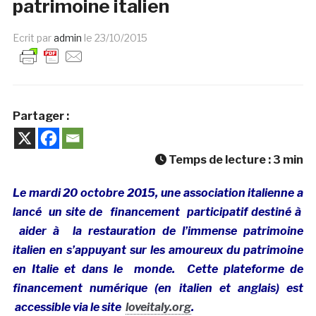
patrimoine italien
Ecrit par
admin
le
23/10/2015
Partager :
Temps de lecture :
3
min
Le mardi 20 octobre 2015, une association italienne a
lancé un site de financement participatif destiné à
aider à la restauration de l’immense patrimoine
italien en s’appuyant sur les amoureux du patrimoine
en Italie et dans le monde. Cette plateforme de
financement numérique (en italien et anglais) est
accessible via le site
loveitaly.org
.