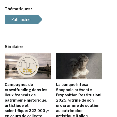
Thématiques :
Patrimoine
Similaire
Campagnes de
La banque Intesa
crowdfunding dans les
Sanpaolo présente
lieux français de
l’exposition Restituzioni
patrimoine historique,
2025, vitrine de son
artistique et
programme de soutien
scientifique: 223 000 ‚¬
au patrimoine
en cours de collecte
artistique italien