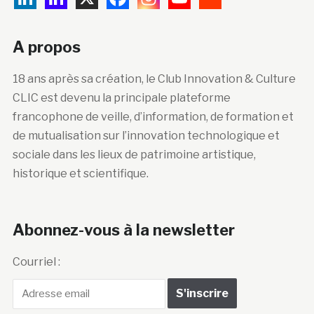
A propos
18 ans après sa création, le Club Innovation & Culture
CLIC est devenu la principale plateforme
francophone de veille, d’information, de formation et
de mutualisation sur l’innovation technologique et
sociale dans les lieux de patrimoine artistique,
historique et scientifique.
Abonnez-vous à la newsletter
Courriel :