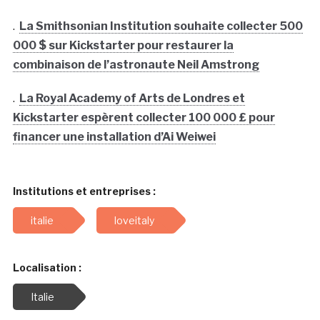
.
La Smithsonian Institution souhaite collecter 500
000 $ sur Kickstarter pour restaurer la
combinaison de l’astronaute Neil Amstrong
.
La Royal Academy of Arts de Londres et
Kickstarter espèrent collecter 100 000 £ pour
financer une installation d’Ai Weiwei
Institutions et entreprises :
italie
loveitaly
Localisation :
Italie