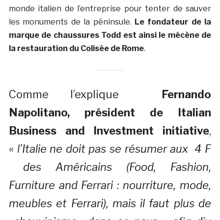
monde italien de l’entreprise pour tenter de sauver
les monuments de la péninsule.
Le fondateur de la
marque de chaussures Todd est ainsi le mécène de
la restauration du Colisée de Rome
.
Comme l’explique
Fernando
Napolitano, président de Italian
Business and Investment initiative
,
« l’Italie ne doit pas se résumer aux 4 F
des Américains (Food, Fashion,
Furniture and Ferrari : nourriture, mode,
meubles et Ferrari), mais il faut plus de