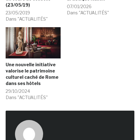
(23/05/19)
07/01/2026
23/05/2019
Dans "ACTUALITÉS"
Dans "ACTUALITÉS"
Une nouvelle initiative
valorise le patrimoine
culturel caché de Rome
dans ses hôtels
29/10/2024
Dans "ACTUALITÉS"