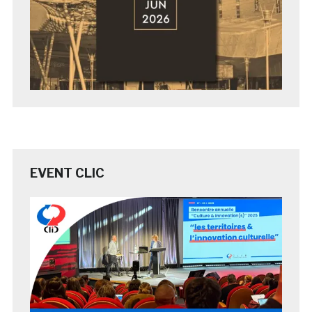
EVENT CLIC