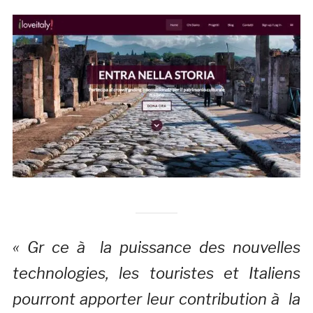
« Gr ce à la puissance des nouvelles
technologies, les touristes et Italiens
pourront apporter leur contribution à la