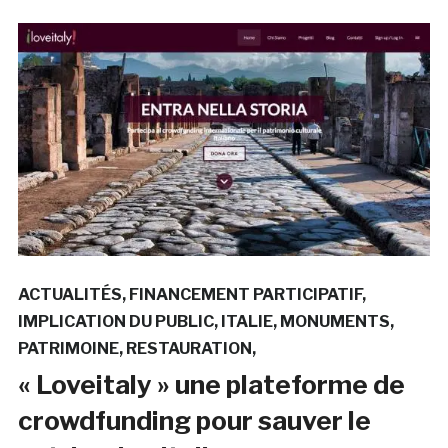
ACTUALITÉS
FINANCEMENT PARTICIPATIF
IMPLICATION DU PUBLIC
ITALIE
MONUMENTS
PATRIMOINE
RESTAURATION
« Loveitaly » une plateforme de
crowdfunding pour sauver le