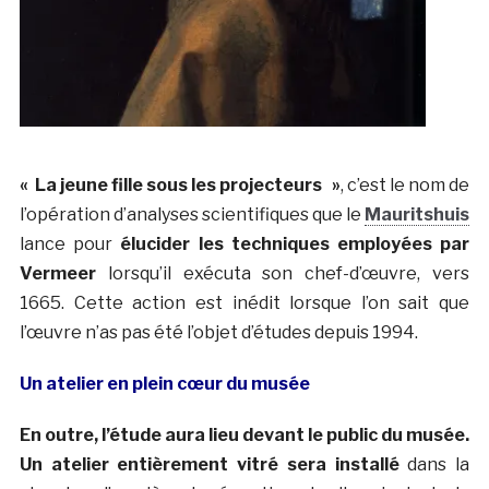
« La jeune fille sous les projecteurs »
, c’est le nom de
l’opération d’analyses scientifiques que le
Mauritshuis
lance pour
élucider les techniques employées par
Vermeer
lorsqu’il exécuta son chef-d’œuvre, vers
1665. Cette action est inédit lorsque l’on sait que
l’œuvre n’as pas été l’objet d’études depuis 1994.
Un atelier en plein cœur du musée
En outre, l’étude aura lieu devant le public du musée.
Un atelier entièrement vitré sera installé
dans la