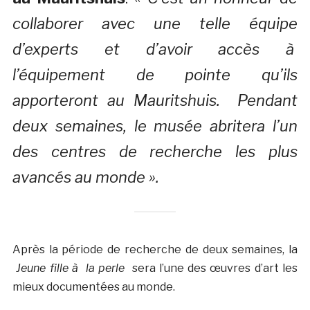
collaborer avec une telle équipe
d’experts et d’avoir accès à
l’équipement de pointe qu’ils
apporteront au Mauritshuis. Pendant
deux semaines, le musée abritera l’un
des centres de recherche les plus
avancés au monde ».
Après la période de recherche de deux semaines, la
Jeune fille à la perle
sera l’une des œuvres d’art les
mieux documentées au monde.