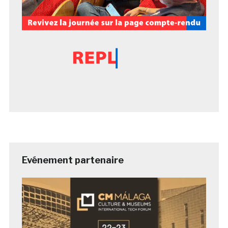
Evénement partenaire