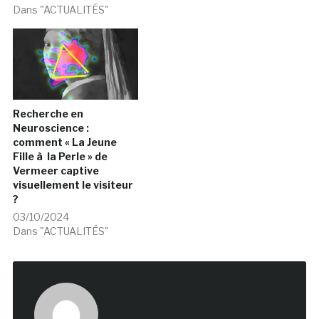
Dans "ACTUALITÉS"
Recherche en
Neuroscience :
comment « La Jeune
Fille à la Perle » de
Vermeer captive
visuellement le visiteur
?
03/10/2024
Dans "ACTUALITÉS"