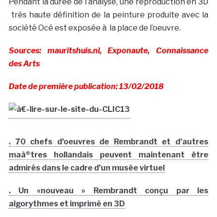
Pendant la durée de l’analyse, une reproduction en 3D
très haute définition de la peinture produite avec la
société Océ est exposée à la place de l’oeuvre.
Sources: mauritshuis.nl, Exponaute, Connaissance
des Arts
Date de première publication: 13/02/2018
. 70 chefs d’oeuvres de Rembrandt et d’autres
maà®tres hollandais peuvent maintenant être
admirés dans le cadre d’un musée virtuel
. Un «nouveau » Rembrandt conçu par les
algorythmes et imprimé en 3D