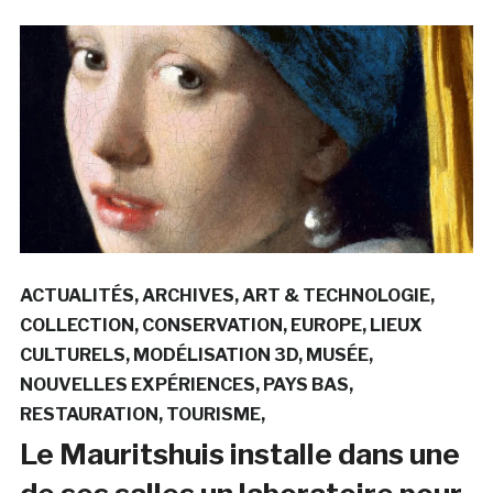
ACTUALITÉS
ARCHIVES
ART & TECHNOLOGIE
COLLECTION
CONSERVATION
EUROPE
LIEUX
CULTURELS
MODÉLISATION 3D
MUSÉE
NOUVELLES EXPÉRIENCES
PAYS BAS
RESTAURATION
TOURISME
Le Mauritshuis installe dans une