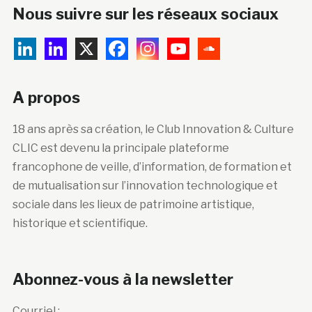
Nous suivre sur les réseaux sociaux
A propos
18 ans après sa création, le Club Innovation & Culture
CLIC est devenu la principale plateforme
francophone de veille, d’information, de formation et
de mutualisation sur l’innovation technologique et
sociale dans les lieux de patrimoine artistique,
historique et scientifique.
Abonnez-vous à la newsletter
Courriel :