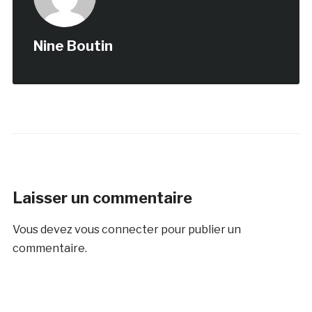
Nine Boutin
Laisser un commentaire
Vous devez
vous connecter
pour publier un
commentaire.