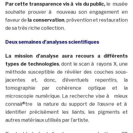
Par cette transparence vis à vis du public,
le musée
souhaite prouver à nouveau son engagement en
faveur de
la conservation
, prévention et restauration
de sa très riche collection.
Deux semaines d’analyses scientifiques
La mission d’analyse aura recours a différents
types de technologies
, dont le scan à rayons X, une
méthode susceptible de révéler des couches sous-
jacentes et, donc, d’éventuels repentirs, la
tomographie par cohérence optique et la
microscopie numérique. La recherche vise à mieux
connaà®tre la nature du support de l’œuvre et à
identifier précisément les liants, les pigments et
autres matériaux utilisés par l’artiste.