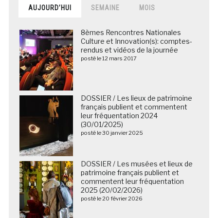
AUJOURD’HUI
SEMAINE
MOIS
8èmes Rencontres Nationales
Culture et Innovation(s): comptes-
rendus et vidéos de la journée
posté le 12 mars 2017
DOSSIER / Les lieux de patrimoine
français publient et commentent
leur fréquentation 2024
(30/01/2025)
posté le 30 janvier 2025
DOSSIER / Les musées et lieux de
patrimoine français publient et
commentent leur fréquentation
2025 (20/02/2026)
posté le 20 février 2026