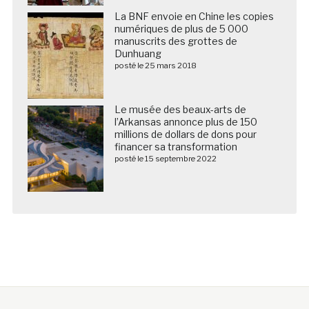
La BNF envoie en Chine les copies
numériques de plus de 5 000
manuscrits des grottes de
Dunhuang
posté le 25 mars 2018
Le musée des beaux-arts de
l’Arkansas annonce plus de 150
millions de dollars de dons pour
financer sa transformation
posté le 15 septembre 2022