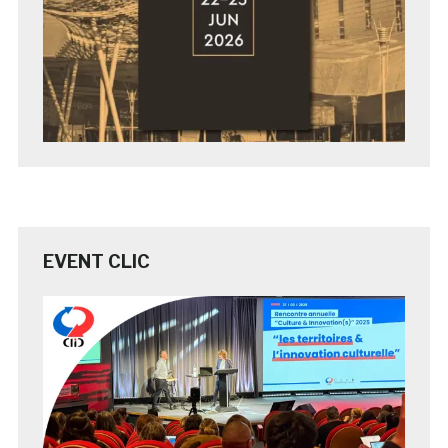
EVENT CLIC