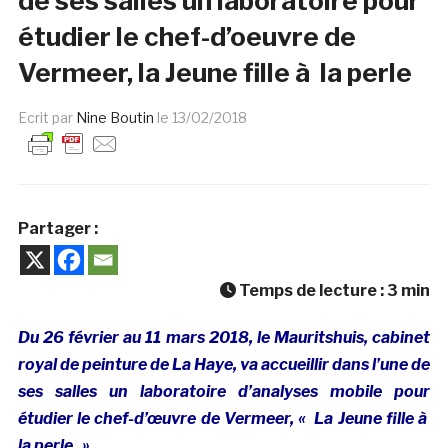
de ses salles un laboratoire pour
étudier le chef-d’oeuvre de
Vermeer, la Jeune fille à la perle
Ecrit par
Nine Boutin
le
13/02/2018
Partager :
Temps de lecture :
3
min
Du 26 février au 11 mars 2018, le Mauritshuis, cabinet
royal de peinture de La Haye, va accueillir dans l’une de
ses salles un laboratoire d’analyses mobile pour
étudier le chef-d’œuvre de Vermeer, « La Jeune fille à
la perle ».