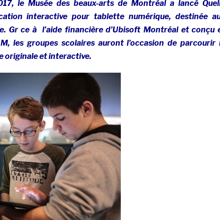
17, le Musée des beaux-arts de Montréal a lancé Quel
ication interactive pour tablette numérique, destinée a
e. Gr ce à l’aide financière d’Ubisoft Montréal et conçu 
, les groupes scolaires auront l’occasion de parcourir 
originale et interactive.