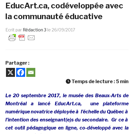
EducArt.ca, codéveloppée avec
la communauté éducative
Ecrit par
Rédaction 3
le
26/09/2017
Partager :
Temps de lecture :
5
min
Le 20 septembre 2017, le musée des Beaux-Arts de
Montréal a lancé EducArt.ca, une plateforme
numérique novatrice déployée à l’échelle du Québec à
l’intention des enseignant(e)s du secondaire.
Gr ce à
cet outil pédagogique en ligne, co-développé avec la