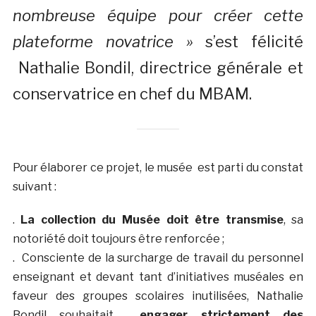
nombreuse équipe pour créer cette
plateforme novatrice »
s’est félicité
Nathalie Bondil, directrice générale et
conservatrice en chef du MBAM.
Pour élaborer ce projet, le musée est parti du constat
suivant :
.
La collection du Musée doit être transmise
, sa
notoriété doit toujours être renforcée ;
. Consciente de la surcharge de travail du personnel
enseignant et devant tant d’initiatives muséales en
faveur des groupes scolaires inutilisées, Nathalie
Bondil souhaitait
engager strictement des