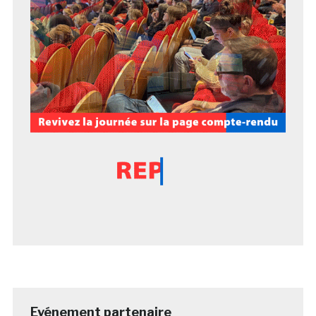
Evénement partenaire