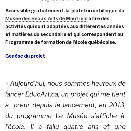
Accessible gratuitement, la plateforme bilingue du
Musée des Beaux-Arts de Montréal
offre des
activités qui sont adaptées aux différentes années
et matières du secondaire et qui correspondent au
Programme de formation de l’école québécoise.
Genèse du projet
« Aujourd’hui, nous sommes heureux de
lancer EducArt.ca, un projet qui me tient
à cœur depuis le lancement, en 2013,
du programme Le Musée s’affiche à
l’école. Il a fallu quatre ans et une