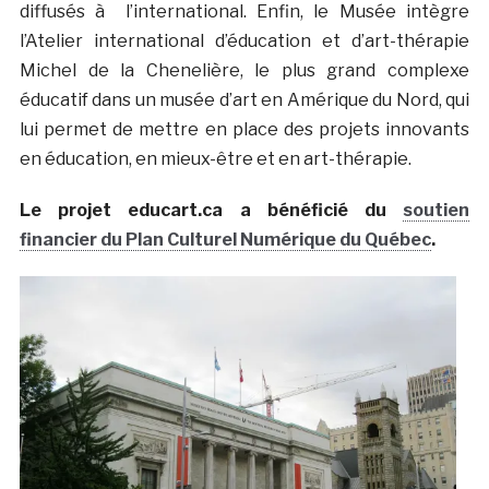
diffusés à l’international. Enfin, le Musée intègre
l’Atelier international d’éducation et d’art-thérapie
Michel de la Chenelière, le plus grand complexe
éducatif dans un musée d’art en Amérique du Nord, qui
lui permet de mettre en place des projets innovants
en éducation, en mieux-être et en art-thérapie.
Le projet educart.ca a bénéficié du
soutien
financier du Plan Culturel Numérique du Québec
.