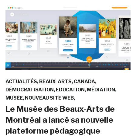
ACTUALITÉS
BEAUX-ARTS
CANADA
DÉMOCRATISATION
EDUCATION
MÉDIATION
MUSÉE
NOUVEAU SITE WEB
Le Musée des Beaux-Arts de
Montréal a lancé sa nouvelle
plateforme pédagogique