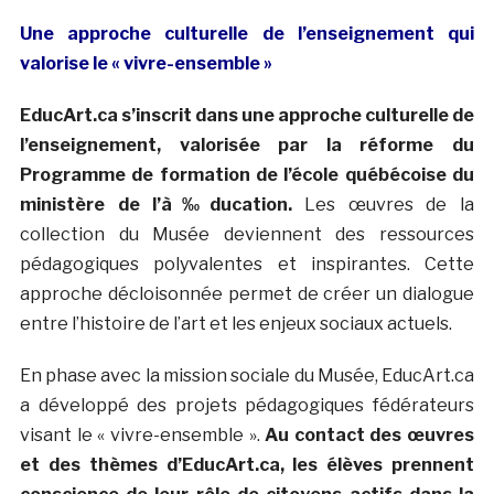
Une approche culturelle de l’enseignement qui
valorise le « vivre-ensemble »
EducArt.ca s’inscrit dans une approche culturelle de
l’enseignement, valorisée par la réforme du
Programme de formation de l’école québécoise du
ministère de l’à‰ducation.
Les œuvres de la
collection du Musée deviennent des ressources
pédagogiques polyvalentes et inspirantes. Cette
approche décloisonnée permet de créer un dialogue
entre l’histoire de l’art et les enjeux sociaux actuels.
En phase avec la mission sociale du Musée, EducArt.ca
a développé des projets pédagogiques fédérateurs
visant le « vivre-ensemble ».
Au contact des œuvres
et des thèmes d’EducArt.ca, les élèves prennent