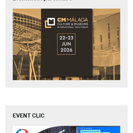
EVENT CLIC