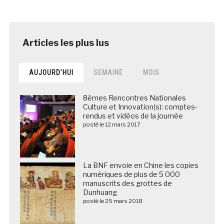
AUJOURD’HUI
SEMAINE
MOIS
8èmes Rencontres Nationales
Culture et Innovation(s): comptes-
rendus et vidéos de la journée
posté le 12 mars 2017
La BNF envoie en Chine les copies
numériques de plus de 5 000
manuscrits des grottes de
Dunhuang
posté le 25 mars 2018