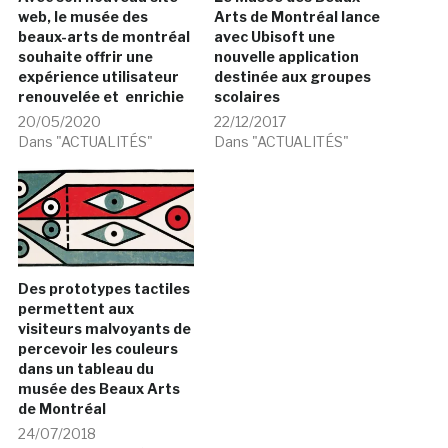
web, le musée des
Arts de Montréal lance
beaux-arts de montréal
avec Ubisoft une
souhaite offrir une
nouvelle application
expérience utilisateur
destinée aux groupes
renouvelée et enrichie
scolaires
20/05/2020
22/12/2017
Dans "ACTUALITÉS"
Dans "ACTUALITÉS"
Des prototypes tactiles
permettent aux
visiteurs malvoyants de
percevoir les couleurs
dans un tableau du
musée des Beaux Arts
de Montréal
24/07/2018