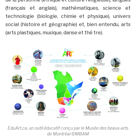
(français et anglais), mathématiques, science et
technologie (biologie, chimie et physique), univers
social (histoire et géographie) et, bien entendu, arts
(arts plastiques, musique, danse et thé tre).
EduArt.ca, un outil éducatif conçu par le Musée des beaux-arts
de Montréal ©MBAM