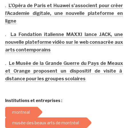
.
L’Opéra de Paris et Huawei s’associent pour créer
l’Academie digitale, une nouvelle plateforme en
ligne
.
La Fondation italienne MAXXI lance JACK, une
nouvelle plateforme vidéo sur le web consacrée aux
arts contemporains
.
Le Musée de la Grande Guerre du Pays de Meaux
et Orange proposent un dispositif de visite à
distance pour les groupes scolaires
Institutions et entreprises :
montreal
musée des beaux arts de montréal