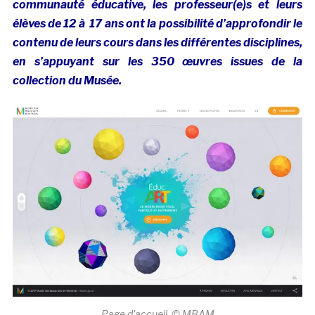
communauté éducative, les professeur(e)s et leurs
élèves de 12 à 17 ans ont la possibilité d’approfondir le
contenu de leurs cours dans les différentes disciplines,
en s’appuyant sur les 350 œuvres issues de la
collection du Musée.
Page d’accueil. © MBAM