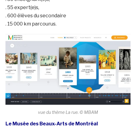
. 55 expert(e)s,
. 600 élèves du secondaire
. 15 000 km parcourus.
vue du thème La rue. © MBAM
Le Musée des Beaux-Arts de Montréal