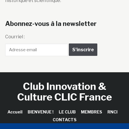
historique et scientifique.
Abonnez-vous à la newsletter
Courriel :
Club Innovation &
Culture CLIC France
Accueil
BIENVENUE !
LE CLUB
MEMBRES
RNCI
CONTACTS