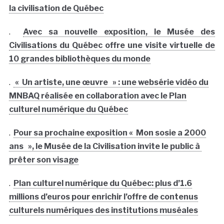
la civilisation de Québec
.
Avec sa nouvelle exposition, le Musée des
Civilisations du Québec offre une visite virtuelle de
10 grandes bibliothèques du monde
.
« Un artiste, une œuvre » : une websérie vidéo du
MNBAQ réalisée en collaboration avec le Plan
culturel numérique du Québec
.
Pour sa prochaine exposition « Mon sosie a 2000
ans », le Musée de la Civilisation invite le public à
prêter son visage
.
Plan culturel numérique du Québec: plus d’1.6
millions d’euros pour enrichir l’offre de contenus
culturels numériques des institutions muséales