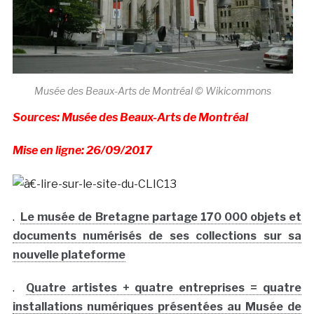
Musée des Beaux-Arts de Montréal © Wikicommons
Sources: Musée des Beaux-Arts de Montréal
Mise en ligne: 26/09/2017
.
Le musée de Bretagne partage 170 000 objets et
documents numérisés de ses collections sur sa
nouvelle plateforme
.
Quatre artistes + quatre entreprises = quatre
installations numériques présentées au Musée de