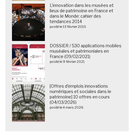
L’innovation dans les musées et
lieux de patrimoine en France et
dans le Monde: cahier des
tendances 2014
posté le 13 février 2015
DOSSIER / 530 applications mobiles
muséales et patrimoniales en
France (09/02/2021)
posté le 9 février 2021
[Offres d’emplois innovations
numériques et sociales dans le
patrimoine] 10 offres en cours
(04/03/2026)
posté le 4 mars 2026