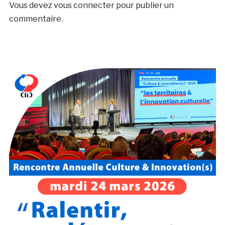
Vous devez
vous connecter
pour publier un
commentaire.