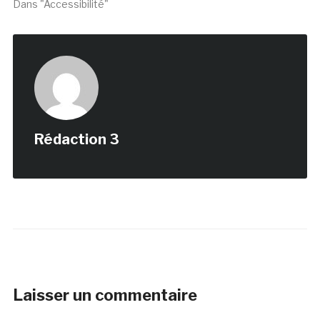
Dans "Accessibilité"
Rédaction 3
Laisser un commentaire