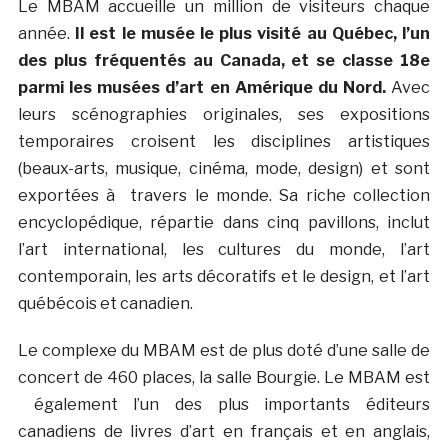
Le MBAM accueille un million de visiteurs chaque
année.
Il est le musée le plus visité au Québec, l’un
des plus fréquentés au Canada, et se classe 18e
parmi les musées d’art en Amérique du Nord.
Avec
leurs scénographies originales, ses expositions
temporaires croisent les disciplines artistiques
(beaux-arts, musique, cinéma, mode, design) et sont
exportées à travers le monde. Sa riche collection
encyclopédique, répartie dans cinq pavillons, inclut
l’art international, les cultures du monde, l’art
contemporain, les arts décoratifs et le design, et l’art
québécois et canadien.
Le complexe du MBAM est de plus doté d’une salle de
concert de 460 places, la salle Bourgie. Le MBAM est
également l’un des plus importants éditeurs
canadiens de livres d’art en français et en anglais,