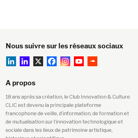
Nous suivre sur les réseaux sociaux
A propos
18 ans après sa création, le Club Innovation & Culture
CLIC est devenu la principale plateforme
francophone de veille, d’information, de formation et
de mutualisation sur l’innovation technologique et
sociale dans les lieux de patrimoine artistique,