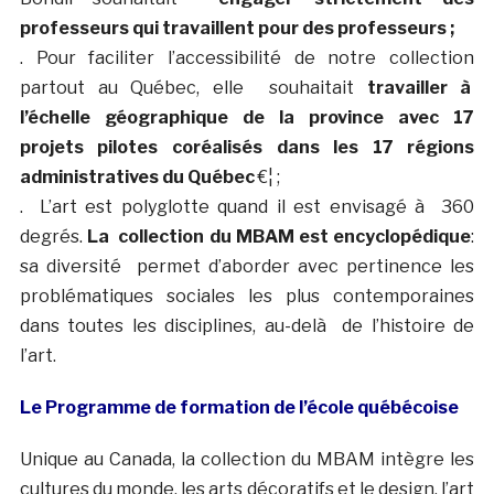
professeurs qui travaillent pour des professeurs ;
. Pour faciliter l’accessibilité de notre collection
partout au Québec, elle souhaitait
travailler à
l’échelle géographique de la province avec 17
projets pilotes coréalisés dans les 17 régions
administratives du Québec
€¦ ;
. L’art est polyglotte quand il est envisagé à 360
degrés.
La collection du MBAM est encyclopédique
:
sa diversité permet d’aborder avec pertinence les
problématiques sociales les plus contemporaines
dans toutes les disciplines, au-delà de l’histoire de
l’art.
Le Programme de formation de l’école québécoise
Unique au Canada, la collection du MBAM intègre les
cultures du monde, les arts décoratifs et le design, l’art