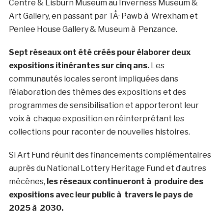
Centre & Lisburn Museum au Inverness Museum &
Art Gallery, en passant par TÅ· Pawb à Wrexham et
Penlee House Gallery & Museum à Penzance.
Sept réseaux ont été créés pour élaborer deux
expositions itinérantes sur cinq ans.
Les
communautés locales seront impliquées dans
l’élaboration des thèmes des expositions et des
programmes de sensibilisation et apporteront leur
voix à chaque exposition en réinterprétant les
collections pour raconter de nouvelles histoires.
Si Art Fund réunit des financements complémentaires
auprès du National Lottery Heritage Fund et d’autres
mécènes,
les réseaux continueront à produire des
expositions avec leur public à travers le pays de
2025 à 2030.