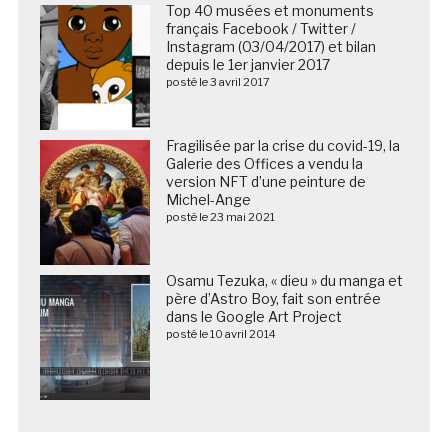
Top 40 musées et monuments
français Facebook / Twitter /
Instagram (03/04/2017) et bilan
depuis le 1er janvier 2017
posté le 3 avril 2017
Fragilisée par la crise du covid-19, la
Galerie des Offices a vendu la
version NFT d’une peinture de
Michel-Ange
posté le 23 mai 2021
Osamu Tezuka, « dieu » du manga et
père d’Astro Boy, fait son entrée
dans le Google Art Project
posté le 10 avril 2014