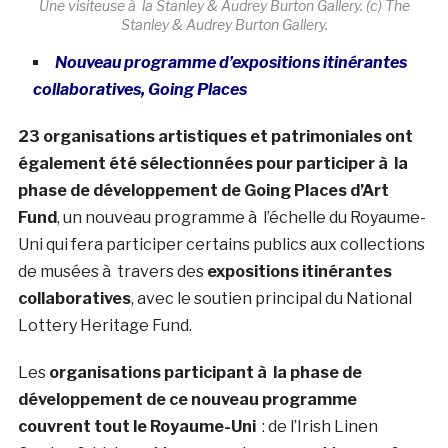
Une visiteuse à la Stanley & Audrey Burton Gallery. (c) The
Stanley & Audrey Burton Gallery.
Nouveau programme d’expositions itinérantes
collaboratives, Going Places
23 organisations artistiques et patrimoniales ont
également été sélectionnées pour participer à la
phase de développement de Going Places d’Art
Fund
, un nouveau programme à l’échelle du Royaume-
Uni qui fera participer certains publics aux collections
de musées à travers des
expositions itinérantes
collaboratives
, avec le soutien principal du National
Lottery Heritage Fund.
Les
organisations participant à la phase de
développement de ce nouveau programme
couvrent tout le Royaume-Uni
: de l’Irish Linen