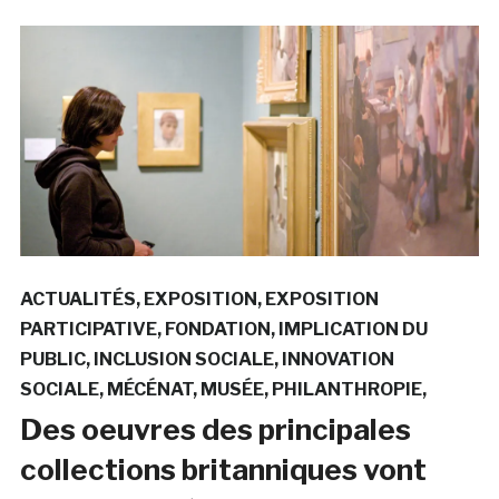
ACTUALITÉS
EXPOSITION
EXPOSITION
PARTICIPATIVE
FONDATION
IMPLICATION DU
PUBLIC
INCLUSION SOCIALE
INNOVATION
SOCIALE
MÉCÉNAT
MUSÉE
PHILANTHROPIE
Des oeuvres des principales
collections britanniques vont