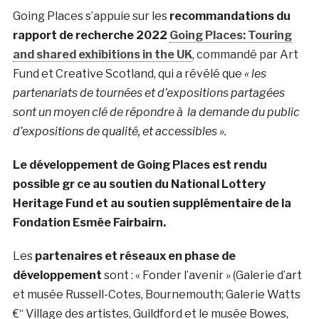
Going Places s’appuie sur les
recommandations du
rapport de recherche 2022
Going Places: Touring
and shared exhibitions in the UK
, commandé par Art
Fund et Creative Scotland, qui a révélé que
« les
partenariats de tournées et d’expositions partagées
sont un moyen clé de répondre à la demande du public
d’expositions de qualité, et accessibles ».
Le développement de Going Places est rendu
possible gr ce au soutien du National Lottery
Heritage Fund et au soutien supplémentaire de la
Fondation Esmée Fairbairn.
Les
partenaires et réseaux en phase de
développement
sont : « Fonder l’avenir » (Galerie d’art
et musée Russell-Cotes, Bournemouth; Galerie Watts
€“ Village des artistes, Guildford et le musée Bowes,