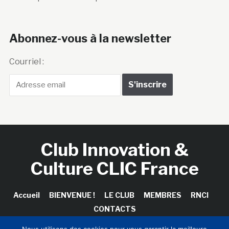
Abonnez-vous à la newsletter
Courriel :
Club Innovation &
Culture CLIC France
Accueil
BIENVENUE !
LE CLUB
MEMBRES
RNCI
CONTACTS