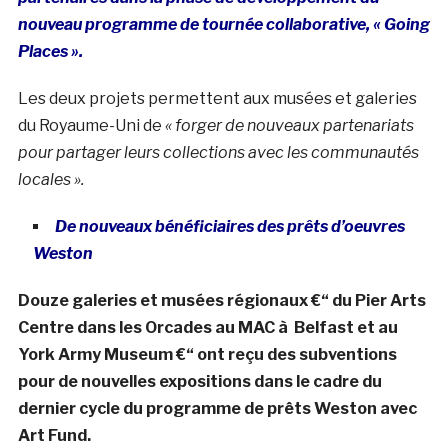
nouveau programme de tournée collaborative, « Going
Places ».
Les deux projets permettent aux musées et galeries
du Royaume-Uni de
« forger de nouveaux partenariats
pour partager leurs collections avec les communautés
locales ».
De nouveaux bénéficiaires des prêts d’oeuvres
Weston
Douze galeries et musées régionaux €“ du Pier Arts
Centre dans les Orcades au MAC à Belfast et au
York Army Museum €“ ont reçu des subventions
pour de nouvelles expositions dans le cadre du
dernier cycle du programme de prêts Weston avec
Art Fund.