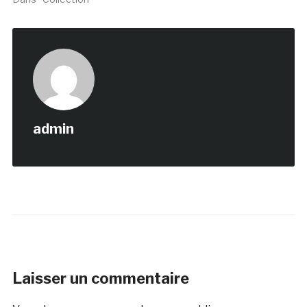
admin
Laisser un commentaire