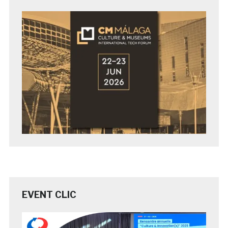
EVENT CLIC