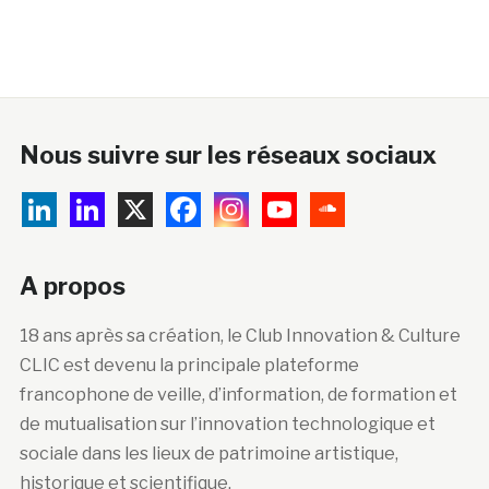
Nous suivre sur les réseaux sociaux
A propos
18 ans après sa création, le Club Innovation & Culture
CLIC est devenu la principale plateforme
francophone de veille, d’information, de formation et
de mutualisation sur l’innovation technologique et
sociale dans les lieux de patrimoine artistique,
historique et scientifique.