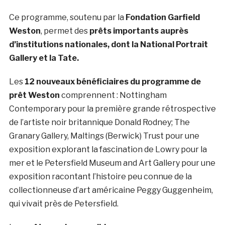
Ce programme, soutenu par la
Fondation Garfield
Weston
, permet des
prêts importants auprès
d’institutions nationales, dont la National Portrait
Gallery et la Tate.
Les
12 nouveaux bénéficiaires du programme de
prêt Weston
comprennent : Nottingham
Contemporary pour la première grande rétrospective
de l’artiste noir britannique Donald Rodney; The
Granary Gallery, Maltings (Berwick) Trust pour une
exposition explorant la fascination de Lowry pour la
mer et le Petersfield Museum and Art Gallery pour une
exposition racontant l’histoire peu connue de la
collectionneuse d’art américaine Peggy Guggenheim,
qui vivait près de Petersfield.