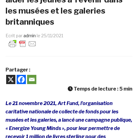
les musées et les galeries
britanniques
Ecrit par
admin
le
25/11/2021
Partager :
Temps de lecture :
5
min
Le 21 novembre 2021, Art Fund, l’organisation
caritative nationale de collecte de fonds pour les
musées et les galeries, a lancé une campagne publique,
« Energize Young Minds », pour leur permettre de
recevoir 1 million de livres sterling pour des