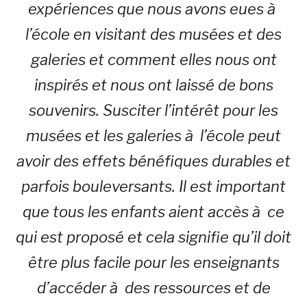
expériences que nous avons eues à
l’école en visitant des musées et des
galeries et comment elles nous ont
inspirés et nous ont laissé de bons
souvenirs. Susciter l’intérêt pour les
musées et les galeries à l’école peut
avoir des effets bénéfiques durables et
parfois bouleversants. Il est important
que tous les enfants aient accès à ce
qui est proposé et cela signifie qu’il doit
être plus facile pour les enseignants
d’accéder à des ressources et de