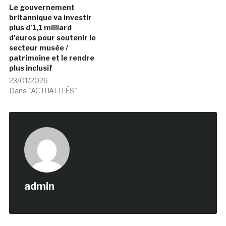
Le gouvernement
britannique va investir
plus d’1,1 milliard
d’euros pour soutenir le
secteur musée /
patrimoine et le rendre
plus inclusif
23/01/2026
Dans "ACTUALITÉS"
admin