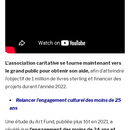
L’association caritative se tourne maintenant vers
le grand public pour obtenir son aide,
afin d’atteindre
l’objectif de 1 million de livres sterling et financer des
projets durant l’année 2022.
Relancer l’engagement culturel des moins de 25
ans
Une étude du Art Fund, publiée plus tôt en 2021, a
révélé que
l’engagement des moins de 24 ans et