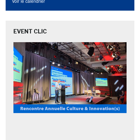
Voir le calendrier
EVENT CLIC