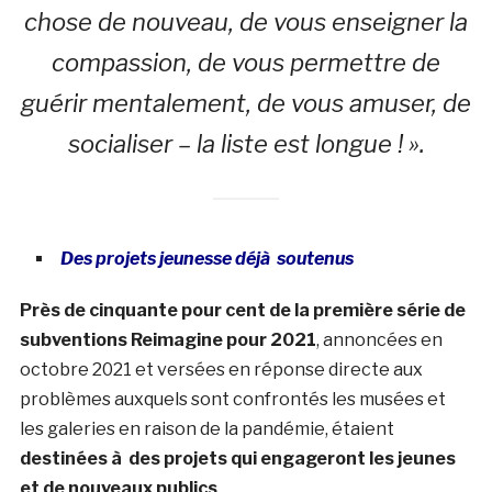
chose de nouveau, de vous enseigner la
compassion, de vous permettre de
guérir mentalement, de vous amuser, de
socialiser – la liste est longue ! ».
Des projets jeunesse déjà soutenus
Près de cinquante pour cent de la première série de
subventions Reimagine pour 2021
, annoncées en
octobre 2021 et versées en réponse directe aux
problèmes auxquels sont confrontés les musées et
les galeries en raison de la pandémie, étaient
destinées à des projets qui engageront les jeunes
et de nouveaux publics
.