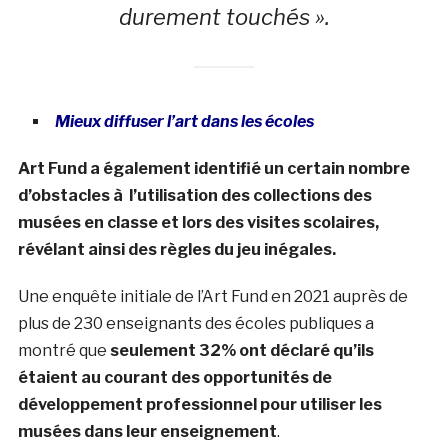
durement touchés ».
Mieux diffuser l’art dans les écoles
Art Fund a également identifié un certain nombre
d’obstacles à l’utilisation des collections des
musées en classe et lors des visites scolaires,
révélant ainsi des règles du jeu inégales.
Une enquête initiale de l’Art Fund en 2021 auprès de
plus de 230 enseignants des écoles publiques a
montré que
seulement 32% ont déclaré qu’ils
étaient au courant des opportunités de
développement professionnel pour utiliser les
musées dans leur enseignement
.