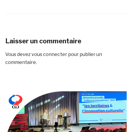
Laisser un commentaire
Vous devez
vous connecter
pour publier un
commentaire.