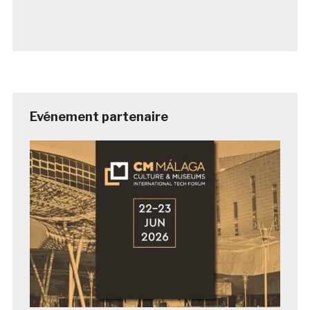
Evénement partenaire