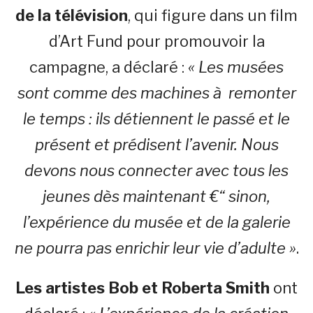
de la télévision
, qui figure dans un film
d’Art Fund pour promouvoir la
campagne, a déclaré :
« Les musées
sont comme des machines à remonter
le temps : ils détiennent le passé et le
présent et prédisent l’avenir. Nous
devons nous connecter avec tous les
jeunes dès maintenant €“ sinon,
l’expérience du musée et de la galerie
ne pourra pas enrichir leur vie d’adulte »
.
Les artistes
Bob et Roberta Smith
ont