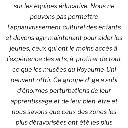
sur les équipes éducative.
Nous ne
pouvons pas permettre
l’appauvrissement culturel des enfants
et devons agir maintenant pour aider les
jeunes, ceux qui ont le moins accès à
l’expérience des arts, à profiter de tout
ce que les musées du Royaume-Uni
peuvent offrir. Ce groupe d’ ge a subi
d’énormes perturbations de leur
apprentissage et de leur bien-être et
nous savons que ceux des zones les
plus défavorisées ont été les plus