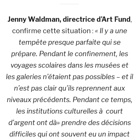
Jenny Waldman, directrice d’Art Fund
,
confirme cette situation :
« Il y a une
tempête presque parfaite qui se
prépare. Pendant le confinement, les
voyages scolaires dans les musées et
les galeries n’étaient pas possibles – et il
n’est pas clair qu’ils reprennent aux
niveaux précédents. Pendant ce temps,
les institutions culturelles à court
d’argent ont dà» prendre des décisions
difficiles qui ont souvent eu un impact