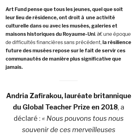
Art Fund pense que tous les jeunes, quel que soit
leur lieu de résidence, ont droit à une activité
culturelle dans ou avec les musées, galeries et
maisons historiques du Royaume-Uni
. à€ une époque
de difficultés financières sans précédent,
la résilience
future des musées repose sur le fait de servir ces
communautés de manière plus significative que
jamais.
Andria Zafirakou, lauréate britannique
du Global Teacher Prize en 2018
, a
déclaré :
« Nous pouvons tous nous
souvenir de ces merveilleuses