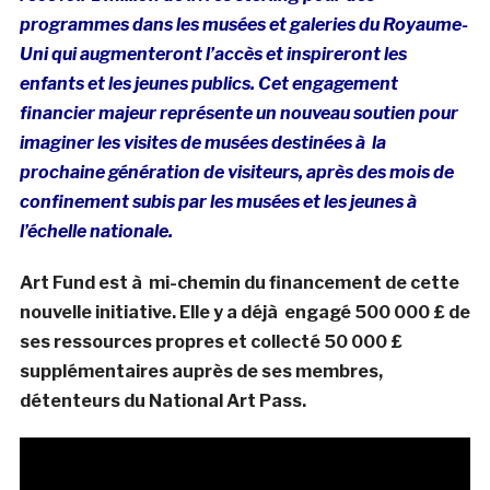
programmes dans les musées et galeries du Royaume-
Uni qui augmenteront l’accès et inspireront les
enfants et les jeunes publics. Cet engagement
financier majeur représente un nouveau soutien pour
imaginer les visites de musées destinées à la
prochaine génération de visiteurs, après des mois de
confinement subis par les musées et les jeunes à
l’échelle nationale.
Art Fund est à mi-chemin du financement de cette
nouvelle initiative. Elle y a déjà engagé 500 000 £ de
ses ressources propres et collecté 50 000 £
supplémentaires auprès de ses membres,
détenteurs du National Art Pass.