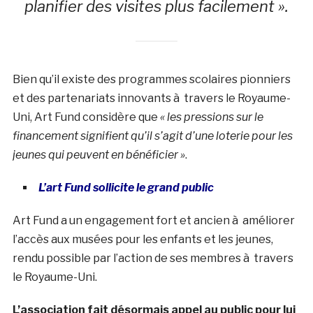
planifier des visites plus facilement ».
Bien qu’il existe des programmes scolaires pionniers
et des partenariats innovants à travers le Royaume-
Uni, Art Fund considère que
« les pressions sur le
financement signifient qu’il s’agit d’une loterie pour les
jeunes qui peuvent en bénéficier »
.
L’art Fund sollicite le grand public
Art Fund a un engagement fort et ancien à améliorer
l’accès aux musées pour les enfants et les jeunes,
rendu possible par l’action de ses membres à travers
le Royaume-Uni.
L’association fait désormais appel au public pour lui