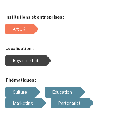
Institutions et entreprises :
Art UK
Localisation :
Royaume Uni
Thématiques :
Culture
Education
Marketing
Partenariat