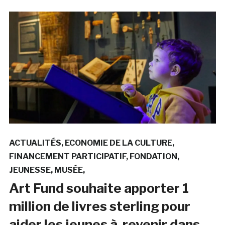
ACTUALITÉS
ECONOMIE DE LA CULTURE
FINANCEMENT PARTICIPATIF
FONDATION
JEUNESSE
MUSÉE
Art Fund souhaite apporter 1
million de livres sterling pour
aider les jeunes à revenir dans