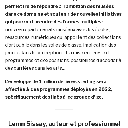
permettre de répondre à l’ambition des musées
dans ce domaine et soutenir de nouvelles initiatives
qui pourront prendre des formes multiples:
nouveaux partenariats muséaux avec les écoles,
ressources numériques qui apportent des collections
d’art public dans les salles de classe, implication des
jeunes dans la conception et la mise en œuvre de
programmes et d’expositions, possibilités d’accéder à
des carrières dans les arts…
L’enveloppe de 1 million de livres sterling sera
affectée à des programmes déployés en 2022,
spécifiquement destinés à ce groupe d’ ge.
Lemn Sissay, auteur et professionnel