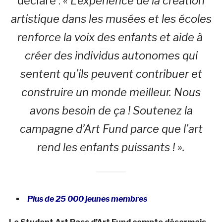
déclaré :
« L’expérience de la création
artistique dans les musées et les écoles
renforce la voix des enfants et aide à
créer des individus autonomes qui
sentent qu’ils peuvent contribuer et
construire un monde meilleur. Nous
avons besoin de ça ! Soutenez la
campagne d’Art Fund parce que l’art
rend les enfants puissants ! ».
Plus de 25 000 jeunes membres