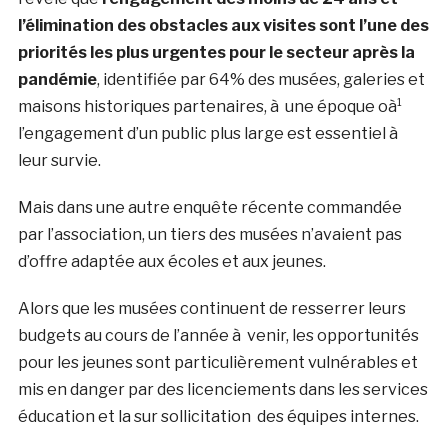
l’élimination des obstacles aux visites sont l’une des
priorités les plus urgentes pour le secteur après la
pandémie
, identifiée par 64% des musées, galeries et
maisons historiques partenaires, à une époque oà¹
l’engagement d’un public plus large est essentiel à
leur survie.
Mais dans une autre enquête récente commandée
par l’association, un tiers des musées n’avaient pas
d’offre adaptée aux écoles et aux jeunes.
Alors que les musées continuent de resserrer leurs
budgets au cours de l’année à venir, les opportunités
pour les jeunes sont particulièrement vulnérables et
mis en danger par des licenciements dans les services
éducation et la sur sollicitation des équipes internes.