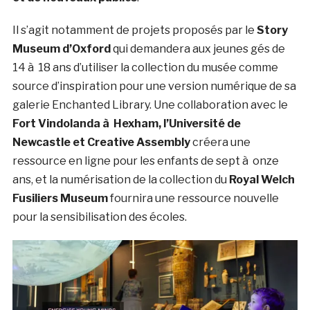
Il s’agit notamment de projets proposés par le
Story
Museum d’Oxford
qui demandera aux jeunes gés de
14 à 18 ans d’utiliser la collection du musée comme
source d’inspiration pour une version numérique de sa
galerie Enchanted Library. Une collaboration avec le
Fort Vindolanda à Hexham, l’Université de
Newcastle et Creative Assembly
créera une
ressource en ligne pour les enfants de sept à onze
ans, et la numérisation de la collection du
Royal Welch
Fusiliers Museum
fournira une ressource nouvelle
pour la sensibilisation des écoles.