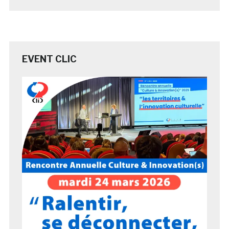
EVENT CLIC