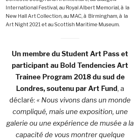
International Festival, au Royal Albert Memorial, à la
New Hall Art Collection, au MAC, à Birmingham, à la
Art Night 2021 et au Scottish Maritime Museum.
Un membre du Student Art Pass et
participant au Bold Tendencies Art
Trainee Program 2018 du sud de
Londres, soutenu par Art Fund
, a
déclaré:
« Nous vivons dans un monde
compliqué, mais une exposition, une
galerie ou une expérience de musée a la
capacité de vous montrer quelque