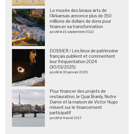
Le musée des beaux-arts de
l’Arkansas annonce plus de 150
millions de dollars de dons pour
financer sa transformation
posté le 15 septembre 2022
DOSSIER / Les lieux de patrimoine
français publient et commentent
leur fréquentation 2024
(30/01/2025)
posté le 30 janvier 2025
Pour financer des projets de
restauration, le Quai Branly, Notre
Dame et la maison de Victor Hugo
misent sur le financement
participatif
posté le 9 août 2017