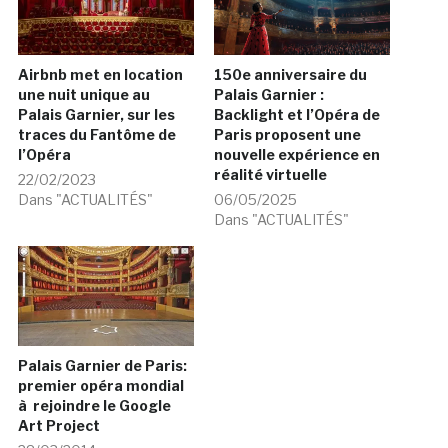
Airbnb met en location
150e anniversaire du
une nuit unique au
Palais Garnier :
Palais Garnier, sur les
Backlight et l’Opéra de
traces du Fantôme de
Paris proposent une
l’Opéra
nouvelle expérience en
réalité virtuelle
22/02/2023
Dans "ACTUALITÉS"
06/05/2025
Dans "ACTUALITÉS"
Palais Garnier de Paris:
premier opéra mondial
à rejoindre le Google
Art Project