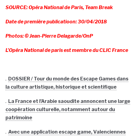
SOURCE: Opéra National de Paris, Team Break
Date de première publicatioon: 30/04/2018
Photos: © Jean-Pierre Delagarde/OnP
L’Opéra National de paris est membre du CLIC Fran
ce
.
DOSSIER / Tour du monde des Escape Games dans
la culture artistique, historique et scientifique
.
La France et l’Arabie saoudite annoncent une large
coopération culturelle, notamment autour du
patrimoine
.
Avec une application escape game, Valenciennes