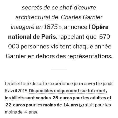
secrets de ce chef-d’œuvre
architectural de Charles Garnier
inauguré en 1875 »
, annonce l’
Opéra
national de Paris
, rappelant que 670
000 personnes visitent chaque année
Garnier en dehors des représentations.
La billetterie de cette expérience jeu a ouvert le jeudi
6 avril 2018.
Disponibles uniquement sur Internet
,
les billets sont vendus 28 euros pour les adultes et
22 euros pour les moins de 14 ans
(gratuit pour les
moins de 4 ans).