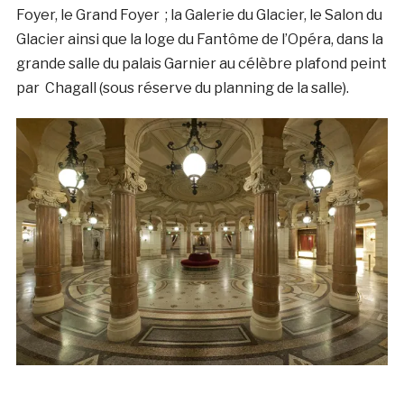
Foyer, le Grand Foyer ; la Galerie du Glacier, le Salon du
Glacier ainsi que la loge du Fantôme de l’Opéra, dans la
grande salle du palais Garnier au célèbre plafond peint
par Chagall (sous réserve du planning de la salle).