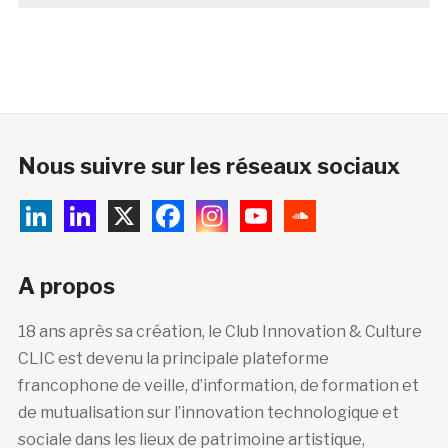
Nous suivre sur les réseaux sociaux
A propos
18 ans après sa création, le Club Innovation & Culture
CLIC est devenu la principale plateforme
francophone de veille, d’information, de formation et
de mutualisation sur l’innovation technologique et
sociale dans les lieux de patrimoine artistique,