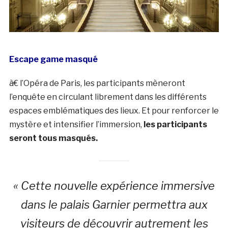
Escape game masqué
à€ l’Opéra de Paris, les participants mèneront
l’enquête en circulant librement dans les différents
espaces emblématiques des lieux. Et pour renforcer le
mystère et intensifier l’immersion,
les participants
seront tous masqués.
« Cette nouvelle expérience immersive
dans le palais Garnier permettra aux
visiteurs de découvrir autrement les