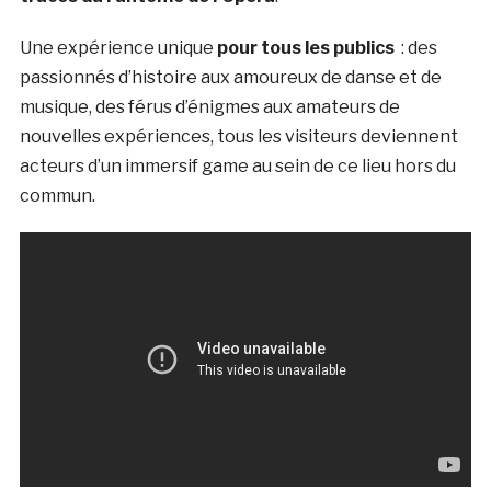
Une expérience unique
pour tous les publics
: des
passionnés d’histoire aux amoureux de danse et de
musique, des férus d’énigmes aux amateurs de
nouvelles expériences, tous les visiteurs deviennent
acteurs d’un immersif game au sein de ce lieu hors du
commun.