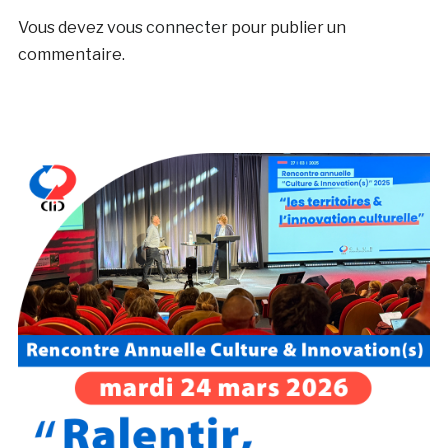
Vous devez
vous connecter
pour publier un
commentaire.