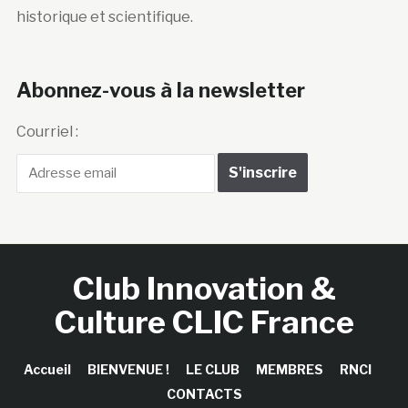
historique et scientifique.
Abonnez-vous à la newsletter
Courriel :
Club Innovation &
Culture CLIC France
Accueil
BIENVENUE !
LE CLUB
MEMBRES
RNCI
CONTACTS