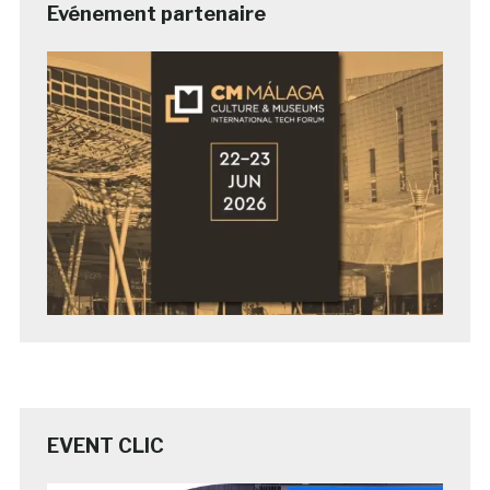
Evénement partenaire
EVENT CLIC