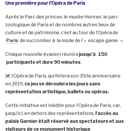
Une première pour l’Opéra de Paris
Après le Parc des princes, le musée Henner, le parc
zoologique de Paris et de nombres autres lieux de
culture et de patrimoine, c’est au tour de l’Opéra de
Paris
de succomber à la mode de l’ « escape game ».
Chaque nouvelle évasion réunira
jusqu’à 150
participants et dure 90 minutes
.
à€ l’Opéra de Paris, qui fêtera son 350e anniversaire
en 2019,
ce jeu se déroulera les jours sans
représentation artistique, ballets ou opéras.
Cette initiative est inédite pour l’Opéra de Paris, car,
jusqu’ici, en dehors des représentations,
l’accès au
palais Garnier était réservé aux spectateurs et aux
visiteurs de ce monument historique