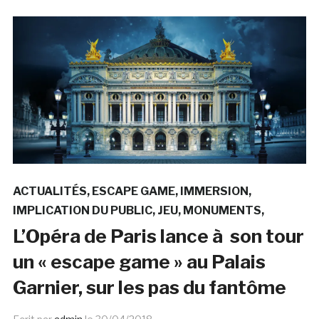
ACTUALITÉS
ESCAPE GAME
IMMERSION
IMPLICATION DU PUBLIC
JEU
MONUMENTS
L’Opéra de Paris lance à son tour
un « escape game » au Palais
Garnier, sur les pas du fantôme