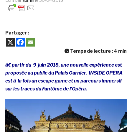
Ecrit par
admin
le
30/04/2018
Partager :
Temps de lecture :
4
min
à€ partir du 9 juin 2018, une nouvelle expérience est
proposée au public du Palais Garnier. INSIDE OPERA
est à la fois un escape game et un parcours immersif
sur les traces du Fantôme de l’Opéra.