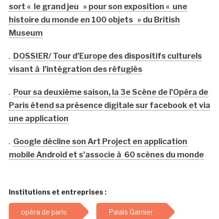
sort « le grand jeu » pour son exposition « une
histoire du monde en 100 objets » du British
Museum
.
DOSSIER/ Tour d’Europe des dispositifs culturels
visant à l’intégration des réfugiés
.
Pour sa deuxième saison, la 3e Scène de l’Opéra de
Paris étend sa présence digitale sur facebook et via
une application
.
Google décline son Art Project en application
mobile Android et s’associe à 60 scènes du monde
Institutions et entreprises :
opéra de paris
Palais Garnier