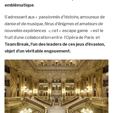
emblématique
.
S’adressant aux
« passionnés d’histoire, amoureux de
danse et de musique, férus d’énigmes et amateurs de
nouvelles expériences »
, cet « escape game » est le
fruit d’une collaboration entre l’Opéra de Paris et
Team Break, l’un des leaders de ces jeux d’évasion,
objet d’un véritable engouement.