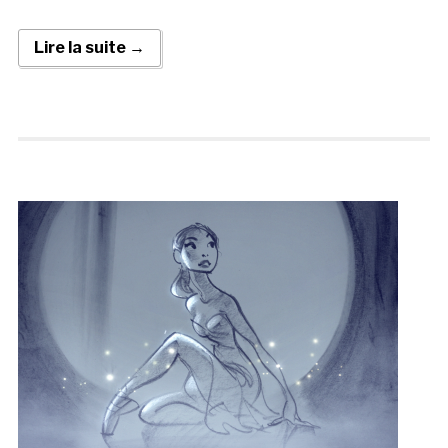
Lire la suite →