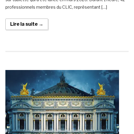
professionnels membres du CLIC, représentant […]
Lire la suite →