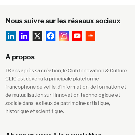
Nous suivre sur les réseaux sociaux
A propos
18 ans après sa création, le Club Innovation & Culture
CLIC est devenu la principale plateforme
francophone de veille, d’information, de formation et
de mutualisation sur l’innovation technologique et
sociale dans les lieux de patrimoine artistique,
historique et scientifique.