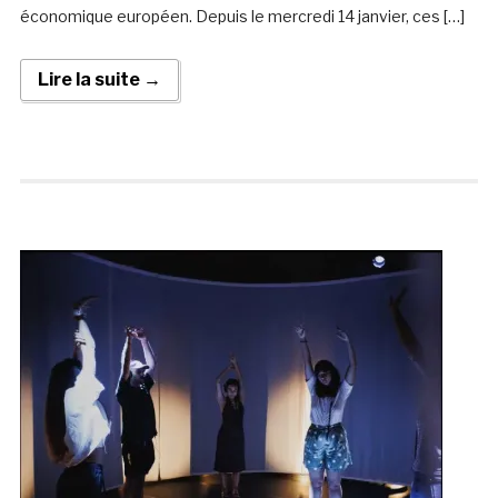
économique européen. Depuis le mercredi 14 janvier, ces […]
Lire la suite →