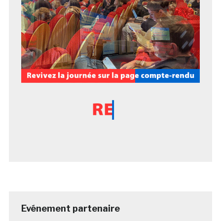
Evénement partenaire