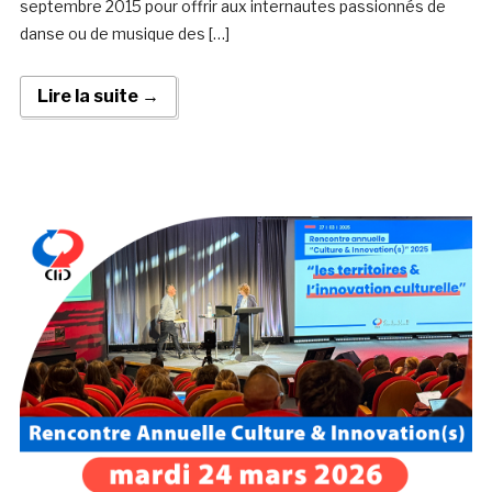
septembre 2015 pour offrir aux internautes passionnés de
danse ou de musique des […]
Lire la suite →