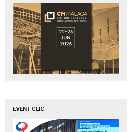
EVENT CLIC