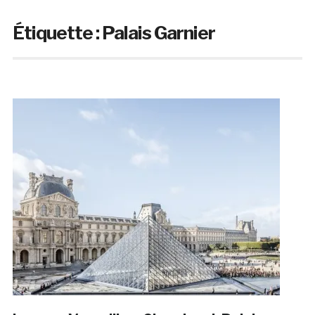
Étiquette :
Palais Garnier