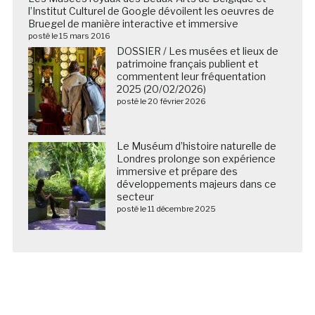
l’Institut Culturel de Google dévoilent les oeuvres de
Bruegel de manière interactive et immersive
posté le 15 mars 2016
DOSSIER / Les musées et lieux de
patrimoine français publient et
commentent leur fréquentation
2025 (20/02/2026)
posté le 20 février 2026
Le Muséum d’histoire naturelle de
Londres prolonge son expérience
immersive et prépare des
développements majeurs dans ce
secteur
posté le 11 décembre 2025