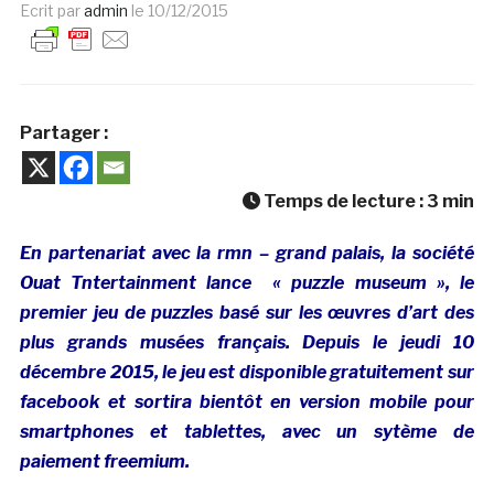
Ecrit par
admin
le
10/12/2015
Partager :
Temps de lecture :
3
min
En partenariat avec la rmn – grand palais, la société
Ouat Tntertainment lance « puzzle museum », le
premier jeu de puzzles basé sur les œuvres d’art des
plus grands musées français. Depuis le jeudi 10
décembre 2015, le jeu est disponible gratuitement sur
facebook et sortira bientôt en version mobile pour
smartphones et tablettes, avec un sytème de
paiement freemium.