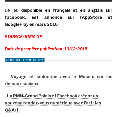
Le jeu
disponible en français et en anglais sur
facebook, est annoncé sur l’AppStore et
GooglePlay en mars 2016
.
SOURCE: RMN-GP
Date de première publication: 10/12/2015
.
Voyage et séduction avec le Mucem sur les
réseaux sociaux
.
La RMN-Grand Palais et Facebook créent un
nouveau rendez-vous numérique avec l’art : les
Q&Art