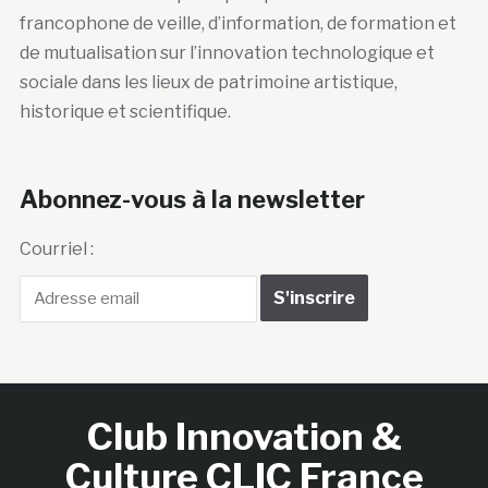
francophone de veille, d’information, de formation et
de mutualisation sur l’innovation technologique et
sociale dans les lieux de patrimoine artistique,
historique et scientifique.
Abonnez-vous à la newsletter
Courriel :
Club Innovation &
Culture CLIC France