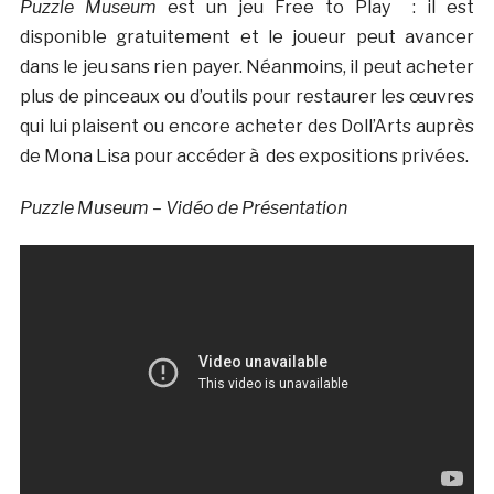
Puzzle Museum
est un jeu Free to Play : il est
disponible gratuitement et le joueur peut avancer
dans le jeu sans rien payer. Néanmoins, il peut acheter
plus de pinceaux ou d’outils pour restaurer les œuvres
qui lui plaisent ou encore acheter des Doll’Arts auprès
de Mona Lisa pour accéder à des expositions privées.
Puzzle Museum – Vidéo de Présentation