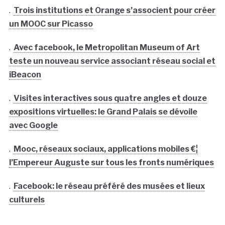
.
Trois institutions et Orange s’associent pour créer
un MOOC sur Picasso
.
Avec facebook, le Metropolitan Museum of Art
teste un nouveau service associant réseau social et
iBeacon
.
Visites interactives sous quatre angles et douze
expositions virtuelles: le Grand Palais se dévoile
avec Google
.
Mooc, réseaux sociaux, applications mobiles €¦
l’Empereur Auguste sur tous les fronts numériques
.
Facebook: le réseau préféré des musées et lieux
culturels