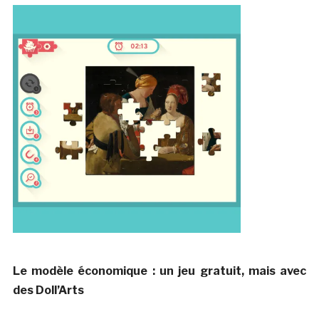
Le modèle économique : un jeu gratuit, mais avec
des Doll’Arts