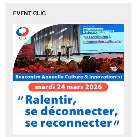
EVENT CLIC