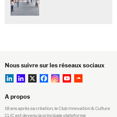
Nous suivre sur les réseaux sociaux
A propos
18 ans après sa création, le Club Innovation & Culture
CLIC est devenu la principale plateforme