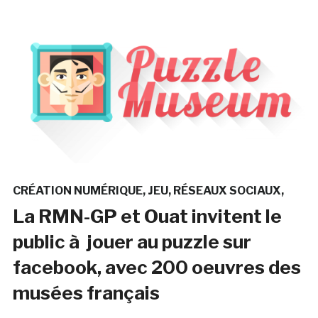
CRÉATION NUMÉRIQUE
JEU
RÉSEAUX SOCIAUX
La RMN-GP et Ouat invitent le
public à jouer au puzzle sur
facebook, avec 200 oeuvres des
musées français