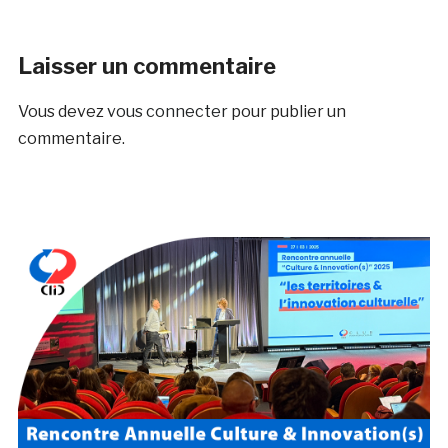
Laisser un commentaire
Vous devez
vous connecter
pour publier un
commentaire.