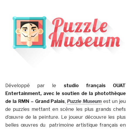
Développé par le
studio français OUAT
Entertainment, avec le soutien de la photothèque
de la RMN – Grand Palais
,
Puzzle Museum
est un jeu
de puzzles mettant en scène les plus grands chefs
d’œuvre de la peinture. Le joueur découvre les plus
belles œuvres du patrimoine artistique français en