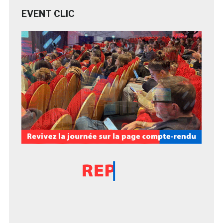
EVENT CLIC