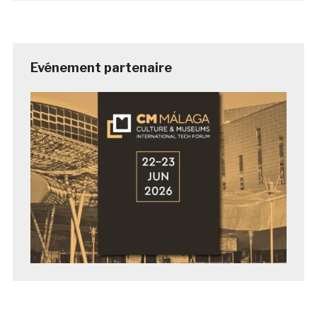
Evénement partenaire