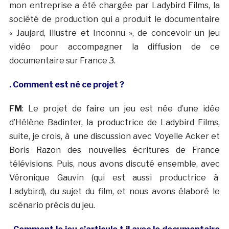
mon entreprise a été chargée par Ladybird Films, la
société de production qui a produit le documentaire
« Jaujard, Illustre et Inconnu », de concevoir un jeu
vidéo pour accompagner la diffusion de ce
documentaire sur France 3.
. Comment est né ce projet ?
FM
: Le projet de faire un jeu est née d’une idée
d’Hélène Badinter, la productrice de Ladybird Films,
suite, je crois, à une discussion avec Voyelle Acker et
Boris Razon des nouvelles écritures de France
télévisions. Puis, nous avons discuté ensemble, avec
Véronique Gauvin (qui est aussi productrice à
Ladybird), du sujet du film, et nous avons élaboré le
scénario précis du jeu.