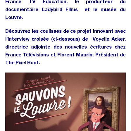
France TV Education, le producteur du
documentaire Ladybird Films et le musée du
Louvre.
Découvrez les coulisses de ce projet innovant avec
l’interview croisée (ci-dessous) de
Voyelle Acker,
directrice adjointe des nouvelles écritures chez
France Télévisions et Florent Maurin, Président de
The Pixel Hunt.