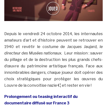
Depuis le vendredi 24 octobre 2014, les internautes
amateurs d’art et d’histoire peuvent se retrouver en
1940 et revêtir le costume de
Jacques Jaujard, le
directeur des Musées nationaux.
Leur mission : sauver
du pillage et de la destruction les plus grands chefs-
d’œuvre du patrimoine artistique français. Face aux
innombrables dangers, chaque joueur doit opérer des
choix stratégiques pour protéger les œuvres du
Louvre de la convoitise nazie €¦ et rester en vie !
Prolongement ou teasing interactif du
documentaire diffusé sur France 3