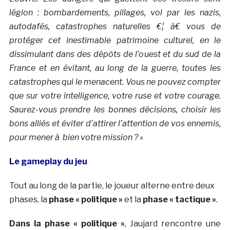
légion : bombardements, pillages, vol par les nazis,
autodafés, catastrophes naturelles €¦ à€ vous de
protéger cet inestimable patrimoine culturel, en le
dissimulant dans des dépôts de l’ouest et du sud de la
France et en évitant, au long de la guerre, toutes les
catastrophes qui le menacent. Vous ne pouvez compter
que sur votre intelligence, votre ruse et votre courage.
Saurez-vous prendre les bonnes décisions, choisir les
bons alliés et éviter d’attirer l’attention de vos ennemis,
pour mener à bien votre mission ? »
Le gameplay du jeu
Tout au long de la partie, le joueur alterne entre deux
phases, la
phase « politique »
et la
phase « tactique »
.
Dans la phase « politique »
, Jaujard rencontre une