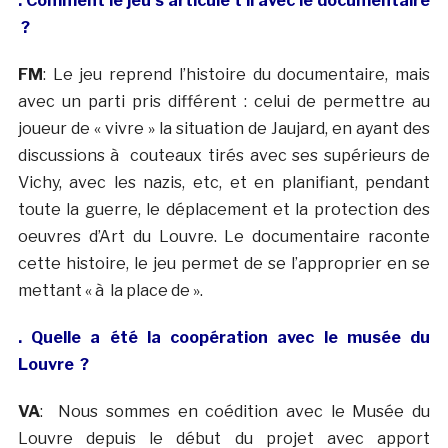
. Comment le jeu s’articule t il avec le documentaire
?
FM
: Le jeu reprend l’histoire du documentaire, mais
avec un parti pris différent : celui de permettre au
joueur de « vivre » la situation de Jaujard, en ayant des
discussions à couteaux tirés avec ses supérieurs de
Vichy, avec les nazis, etc, et en planifiant, pendant
toute la guerre, le déplacement et la protection des
oeuvres d’Art du Louvre. Le documentaire raconte
cette histoire, le jeu permet de se l’approprier en se
mettant « à la place de ».
. Quelle a été la coopération avec le musée du
Louvre ?
VA
: Nous sommes en coédition avec le Musée du
Louvre depuis le début du projet avec apport