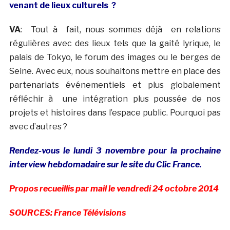
venant de lieux culturels ?
VA
: Tout à fait, nous sommes déjà en relations
régulières avec des lieux tels que la gaité lyrique, le
palais de Tokyo, le forum des images ou le berges de
Seine. Avec eux, nous souhaitons mettre en place des
partenariats événementiels et plus globalement
réfléchir à une intégration plus poussée de nos
projets et histoires dans l’espace public. Pourquoi pas
avec d’autres ?
Rendez-vous le lundi 3 novembre pour la prochaine
interview hebdomadaire sur le site du Clic France.
Propos recueillis par mail le vendredi 24 octobre 2014
SOURCES: France Télévisions