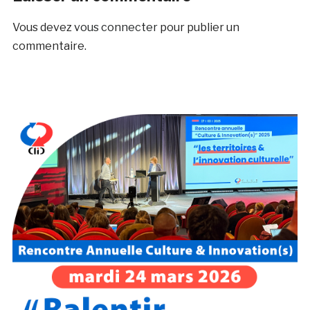
Vous devez
vous connecter
pour publier un
commentaire.