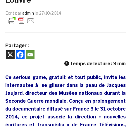
Ecrit par
admin
le
27/10/2014
Partager :
Temps de lecture :
9
min
Ce serious game, gratuit et tout public, invite les
internautes à se glisser dans la peau de Jacques
Jaujard,
directeur des Musées nationaux durant la
Seconde Guerre mondiale
. Conçu en prolongement
du documentaire diffusé sur France 3 le 31 octobre
2014, ce projet associe la direction « nouvelles
écritures et transmédia » de France Télévisions,