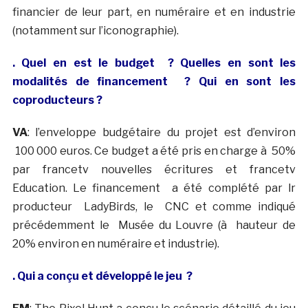
financier de leur part, en numéraire et en industrie
(notamment sur l’iconographie).
. Quel en est le budget ? Quelles en sont les
modalités de financement ? Qui en sont les
coproducteurs ?
VA
: l’enveloppe budgétaire du projet est d’environ
100 000 euros. Ce budget a été pris en charge à 50%
par francetv nouvelles écritures et francetv
Education. Le financement a été complété par lr
producteur LadyBirds, le CNC et comme indiqué
précédemment le Musée du Louvre (à hauteur de
20% environ en numéraire et industrie).
. Qui a conçu et développé le jeu ?