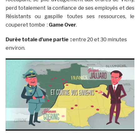
perd totalement la confiance de ses employés et des
Résistants ou gaspille toutes ses ressources, le
couperet tombe :
Game Over
.
Durée totale d’une partie :
entre 20 et 30 minutes
environ.