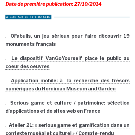
Date de première publication: 27/10/2014
.
OFabulis, un jeu sérieux pour faire découvrir 19
monuments français
.
Le dispositif VanGoYourself place le public au
coeur des oeuvres
.
Application mobile: à la recherche des trésors
numériques du Horniman Museum and Garden
.
Serious game et culture / patrimoine: sélection
d’applications et de sites web en France
.
Atelier 21: « serious game et gamification dans un
contexte muséal et culturel » / Compte-rendu