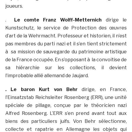
joueurs.
.
Le comte Franz Wolff-Metternich
dirige le
Kunstschutz, le service de Protection des œuvres
d’art de la Wehrmacht. Professeur et historien, il n’est
pas membres du parti nazi et il s’en tient strictement
à sa mission de sauvegarde du patrimoine artistique
de la France occupée. En s’opposant à la convoitise de
sa hiérarchie sur les collections, il devient
l’improbable allié allemand de Jaujard.
. Le baron Kurt von Behr
dirige, en France,
l’Einsatzstab Reichsleiter Rosenberg (ERR), une unité
spéciale de pillage, conçue par le théoricien nazi
Alfred Rosenberg. L’ERR s’en prend avant tout aux
biens des particuliers juifs. Von Behr sélectionne,
collecte et rapatrie en Allemagne les objets qui