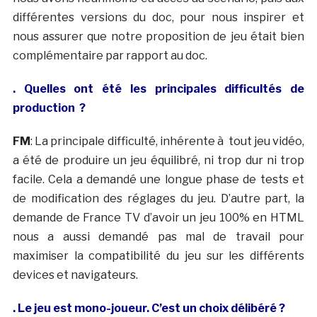
différentes versions du doc, pour nous inspirer et
nous assurer que notre proposition de jeu était bien
complémentaire par rapport au doc.
. Quelles ont été les principales difficultés de
production ?
FM
: La principale difficulté, inhérente à tout jeu vidéo,
a été de produire un jeu équilibré, ni trop dur ni trop
facile. Cela a demandé une longue phase de tests et
de modification des réglages du jeu. D’autre part, la
demande de France TV d’avoir un jeu 100% en HTML
nous a aussi demandé pas mal de travail pour
maximiser la compatibilité du jeu sur les différents
devices et navigateurs.
. Le jeu est mono-joueur. C’est un choix délibéré ?