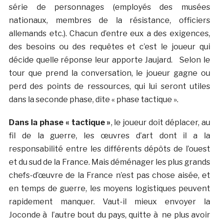
série de personnages (employés des musées
nationaux, membres de la résistance, officiers
allemands etc.). Chacun d’entre eux a des exigences,
des besoins ou des requêtes et c’est le joueur qui
décide quelle réponse leur apporte Jaujard. Selon le
tour que prend la conversation, le joueur gagne ou
perd des points de ressources, qui lui seront utiles
dans la seconde phase, dite « phase tactique ».
Dans la phase « tactique »
, le joueur doit déplacer, au
fil de la guerre, les œuvres d’art dont il a la
responsabilité entre les différents dépôts de l’ouest
et du sud de la France. Mais déménager les plus grands
chefs-d’œuvre de la France n’est pas chose aisée, et
en temps de guerre, les moyens logistiques peuvent
rapidement manquer. Vaut-il mieux envoyer la
Joconde à l’autre bout du pays, quitte à ne plus avoir