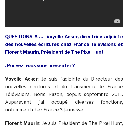
QUESTIONS A … Voyelle Acker, directrice adjointe
des nouvelles écritures chez France Télévisions et
Florent Maurin, Président de The Pixel Hunt
. Pouvez-vous vous présenter ?
Voyelle Acker
: Je suis l’adjointe du Directeur des
nouvelles écritures et du transmédia de France
Télévisions, Boris Razon, depuis septembre 2011.
Auparavant j’ai occupé diverses fonctions,
notamment chez France 3 jeunesse.
Florent Maurin
: Je suis Président de The Pixel Hunt,