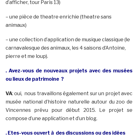
d’afficher, tour Paris 13)
– une pièce de theatre enrichie (theatre sans
animaux)
– une collection d’application de musique classique (le
carnavalesque des animaux, les 4 saisons d’Antoine,
pierre et me loup).
. Avez-vous de nouveaux projets avec des musées
ou lieux de patrimoine ?
VA
: oui, nous travaillons également sur un projet avec
musée national d’histoire naturelle autour du zoo de
Vincennes prévu pour début 2015. Le projet se
compose d’une application et d’un blog.
. Etes-vous ouvert à des discussions ou des idées