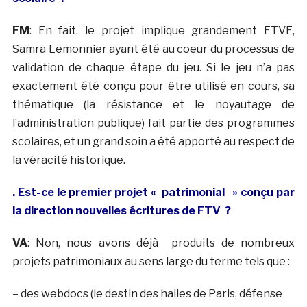
FM
: En fait, le projet implique grandement FTVE,
Samra Lemonnier ayant été au coeur du processus de
validation de chaque étape du jeu. Si le jeu n’a pas
exactement été conçu pour être utilisé en cours, sa
thématique (la résistance et le noyautage de
l’administration publique) fait partie des programmes
scolaires, et un grand soin a été apporté au respect de
la véracité historique.
. Est-ce le premier projet « patrimonial » conçu par
la direction nouvelles écritures de FTV ?
VA
: Non, nous avons déjà produits de nombreux
projets patrimoniaux au sens large du terme tels que :
– des webdocs (le destin des halles de Paris, défense