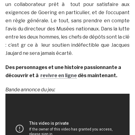
un collaborateur prêt à tout pour satisfaire aux
exigences de Goering en particulier, et de l’occupant
en règle générale. Le tout, sans prendre en compte
l’avis du directeur des Musées nationaux. Dans la lutte
entre les deux hommes, les chefs de dépôts sont la clé
: c’est gr ce à leur soutien indéfectible que Jacques
Jaujard ne sera jamais écarté.
Des personnages et une histoire passionnante a
découvrir et à
revivre en ligne
dès maintenant.
Bande annonce du jeu: