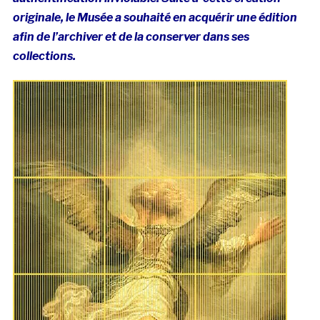
originale, le Musée a souhaité en acquérir une édition
afin de l’archiver et de la conserver dans ses
collections.