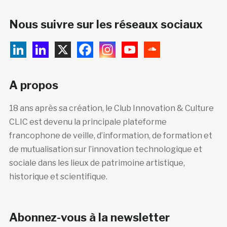
Nous suivre sur les réseaux sociaux
A propos
18 ans après sa création, le Club Innovation & Culture
CLIC est devenu la principale plateforme
francophone de veille, d’information, de formation et
de mutualisation sur l’innovation technologique et
sociale dans les lieux de patrimoine artistique,
historique et scientifique.
Abonnez-vous à la newsletter