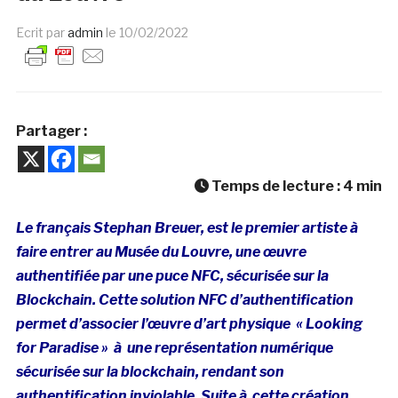
Ecrit par
admin
le
10/02/2022
Partager :
Temps de lecture :
4
min
Le français Stephan Breuer, est le premier artiste à
faire entrer au Musée du Louvre, une œuvre
authentifiée par une puce NFC, sécurisée sur la
Blockchain. Cette solution NFC d’authentification
permet d’associer l’œuvre d’art physique « Looking
for Paradise » à une représentation numérique
sécurisée sur la blockchain, rendant son
authentification inviolable. Suite à cette création