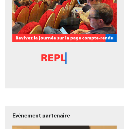
Evénement partenaire