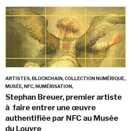
ARTISTES
BLOCKCHAIN
COLLECTION NUMÉRIQUE
MUSÉE
NFC
NUMÉRISATION
Stephan Breuer, premier artiste
à faire entrer une œuvre
authentifiée par NFC au Musée
du Louvre