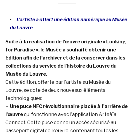
L’artiste a offert une édition numérique au Musée
du Louvre
Suite à la réalisation de l’œuvre originale « Looking
for Paradise », le Musée a souhaité obtenir une
édition afin de l’archiver et de la conserver dans les
collections du service de l’histoire du Louvre du
Musée du Louvre.
Cette édition, offerte par l’artiste au Musée du
Louvre, se dote de deux nouveaux éléments
technologiques:
–
Une puce NFC révolutionnaire placée à l’arrière de
l’œuvre
qui fonctionne avec l’application Arteà¯a
Connect. Cette puce donne un accès sécurisé au
passeport digital de l’œuvre, contenant toutes les