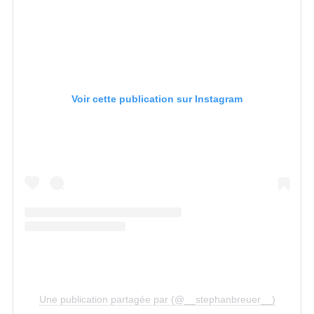
Voir cette publication sur Instagram
Une publication partagée par (@__stephanbreuer__)