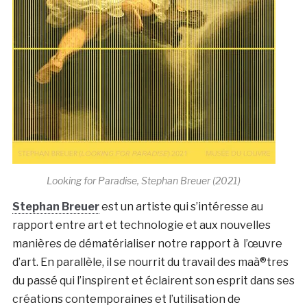
Looking for Paradise, Stephan Breuer (2021)
Stephan Breuer
est un artiste qui s’intéresse au
rapport entre art et technologie et aux nouvelles
manières de dématérialiser notre rapport à l’œuvre
d’art. En parallèle, il se nourrit du travail des maà®tres
du passé qui l’inspirent et éclairent son esprit dans ses
créations contemporaines et l’utilisation de