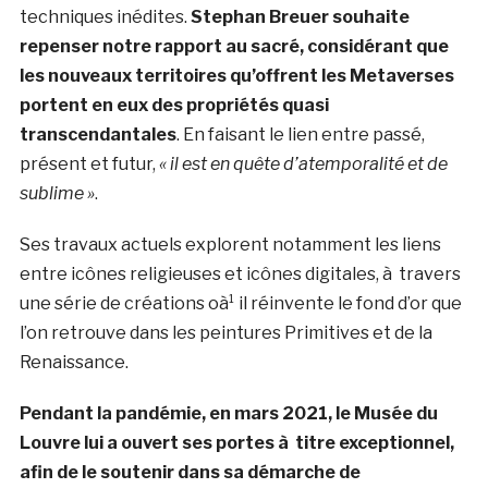
techniques inédites.
Stephan Breuer souhaite
repenser notre rapport au sacré, considérant que
les nouveaux territoires qu’offrent les Metaverses
portent en eux des propriétés quasi
transcendantales
. En faisant le lien entre passé,
présent et futur,
« il est en quête d’atemporalité et de
sublime »
.
Ses travaux actuels explorent notamment les liens
entre icônes religieuses et icônes digitales, à travers
une série de créations oà¹ il réinvente le fond d’or que
l’on retrouve dans les peintures Primitives et de la
Renaissance.
Pendant la pandémie, en mars 2021, le Musée du
Louvre lui a ouvert ses portes à titre exceptionnel,
afin de le soutenir dans sa démarche de