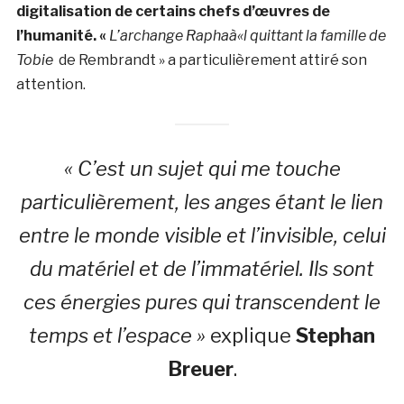
digitalisation de certains chefs d’œuvres de
l’humanité
. «
L’archange Raphaà«l quittant la famille de
Tobie
de Rembrandt » a particulièrement attiré son
attention.
« C’est un sujet qui me touche
particulièrement, les anges étant le lien
entre le monde visible et l’invisible, celui
du matériel et de l’immatériel. Ils sont
ces énergies pures qui transcendent le
temps et l’espace »
explique
Stephan
Breuer
.