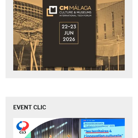
EVENT CLIC