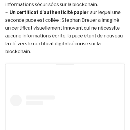
informations sécurisées sur la blockchain.
–
Un certificat d’authenticité papier
sur lequel une
seconde puce est collée : Stephan Breuer a imaginé
un certificat visuellement innovant qui ne nécessite
aucune informations écrite, la puce étant de nouveau
la clé vers le certificat digital sécurisé sur la
blockchain.