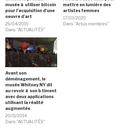
musée à utiliser bitcoin
mettre en lumière des
pour l’acquisition d’une
artistes femmes
oeuvre d’art
17/03/2025
26/04/2015
Dans "Actus membres"
Dans "ACTUALITÉS"
Avant son
déménagement, le
musée Whitney NY dit
au revoir à son b timent
avec deux applications
utilisant la réalité
augmentée
20/11/2014
Dans "ACTUALITÉS"