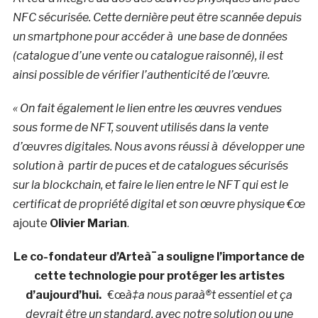
NFC sécurisée. Cette dernière peut être scannée depuis
un smartphone pour accéder à une base de données
(catalogue d’une vente ou catalogue raisonné), il est
ainsi possible de vérifier l’authenticité de l’œuvre.
« On fait également le lien entre les œuvres vendues
sous forme de NFT, souvent utilisés dans la vente
d’œuvres digitales. Nous avons réussi à développer une
solution à partir de puces et de catalogues sécurisés
sur la blockchain, et faire le lien entre le NFT qui est le
certificat de propriété digital et son œuvre physique €œ
ajoute
Olivier Marian
.
Le co-fondateur d’Arteà¯a souligne l’importance de
cette technologie pour protéger les artistes
d’aujourd’hui.
€œ
à‡a nous paraà®t essentiel et ça
devrait être un standard, avec notre solution ou une