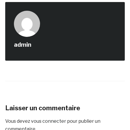
admin
Laisser un commentaire
Vous devez
vous connecter
pour publier un
commentaire.