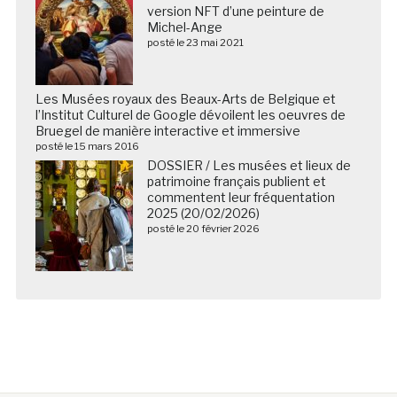
version NFT d’une peinture de
Michel-Ange
posté le 23 mai 2021
Les Musées royaux des Beaux-Arts de Belgique et
l’Institut Culturel de Google dévoilent les oeuvres de
Bruegel de manière interactive et immersive
posté le 15 mars 2016
DOSSIER / Les musées et lieux de
patrimoine français publient et
commentent leur fréquentation
2025 (20/02/2026)
posté le 20 février 2026