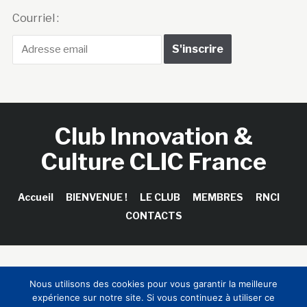
Courriel :
Club Innovation &
Culture CLIC France
Accueil
BIENVENUE !
LE CLUB
MEMBRES
RNCI
CONTACTS
Copyright © 2026 Club Innovation & Culture CLIC France /
Nous utilisons des cookies pour vous garantir la meilleure
Sinapses Conseils
expérience sur notre site. Si vous continuez à utiliser ce