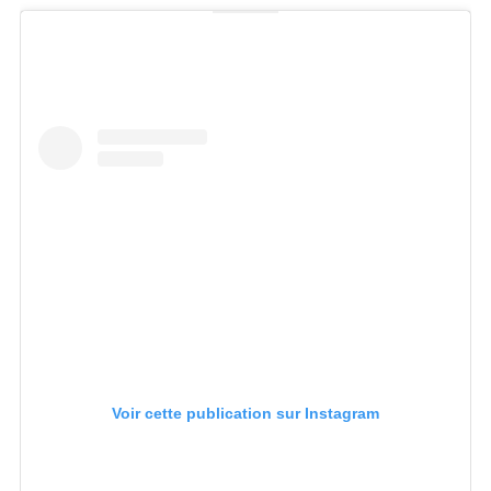
Voir cette publication sur Instagram