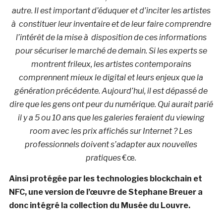
autre. Il est important d’éduquer et d’inciter les artistes
à constituer leur inventaire et de leur faire comprendre
l’intérêt de la mise à disposition de ces informations
pour sécuriser le marché de demain. Si les experts se
montrent frileux, les artistes contemporains
comprennent mieux le digital et leurs enjeux que la
génération précédente. Aujourd’hui, il est dépassé de
dire que les gens ont peur du numérique. Qui aurait parié
il y a 5 ou 10 ans que les galeries feraient du viewing
room avec les prix affichés sur Internet ? Les
professionnels doivent s’adapter aux nouvelles
pratiques
€œ.
Ainsi protégée par les technologies blockchain et
NFC, une version de l’œuvre de Stephane Breuer a
donc intégré la collection du Musée du Louvre.