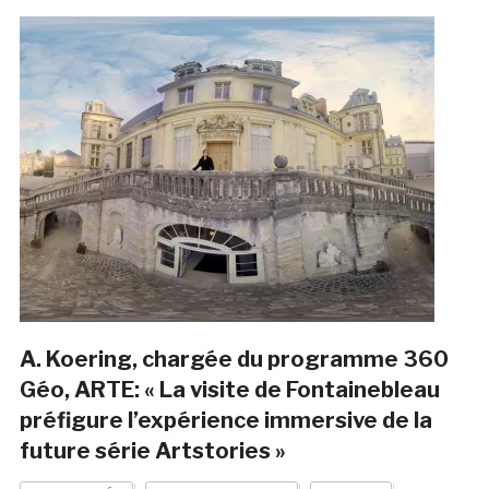
A. Koering, chargée du programme 360
Géo, ARTE: « La visite de Fontainebleau
préfigure l’expérience immersive de la
future série Artstories »