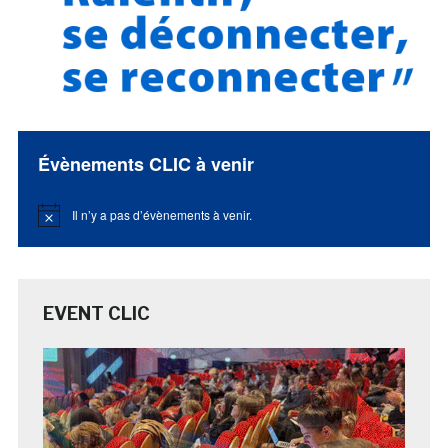
Évènements CLIC à venir
Il n’y a pas d’évènements à venir.
Notice
EVENT CLIC