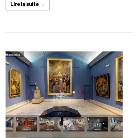
Lire la suite →