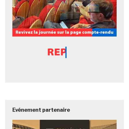
Evénement partenaire