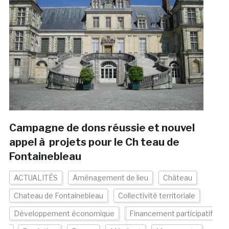
Campagne de dons réussie et nouvel
appel à projets pour le Ch teau de
Fontainebleau
ACTUALITÉS
Aménagement de lieu
Château
Chateau de Fontainebleau
Collectivité territoriale
Développement économique
Financement participatif