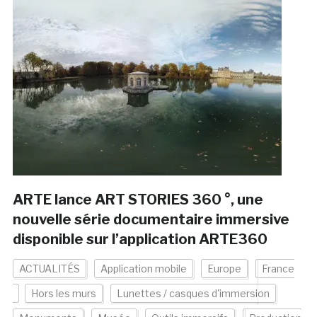
ARTE lance ART STORIES 360 °, une
nouvelle série documentaire immersive
disponible sur l’application ARTE360
ACTUALITÉS
Application mobile
Europe
France
Hors les murs
Lunettes / casques d'immersion