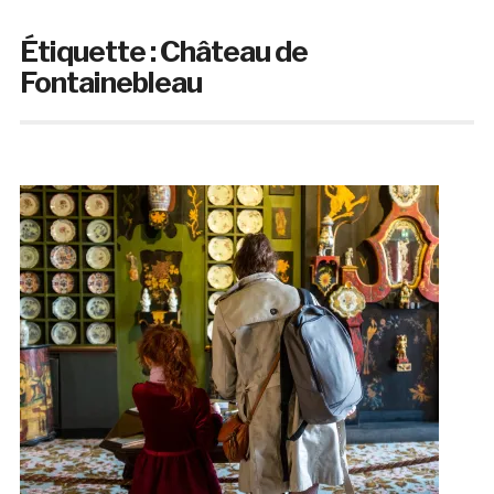
Étiquette :
Château de
Fontainebleau