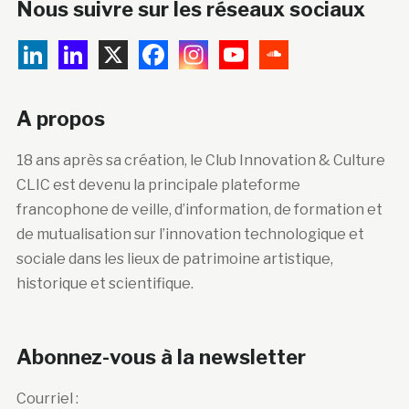
Nous suivre sur les réseaux sociaux
A propos
18 ans après sa création, le Club Innovation & Culture
CLIC est devenu la principale plateforme
francophone de veille, d’information, de formation et
de mutualisation sur l’innovation technologique et
sociale dans les lieux de patrimoine artistique,
historique et scientifique.
Abonnez-vous à la newsletter
Courriel :