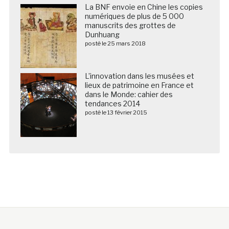
La BNF envoie en Chine les copies
numériques de plus de 5 000
manuscrits des grottes de
Dunhuang
posté le 25 mars 2018
L’innovation dans les musées et
lieux de patrimoine en France et
dans le Monde: cahier des
tendances 2014
posté le 13 février 2015