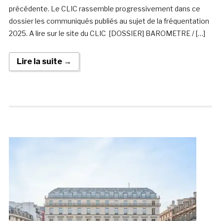
précédente. Le CLIC rassemble progressivement dans ce
dossier les communiqués publiés au sujet de la fréquentation
2025. A lire sur le site du CLIC [DOSSIER] BAROMETRE / […]
Lire la suite →