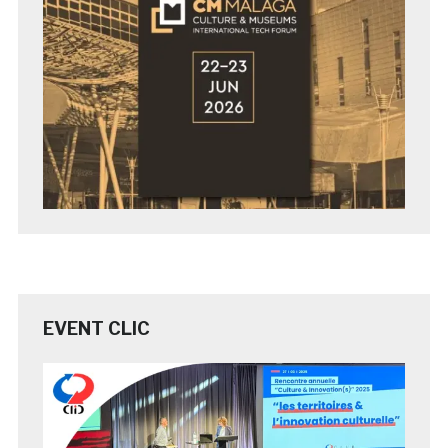
EVENT CLIC