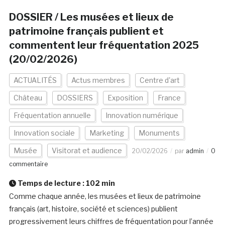
DOSSIER / Les musées et lieux de
patrimoine français publient et
commentent leur fréquentation 2025
(20/02/2026)
ACTUALITÉS
Actus membres
Centre d'art
Château
DOSSIERS
Exposition
France
Fréquentation annuelle
Innovation numérique
Innovation sociale
Marketing
Monuments
Musée
Visitorat et audience
20/02/2026
par
admin
0
commentaire
Temps de lecture :
102
min
Comme chaque année, les musées et lieux de patrimoine
français (art, histoire, société et sciences) publient
progressivement leurs chiffres de fréquentation pour l’année