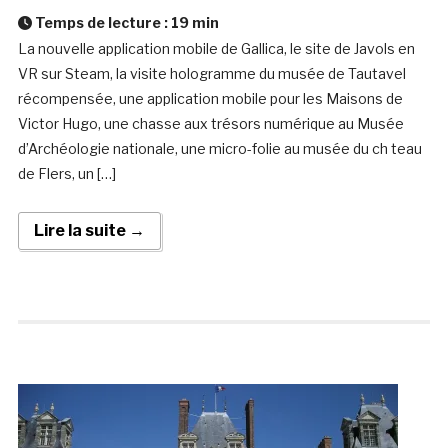
Temps de lecture :
19
min
La nouvelle application mobile de Gallica, le site de Javols en
VR sur Steam, la visite hologramme du musée de Tautavel
récompensée, une application mobile pour les Maisons de
Victor Hugo, une chasse aux trésors numérique au Musée
d’Archéologie nationale, une micro-folie au musée du ch teau
de Flers, un […]
Lire la suite →