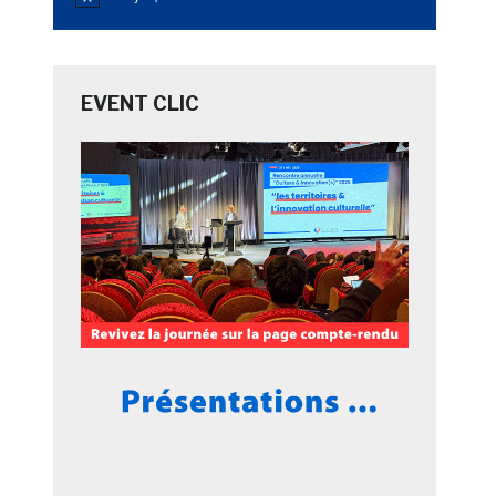
Notice
EVENT CLIC