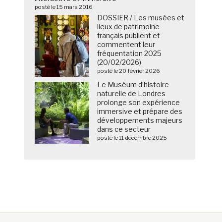
posté le 15 mars 2016
DOSSIER / Les musées et
lieux de patrimoine
français publient et
commentent leur
fréquentation 2025
(20/02/2026)
posté le 20 février 2026
Le Muséum d’histoire
naturelle de Londres
prolonge son expérience
immersive et prépare des
développements majeurs
dans ce secteur
posté le 11 décembre 2025