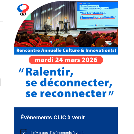
Évènements CLIC à venir
Il n’y a pas d’évènements à venir.