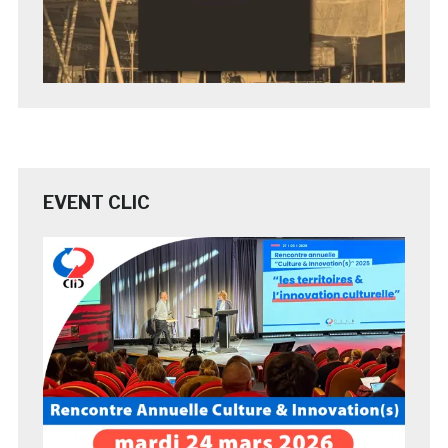
EVENT CLIC