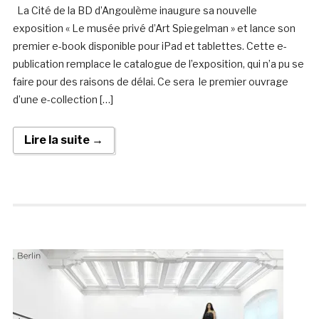
La Cité de la BD d’Angoulème inaugure sa nouvelle
exposition « Le musée privé d’Art Spiegelman » et lance son
premier e-book disponible pour iPad et tablettes. Cette e-
publication remplace le catalogue de l’exposition, qui n’a pu se
faire pour des raisons de délai. Ce sera le premier ouvrage
d’une e-collection […]
Lire la suite →