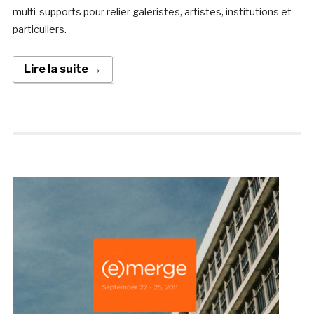
multi-supports pour relier galeristes, artistes, institutions et
particuliers.
Lire la suite →