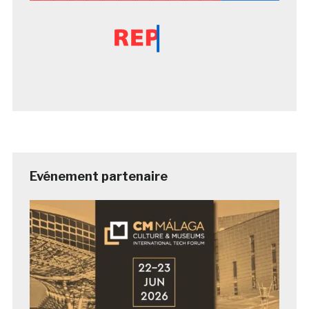
Evénement partenaire