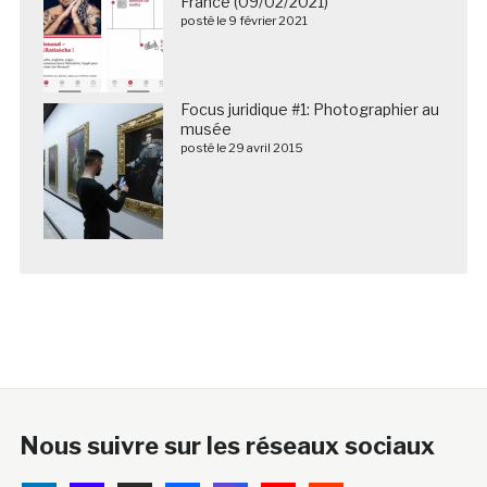
France (09/02/2021)
posté le 9 février 2021
Focus juridique #1: Photographier au
musée
posté le 29 avril 2015
Nous suivre sur les réseaux sociaux