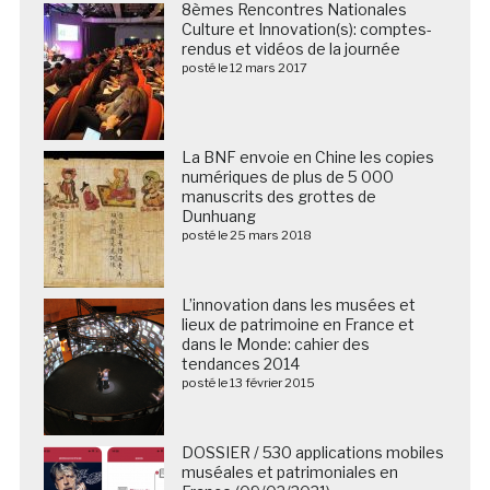
8èmes Rencontres Nationales
Culture et Innovation(s): comptes-
rendus et vidéos de la journée
posté le 12 mars 2017
La BNF envoie en Chine les copies
numériques de plus de 5 000
manuscrits des grottes de
Dunhuang
posté le 25 mars 2018
L’innovation dans les musées et
lieux de patrimoine en France et
dans le Monde: cahier des
tendances 2014
posté le 13 février 2015
DOSSIER / 530 applications mobiles
muséales et patrimoniales en