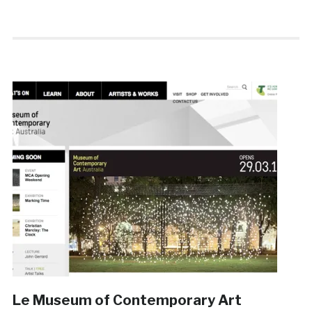
Le Museum of Contemporary Art