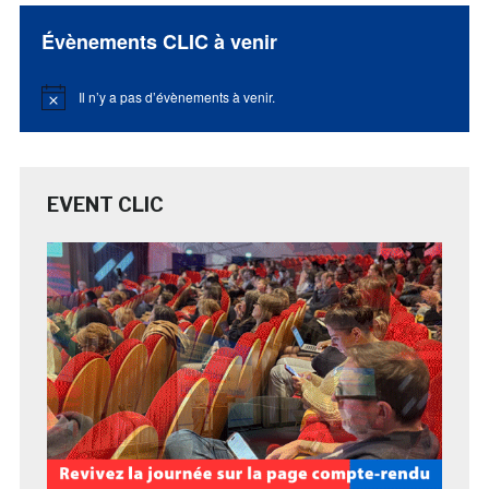
Évènements CLIC à venir
Il n’y a pas d’évènements à venir.
Notice
EVENT CLIC