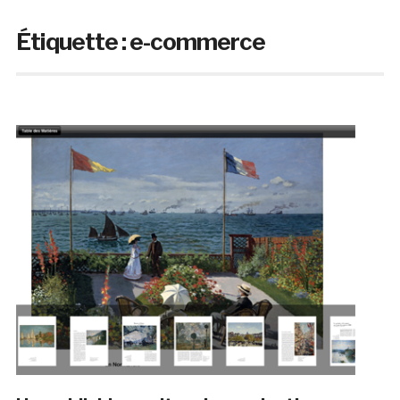
Étiquette :
e-commerce