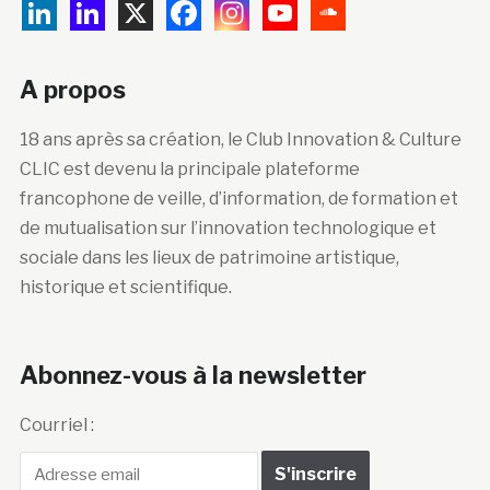
A propos
18 ans après sa création, le Club Innovation & Culture
CLIC est devenu la principale plateforme
francophone de veille, d’information, de formation et
de mutualisation sur l’innovation technologique et
sociale dans les lieux de patrimoine artistique,
historique et scientifique.
Abonnez-vous à la newsletter
Courriel :