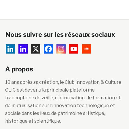
Nous suivre sur les réseaux sociaux
A propos
18 ans après sa création, le Club Innovation & Culture
CLIC est devenu la principale plateforme
francophone de veille, d’information, de formation et
de mutualisation sur l’innovation technologique et
sociale dans les lieux de patrimoine artistique,
historique et scientifique.