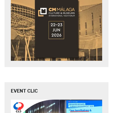
EVENT CLIC