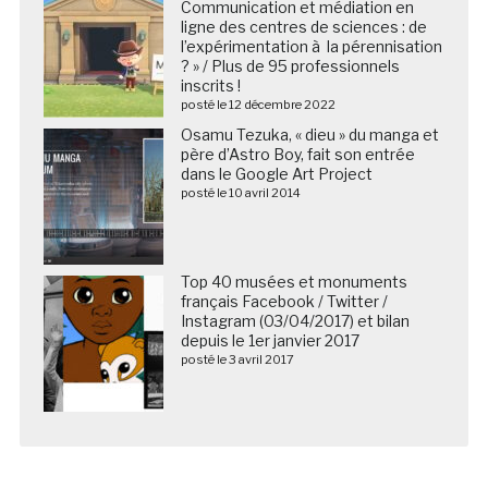
Communication et médiation en
ligne des centres de sciences : de
l’expérimentation à la pérennisation
? » / Plus de 95 professionnels
inscrits !
posté le 12 décembre 2022
Osamu Tezuka, « dieu » du manga et
père d’Astro Boy, fait son entrée
dans le Google Art Project
posté le 10 avril 2014
Top 40 musées et monuments
français Facebook / Twitter /
Instagram (03/04/2017) et bilan
depuis le 1er janvier 2017
posté le 3 avril 2017