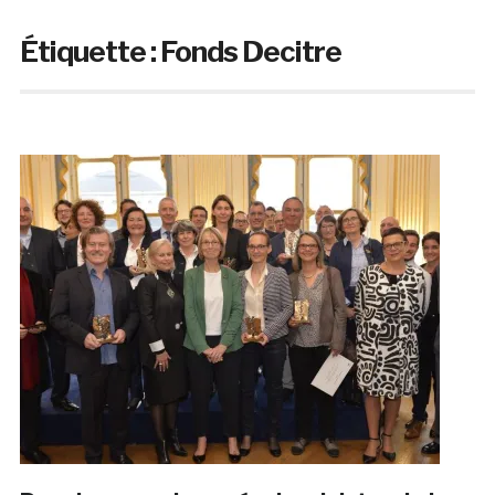
Étiquette :
Fonds Decitre