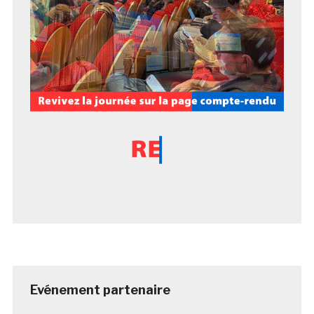
Evénement partenaire