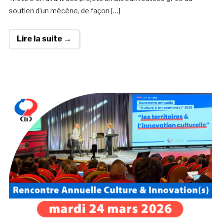
soutien d’un mécène, de façon […]
Lire la suite →