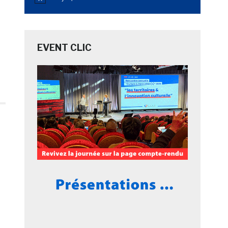
Notice
EVENT CLIC