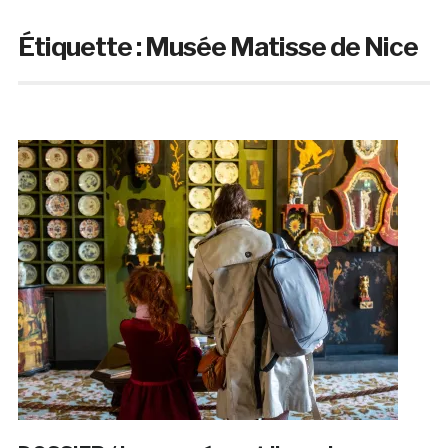
Étiquette :
Musée Matisse de Nice