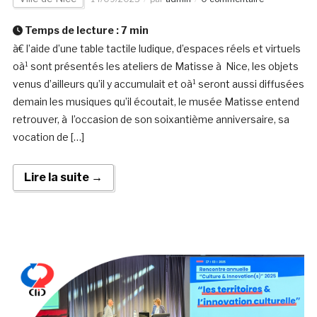
Temps de lecture :
7
min
à€ l’aide d’une table tactile ludique, d’espaces réels et virtuels
oà¹ sont présentés les ateliers de Matisse à Nice, les objets
venus d’ailleurs qu’il y accumulait et oà¹ seront aussi diffusées
demain les musiques qu’il écoutait, le musée Matisse entend
retrouver, à l’occasion de son soixantième anniversaire, sa
vocation de […]
Lire la suite →