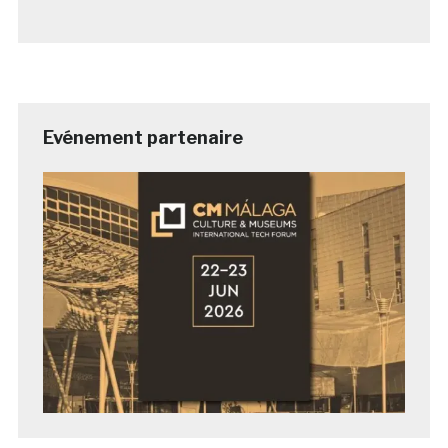
Evénement partenaire