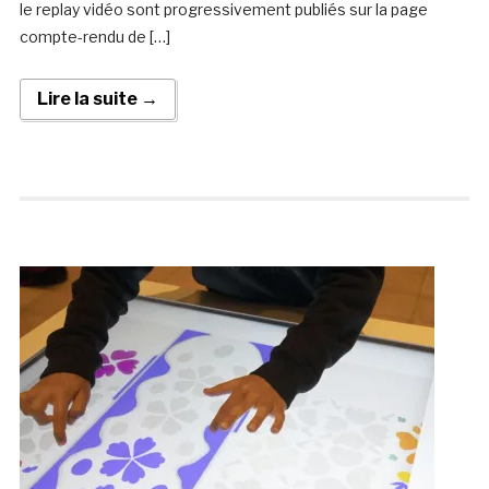
le replay vidéo sont progressivement publiés sur la page
compte-rendu de […]
Lire la suite →