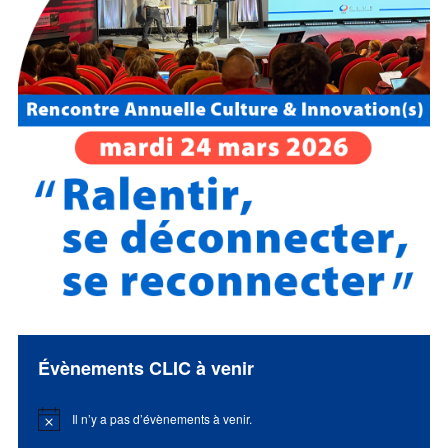
Évènements CLIC à venir
Il n’y a pas d’évènements à venir.
Notice