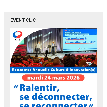
EVENT CLIC