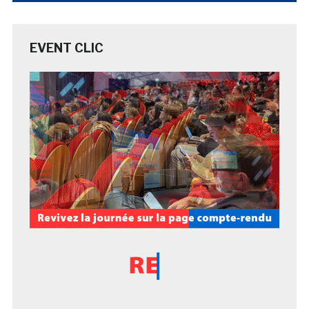
EVENT CLIC