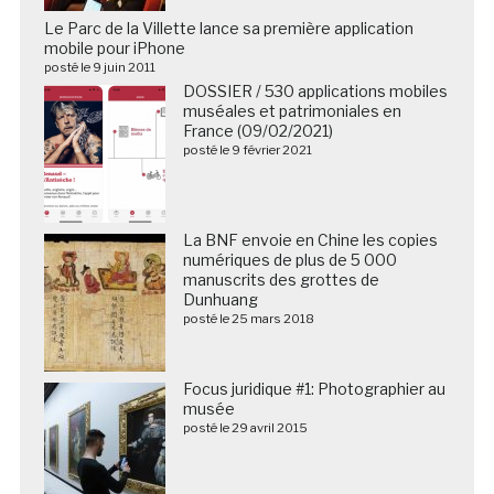
Le Parc de la Villette lance sa première application
mobile pour iPhone
posté le 9 juin 2011
DOSSIER / 530 applications mobiles
muséales et patrimoniales en
France (09/02/2021)
posté le 9 février 2021
La BNF envoie en Chine les copies
numériques de plus de 5 000
manuscrits des grottes de
Dunhuang
posté le 25 mars 2018
Focus juridique #1: Photographier au
musée
posté le 29 avril 2015