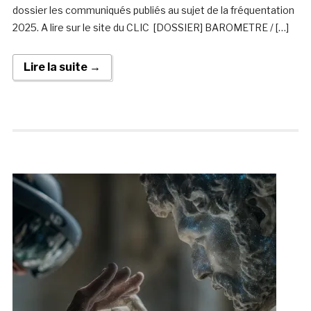
dossier les communiqués publiés au sujet de la fréquentation
2025. A lire sur le site du CLIC [DOSSIER] BAROMETRE / […]
Lire la suite →