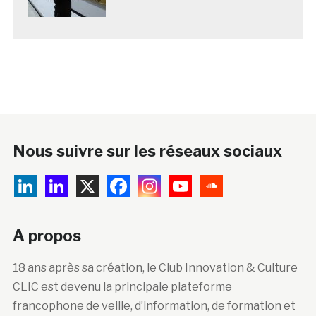
Nous suivre sur les réseaux sociaux
A propos
18 ans après sa création, le Club Innovation & Culture
CLIC est devenu la principale plateforme
francophone de veille, d’information, de formation et