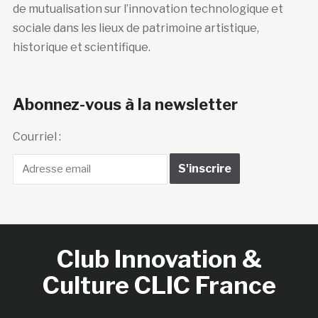
de mutualisation sur l’innovation technologique et
sociale dans les lieux de patrimoine artistique,
historique et scientifique.
Abonnez-vous à la newsletter
Courriel :
Club Innovation &
Culture CLIC France