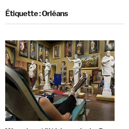
Étiquette :
Orléans