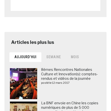
AUJOURD’HUI
SEMAINE
MOIS
8èmes Rencontres Nationales
Culture et Innovation(s): comptes-
rendus et vidéos de la journée
posté le 12 mars 2017
La BNF envoie en Chine les copies
numériques de plus de 5 000