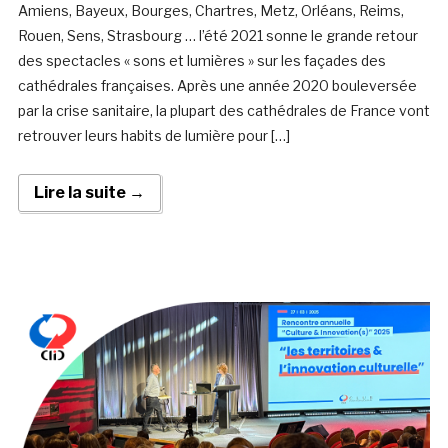
Amiens, Bayeux, Bourges, Chartres, Metz, Orléans, Reims,
Rouen, Sens, Strasbourg … l’été 2021 sonne le grande retour
des spectacles « sons et lumières » sur les façades des
cathédrales françaises. Après une année 2020 bouleversée
par la crise sanitaire, la plupart des cathédrales de France vont
retrouver leurs habits de lumière pour […]
Lire la suite →