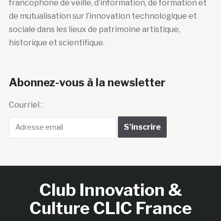
francophone de veille, d’information, de formation et
de mutualisation sur l’innovation technologique et
sociale dans les lieux de patrimoine artistique,
historique et scientifique.
Abonnez-vous à la newsletter
Courriel :
Club Innovation &
Culture CLIC France