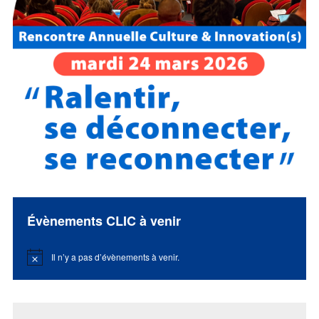
Évènements CLIC à venir
Il n’y a pas d’évènements à venir.
Notice