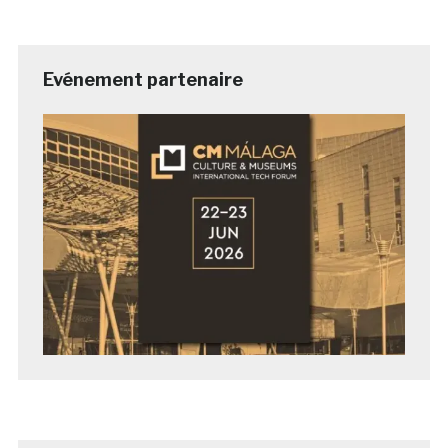
Evénement partenaire