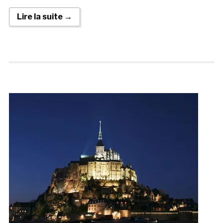
Lire la suite →