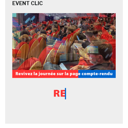
EVENT CLIC