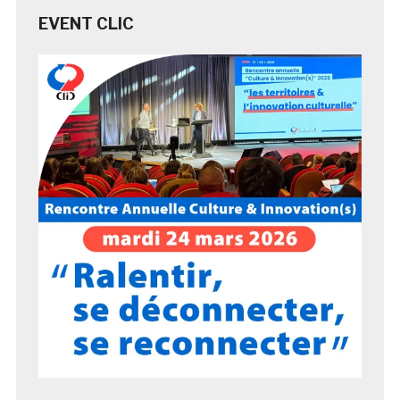
EVENT CLIC