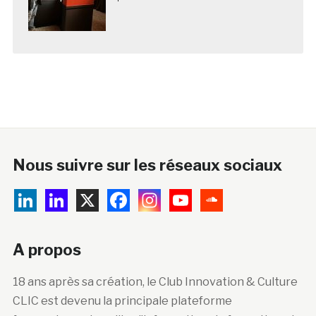
Nous suivre sur les réseaux sociaux
A propos
18 ans après sa création, le Club Innovation & Culture
CLIC est devenu la principale plateforme