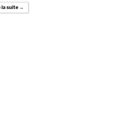
e la suite →