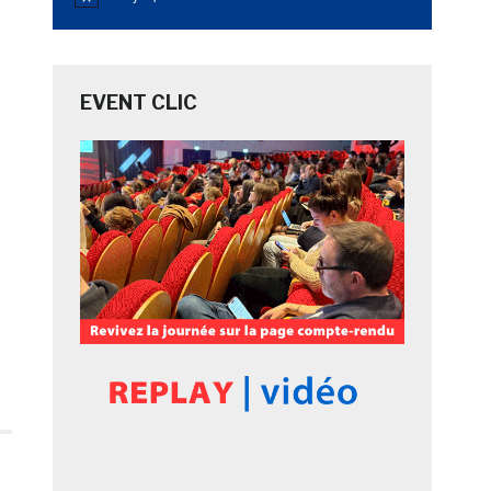
Notice
EVENT CLIC