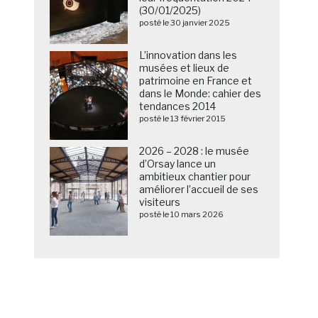
(30/01/2025)
posté le 30 janvier 2025
L’innovation dans les
musées et lieux de
patrimoine en France et
dans le Monde: cahier des
tendances 2014
posté le 13 février 2015
2026 – 2028 : le musée
d’Orsay lance un
ambitieux chantier pour
améliorer l’accueil de ses
visiteurs
posté le 10 mars 2026