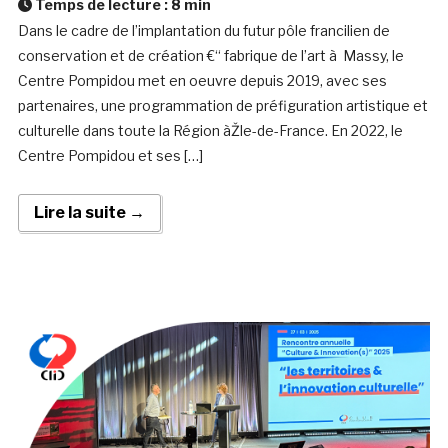
Temps de lecture :
8
min
Dans le cadre de l’implantation du futur pôle francilien de
conservation et de création €“ fabrique de l’art à Massy, le
Centre Pompidou met en oeuvre depuis 2019, avec ses
partenaires, une programmation de préfiguration artistique et
culturelle dans toute la Région àŽle-de-France. En 2022, le
Centre Pompidou et ses […]
Lire la suite →