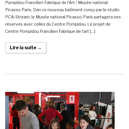
Pompidou Francilien Fabrique de l’Art / Musée national
Picasso Paris. Dan ce nouveau batiment conçu par le studio
PCA-Stream, le Musée national Picasso-Paris partagera ses
réserves avec celles du Centre Pompidou. Le projet de
Centre Pompidou Francilien Fabrique de l’art […]
Lire la suite →