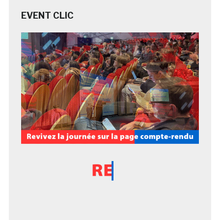
EVENT CLIC