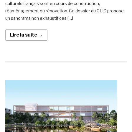
culturels français sont en cours de construction,
réaménagement ou rénovation. Ce dossier du CLIC propose
un panorama non exhaustif des […]
Lire la suite →