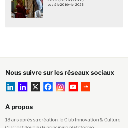
posté le 20 février 2026
Nous suivre sur les réseaux sociaux
A propos
18 ans après sa création, le Club Innovation & Culture
CLIC est devenu la principale plateforme