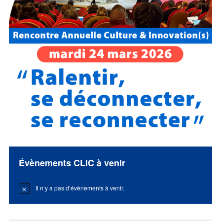
Évènements CLIC à venir
Il n’y a pas d’évènements à venir.
Notice