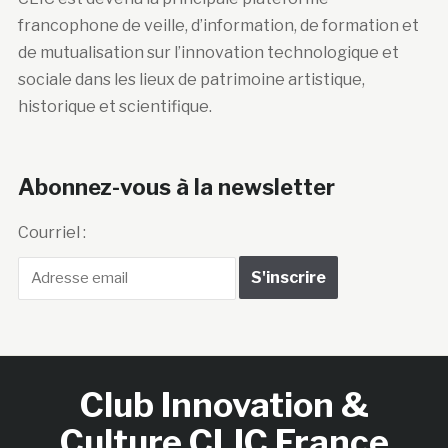
francophone de veille, d’information, de formation et
de mutualisation sur l’innovation technologique et
sociale dans les lieux de patrimoine artistique,
historique et scientifique.
Abonnez-vous à la newsletter
Courriel :
Club Innovation &
Culture CLIC France