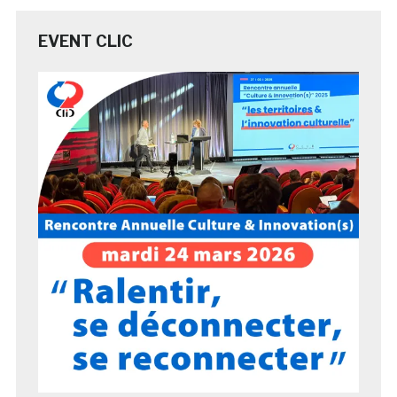
EVENT CLIC