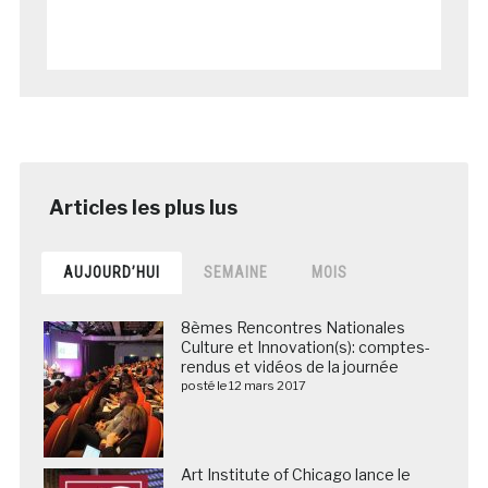
AUJOURD’HUI
SEMAINE
MOIS
8èmes Rencontres Nationales
Culture et Innovation(s): comptes-
rendus et vidéos de la journée
posté le 12 mars 2017
Art Institute of Chicago lance le