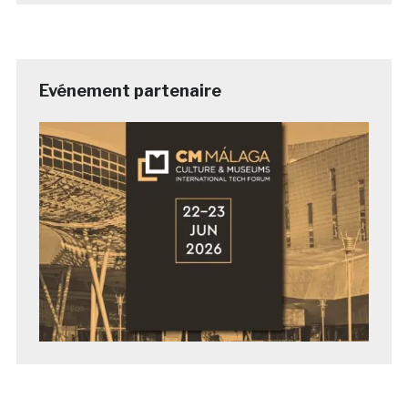
Evénement partenaire