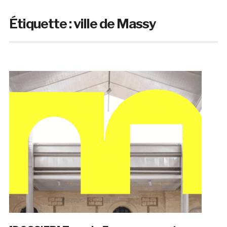
Étiquette :
ville de Massy