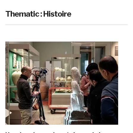
Thematic :
Histoire