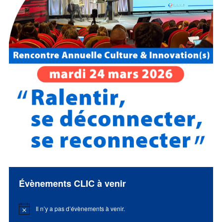
Évènements CLIC à venir
Il n’y a pas d’évènements à venir.
Notice