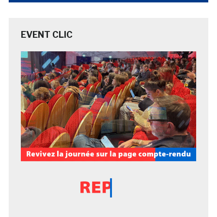
EVENT CLIC