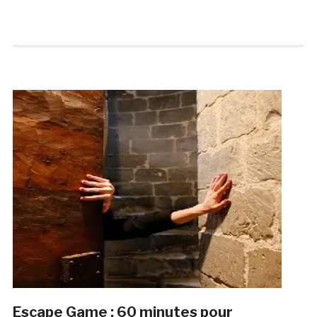
Escape Game : 60 minutes pour