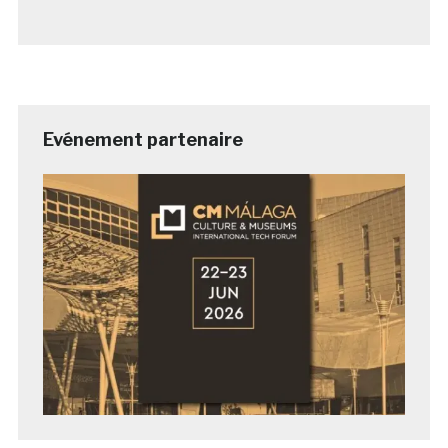
Evénement partenaire