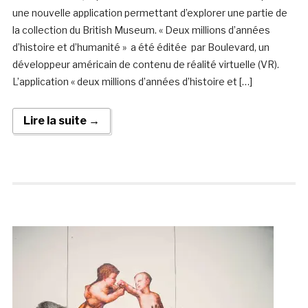
une nouvelle application permettant d’explorer une partie de
la collection du British Museum. « Deux millions d’années
d’histoire et d’humanité » a été éditée par Boulevard, un
développeur américain de contenu de réalité virtuelle (VR).
L’application « deux millions d’années d’histoire et […]
Lire la suite →