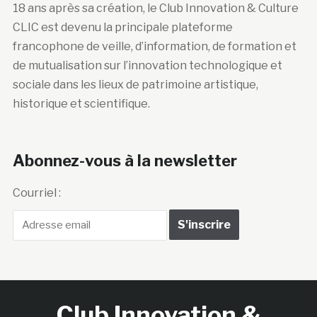
18 ans après sa création, le Club Innovation & Culture
CLIC est devenu la principale plateforme
francophone de veille, d’information, de formation et
de mutualisation sur l’innovation technologique et
sociale dans les lieux de patrimoine artistique,
historique et scientifique.
Abonnez-vous à la newsletter
Courriel :
Club Innovation &