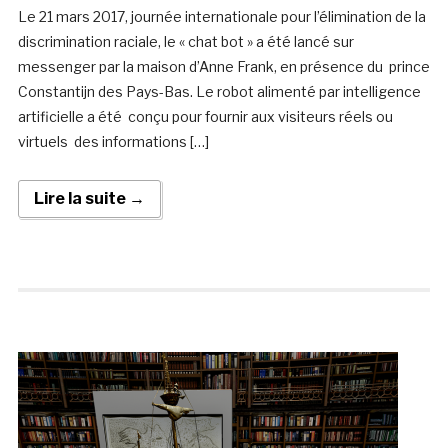
Le 21 mars 2017, journée internationale pour l’élimination de la
discrimination raciale, le « chat bot » a été lancé sur
messenger par la maison d’Anne Frank, en présence du prince
Constantijn des Pays-Bas. Le robot alimenté par intelligence
artificielle a été conçu pour fournir aux visiteurs réels ou
virtuels des informations […]
Lire la suite →