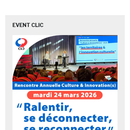
EVENT CLIC