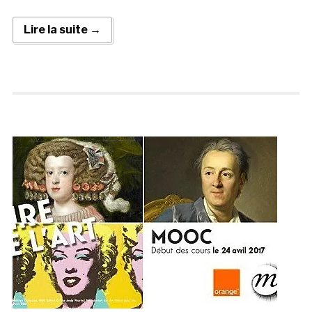
Lire la suite →