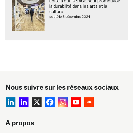
boîte à outils SAGE pour promouvoir
la durabilité dans les arts et la
culture
posté le 6 décembre 2024
Nous suivre sur les réseaux sociaux
A propos