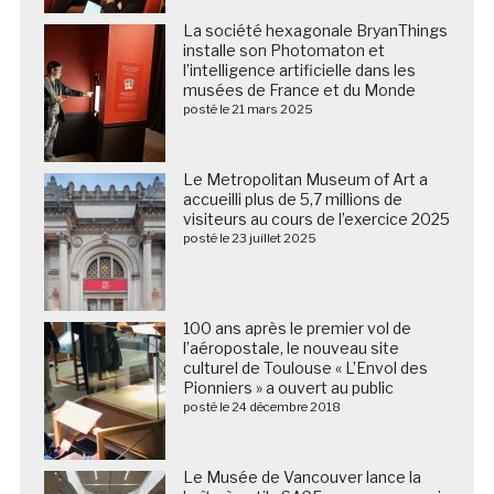
La société hexagonale BryanThings
installe son Photomaton et
l’intelligence artificielle dans les
musées de France et du Monde
posté le 21 mars 2025
Le Metropolitan Museum of Art a
accueilli plus de 5,7 millions de
visiteurs au cours de l’exercice 2025
posté le 23 juillet 2025
100 ans après le premier vol de
l’aéropostale, le nouveau site
culturel de Toulouse « L’Envol des
Pionniers » a ouvert au public
posté le 24 décembre 2018
Le Musée de Vancouver lance la