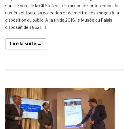
sous le nom de la Cité Interdite, a annoncé son intention de
numériser toute sa collection et de mettre ces images à la
disposition du public. A la fin de 2016, le Musée du Palais
disposait de 1 862 […]
Lire la suite →