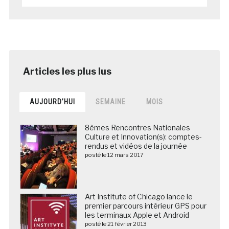
AUJOURD’HUI
SEMAINE
MOIS
8èmes Rencontres Nationales
Culture et Innovation(s): comptes-
rendus et vidéos de la journée
posté le 12 mars 2017
Art Institute of Chicago lance le
premier parcours intérieur GPS pour
les terminaux Apple et Android
posté le 21 février 2013