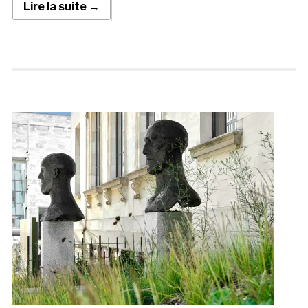
Lire la suite →