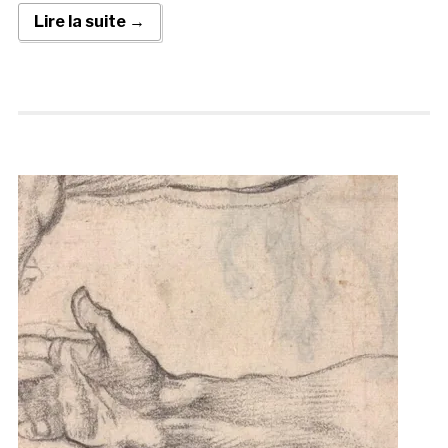
Lire la suite →