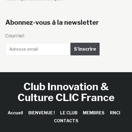
Abonnez-vous à la newsletter
Courriel :
Club Innovation &
Culture CLIC France
Accueil
BIENVENUE !
LE CLUB
MEMBRES
RNCI
CONTACTS