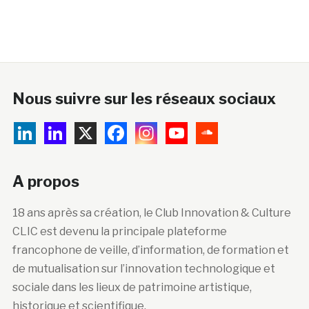
Nous suivre sur les réseaux sociaux
A propos
18 ans après sa création, le Club Innovation & Culture
CLIC est devenu la principale plateforme
francophone de veille, d’information, de formation et
de mutualisation sur l’innovation technologique et
sociale dans les lieux de patrimoine artistique,
historique et scientifique.