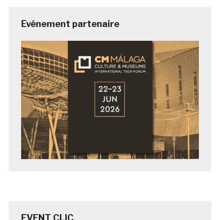
Evénement partenaire
EVENT CLIC