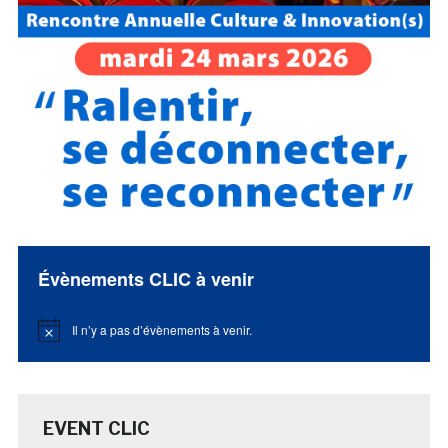
Évènements CLIC à venir
Il n’y a pas d’évènements à venir.
Notice
EVENT CLIC