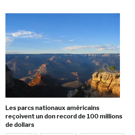
Les parcs nationaux américains
reçoivent un don record de 100 millions
de dollars