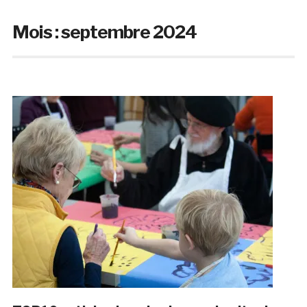
Mois :
septembre 2024