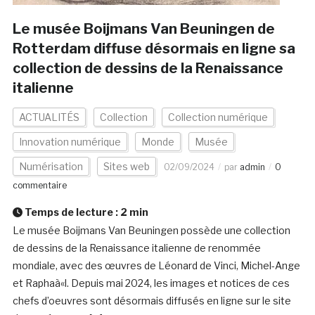
Le musée Boijmans Van Beuningen de
Rotterdam diffuse désormais en ligne sa
collection de dessins de la Renaissance
italienne
ACTUALITÉS
Collection
Collection numérique
Innovation numérique
Monde
Musée
Numérisation
Sites web
02/09/2024
par
admin
0
commentaire
Temps de lecture :
2
min
Le musée Boijmans Van Beuningen possède une collection
de dessins de la Renaissance italienne de renommée
mondiale, avec des œuvres de Léonard de Vinci, Michel-Ange
et Raphaà«l. Depuis mai 2024, les images et notices de ces
chefs d’oeuvres sont désormais diffusés en ligne sur le site