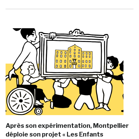
Après son expérimentation, Montpellier
déploie son projet « Les Enfants