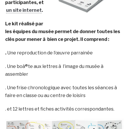
participantes, et
un site internet
.
Le kit réalisé par
les équipes du musée permet de donner toutes les
clés pour mener à bien ce projet. Il comprend :
.
Une reproduction de l’œuvre parrainée
. Une boà®te aux lettres à l’image du musée à
assembler
. Une frise chronologique avec toutes les séances à
faire en classe ou au centre de loisirs
. et 12 lettres et fiches activités correspondantes.