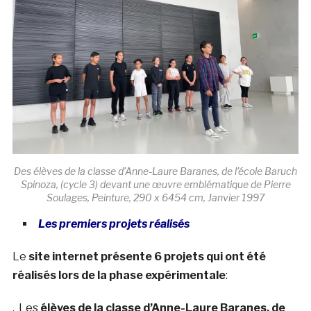
Des élèves de la classe d’Anne-Laure Baranes, de l’école Baruch
Spinoza, (cycle 3) devant une œuvre emblématique de Pierre
Soulages, Peinture, 290 x 6454 cm, Janvier 1997
Les premiers projets réalisés
Le
site internet présente 6 projets qui ont été
réalisés lors de la phase expérimentale
:
. Les
élèves de la classe d’Anne-Laure Baranes, de