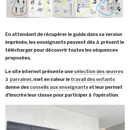
En attendant de récupérer le guide dans sa version
imprimée, les enseignants peuvent dès à présent le
télécharger pour découvrir toutes les séquences
proposées.
Le site internet présente une
sélection des œuvres
à parrainer
, met en valeur le
travail des enfants
donne des
conseils aux enseignants
et leur permet
d’inscrire leur classe pour participer à l’opération
.