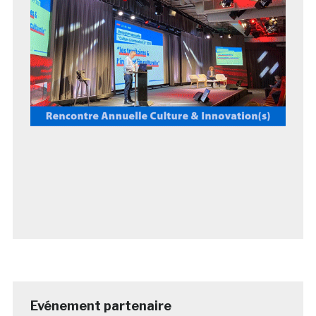
Evénement partenaire