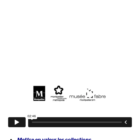
Mettre en valeur les collections