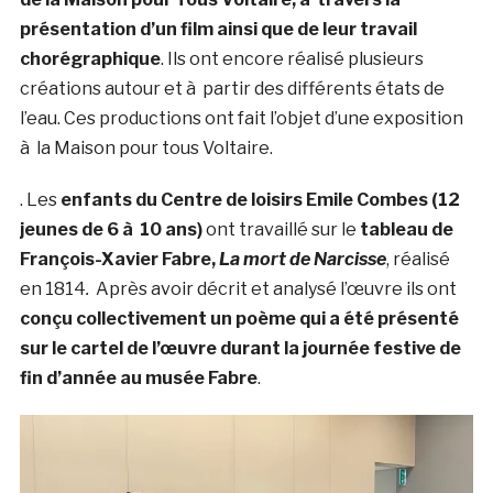
présentation d’un film ainsi que de leur travail
chorégraphique
. Ils ont encore réalisé plusieurs
créations autour et à partir des différents états de
l’eau. Ces productions ont fait l’objet d’une exposition
à la Maison pour tous Voltaire.
. Les
enfants du Centre de loisirs Emile Combes (12
jeunes de 6 à 10 ans)
ont travaillé sur le
tableau de
François-Xavier Fabre,
La mort de Narcisse
, réalisé
en 1814
.
Après avoir décrit et analysé l’œuvre ils ont
conçu collectivement un poème qui a été présenté
sur le cartel de l’œuvre durant la journée festive de
fin d’année au musée Fabre
.