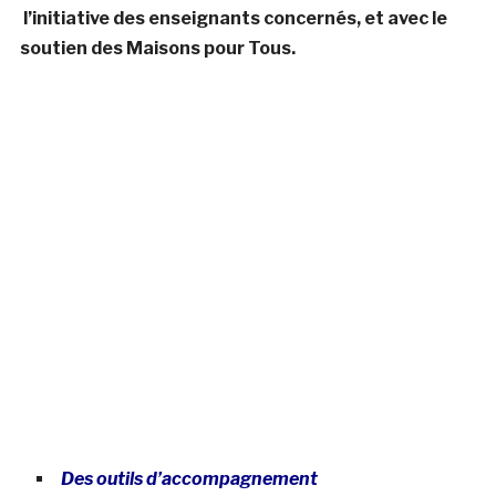
l’initiative des enseignants concernés, et avec le
soutien des Maisons pour Tous.
Des outils d’accompagnement