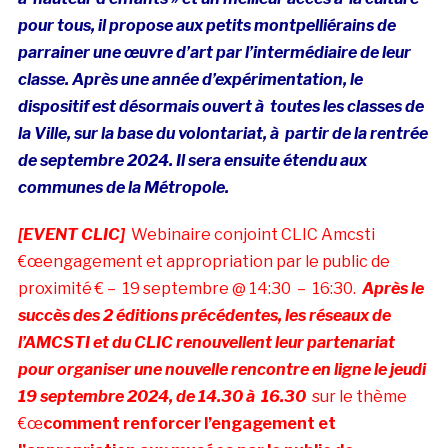
pour tous, il propose aux petits montpelliérains de
parrainer une œuvre d’art par l’intermédiaire de leur
classe. Après une année d’expérimentation, le
dispositif est désormais ouvert à toutes les classes de
la Ville, sur la base du volontariat, à partir de la rentrée
de septembre 2024. Il sera ensuite étendu aux
communes de la Métropole.
[EVENT CLIC]
Webinaire conjoint CLIC Amcsti
€œengagement et appropriation par le public de
proximité € –
19 septembre @ 14:30
–
16:30.
Après le
succès des 2 éditions précédentes, les réseaux de
l’AMCSTI et du CLIC renouvellent leur partenariat
pour organiser une nouvelle rencontre en ligne le jeudi
19 septembre 2024, de 14.30 à 16.30
sur le thème
€œ
comment renforcer l’engagement et