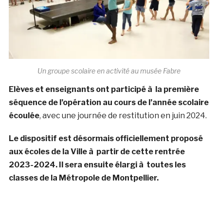
Un groupe scolaire en activité au musée Fabre
Elèves et enseignants ont participé à la première
séquence de l’opération au cours de l’année scolaire
écoulée
, avec une journée de restitution en juin 2024.
Le dispositif est désormais officiellement proposé
aux écoles de la Ville à partir de cette rentrée
2023-2024. Il sera ensuite élargi à toutes les
classes de la Métropole de Montpellier.