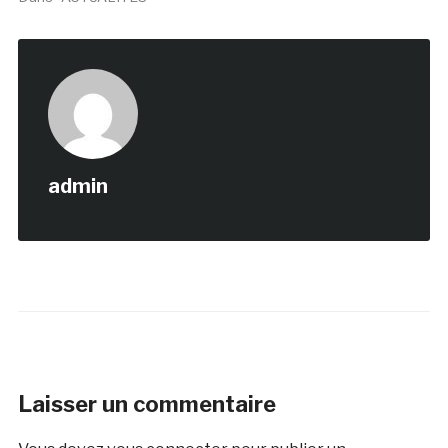
admin
Laisser un commentaire