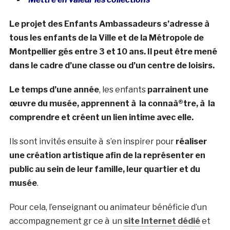
Le projet des Enfants Ambassadeurs s’adresse à
tous les enfants de la Ville et de la Métropole de
Montpellier gés entre 3 et 10 ans. Il peut être mené
dans le cadre d’une classe ou d’un centre de loisirs.
Le temps d’une année
, les enfants
parrainent une
œuvre du musée, apprennent à la connaà®tre, à la
comprendre et créent un lien intime avec elle.
Ils sont invités ensuite à s’en inspirer pour
réaliser
une création artistique afin de la représenter en
public au sein de leur famille, leur quartier et du
musée
.
Pour cela, l’enseignant ou animateur bénéficie d’un
accompagnement gr ce à un
site Internet dédié
et