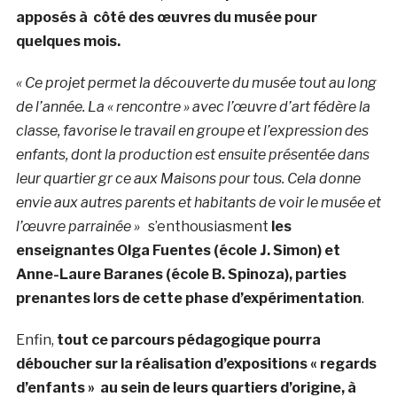
apposés à côté des œuvres du musée pour
quelques mois.
« Ce projet permet la découverte du musée tout au long
de l’année. La « rencontre » avec l’œuvre d’art fédère la
classe, favorise le travail en groupe et l’expression des
enfants, dont la production est ensuite présentée dans
leur quartier gr ce aux Maisons pour tous. Cela donne
envie aux autres parents et habitants de voir le musée et
l’œuvre parrainée »
s’enthousiasment
les
enseignantes Olga Fuentes (école J. Simon) et
Anne-Laure Baranes (école B. Spinoza), parties
prenantes lors de cette phase d’expérimentation
.
Enfin,
tout ce parcours pédagogique pourra
déboucher sur la réalisation d’expositions « regards
d’enfants » au sein de leurs quartiers d’origine, à