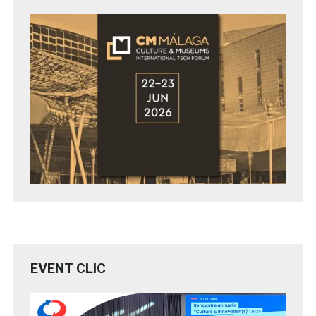
EVENT CLIC