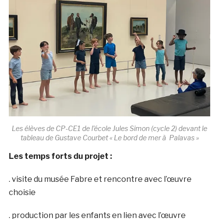
Les élèves de CP-CE1 de l’école Jules Simon (cycle 2) devant le
tableau de Gustave Courbet « Le bord de mer à Palavas »
Les temps forts du projet :
. visite du musée Fabre et rencontre avec l’œuvre
choisie
. production par les enfants en lien avec l’œuvre