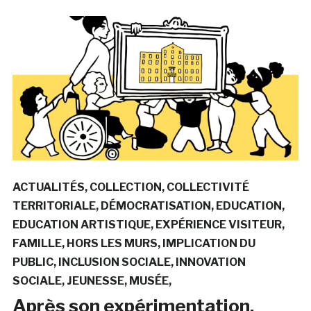
ACTUALITÉS
COLLECTION
COLLECTIVITÉ
TERRITORIALE
DÉMOCRATISATION
EDUCATION
EDUCATION ARTISTIQUE
EXPÉRIENCE VISITEUR
FAMILLE
HORS LES MURS
IMPLICATION DU
PUBLIC
INCLUSION SOCIALE
INNOVATION
SOCIALE
JEUNESSE
MUSÉE
Après son expérimentation,