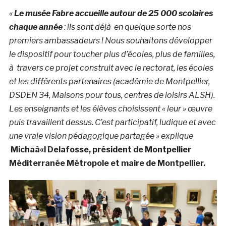
«
Le musée Fabre accueille autour de 25 000 scolaires
chaque année
: ils sont déjà en quelque sorte nos
premiers ambassadeurs ! Nous souhaitons développer
le dispositif pour toucher plus d’écoles, plus de familles,
à travers ce projet construit avec le rectorat, les écoles
et les différents partenaires (académie de Montpellier,
DSDEN 34, Maisons pour tous, centres de loisirs ALSH).
Les enseignants et les élèves choisissent « leur » œuvre
puis travaillent dessus. C’est participatif, ludique et avec
une vraie vision pédagogique partagée » explique
Michaà«l Delafosse, président de Montpellier
Méditerranée Métropole et maire de Montpellier.