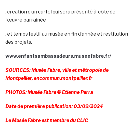
. création d’un cartel qui sera présenté à côté de
l’œuvre parrainée
. et temps festif au musée en fin d’année et restitution
des projets.
www.enfantsambassadeurs.museefabre.fr/
SOURCES: Musée Fabre, ville et métropole de
Montpellier, encommun.montpellier.fr
PHOTOS: Musée Fabre © Etienne Perra
Date de première publication: 03/09/2024
Le Musée Fabre est membre du CLIC