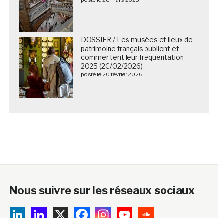
DOSSIER / Les musées et lieux de
patrimoine français publient et
commentent leur fréquentation
2025 (20/02/2026)
posté le 20 février 2026
Nous suivre sur les réseaux sociaux