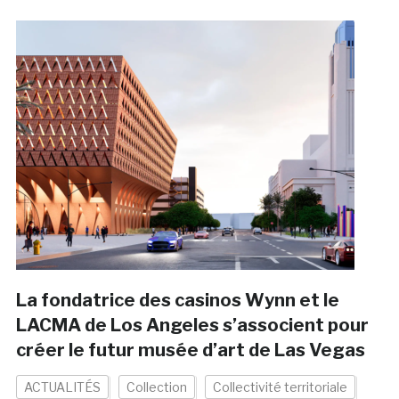
La fondatrice des casinos Wynn et le
LACMA de Los Angeles s’associent pour
créer le futur musée d’art de Las Vegas
ACTUALITÉS
Collection
Collectivité territoriale