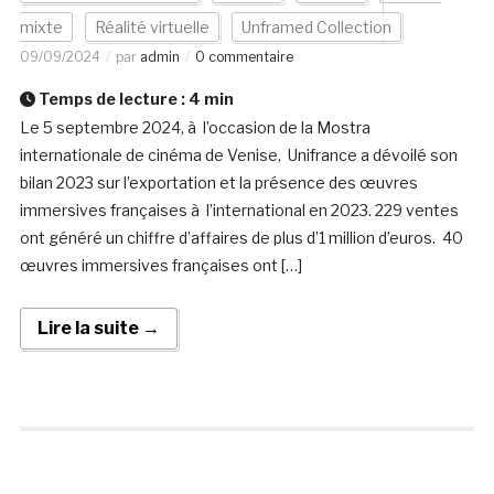
mixte
Réalité virtuelle
Unframed Collection
09/09/2024
par
admin
0 commentaire
Temps de lecture :
4
min
Le 5 septembre 2024, à l’occasion de la Mostra
internationale de cinéma de Venise, Unifrance a dévoilé son
bilan 2023 sur l’exportation et la présence des œuvres
immersives françaises à l’international en 2023. 229 ventes
ont généré un chiffre d’affaires de plus d’1 million d’euros. 40
œuvres immersives françaises ont […]
Lire la suite →