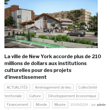
La ville de New York accorde plus de 210
millions de dollars aux institutions
culturelles pour des projets
d’investissement
ACTUALITÉS
Aménagement de lieu
Collectivité
territoriale
Culture
Développement économique
Financement
Monde
Musée
10/09/2024
par
admin