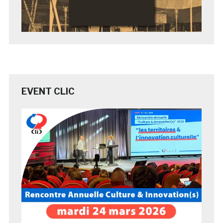
EVENT CLIC