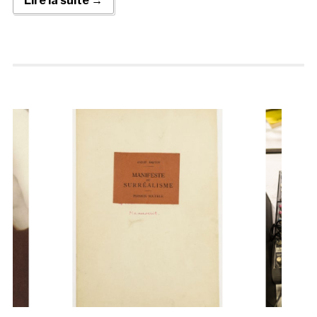
Lire la suite →