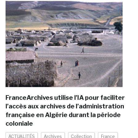
FranceArchives utilise l’IA pour faciliter
l’accès aux archives de l’administration
française en Algérie durant la période
coloniale
ACTUALITÉS
Archives
Collection
France