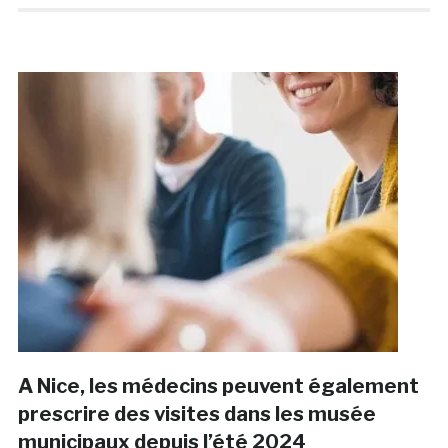
A Nice, les médecins peuvent également
prescrire des visites dans les musée
municipaux depuis l’été 2024