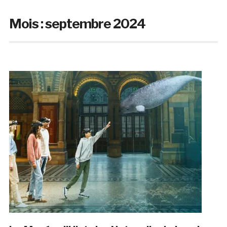
Mois :
septembre 2024