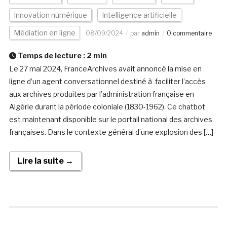
Innovation numérique
Intelligence artificielle
Médiation en ligne
08/09/2024
par
admin
0 commentaire
Temps de lecture :
2
min
Le 27 mai 2024, FranceArchives avait annoncé la mise en
ligne d’un agent conversationnel destiné à faciliter l’accès
aux archives produites par l’administration française en
Algérie durant la période coloniale (1830-1962). Ce chatbot
est maintenant disponible sur le portail national des archives
françaises. Dans le contexte général d’une explosion des […]
Lire la suite →