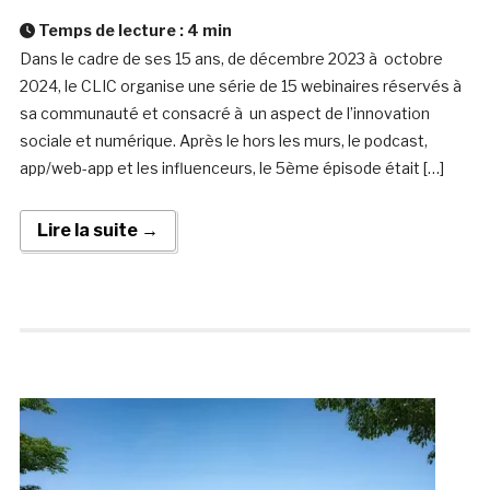
Temps de lecture :
4
min
Dans le cadre de ses 15 ans, de décembre 2023 à octobre
2024, le CLIC organise une série de 15 webinaires réservés à
sa communauté et consacré à un aspect de l’innovation
sociale et numérique. Après le hors les murs, le podcast,
app/web-app et les influenceurs, le 5ème épisode était […]
Lire la suite →