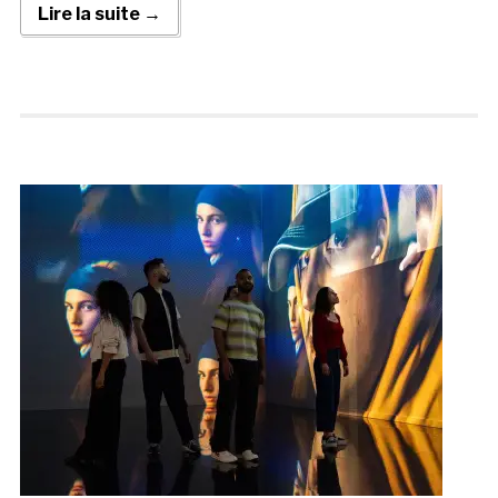
Lire la suite →