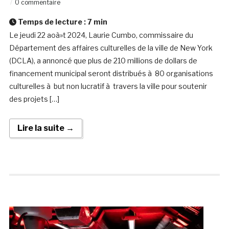
0 commentaire
Temps de lecture :
7
min
Le jeudi 22 aoà»t 2024, Laurie Cumbo, commissaire du
Département des affaires culturelles de la ville de New York
(DCLA), a annoncé que plus de 210 millions de dollars de
financement municipal seront distribués à 80 organisations
culturelles à but non lucratif à travers la ville pour soutenir
des projets […]
Lire la suite →