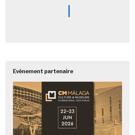
Evénement partenaire