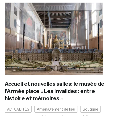
Accueil et nouvelles salles: le musée de
l’Armée place « Les Invalides : entre
histoire et mémoires »
ACTUALITÉS
Aménagement de lieu
Boutique