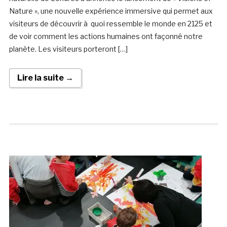
Nature », une nouvelle expérience immersive qui permet aux
visiteurs de découvrir à quoi ressemble le monde en 2125 et
de voir comment les actions humaines ont façonné notre
planète. Les visiteurs porteront […]
Lire la suite →