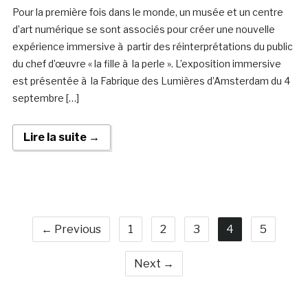
Pour la première fois dans le monde, un musée et un centre
d’art numérique se sont associés pour créer une nouvelle
expérience immersive à partir des réinterprétations du public
du chef d’œuvre « la fille à la perle ». L’exposition immersive
est présentée à la Fabrique des Lumières d’Amsterdam du 4
septembre […]
Lire la suite →
← Previous
1
2
3
4
5
Next →