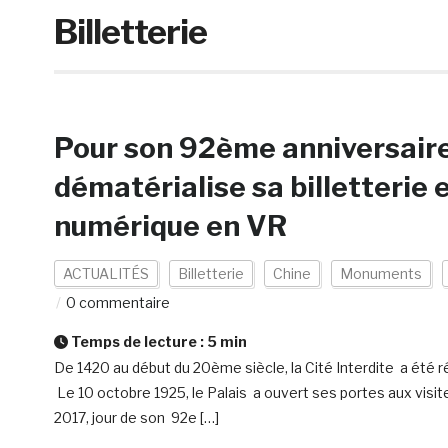
Billetterie
Pour son 92ème anniversaire,
dématérialise sa billetterie 
numérique en VR
ACTUALITÉS
Billetterie
Chine
Monuments
0 commentaire
Temps de lecture :
5
min
De 1420 au début du 20ème siècle, la Cité Interdite a été r
Le 10 octobre 1925, le Palais a ouvert ses portes aux visi
2017, jour de son 92e […]