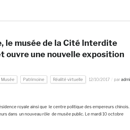
 le musée de la Cité Interdite
et ouvre une nouvelle exposition
Musée
Patrimoine
Réalité virtuelle
12/10/2017
par
adm
ésidence royale ainsi que le centre politique des empereurs chinois.
teurs dans un nouveau rôle de musée public. Le mardi 10 octobre