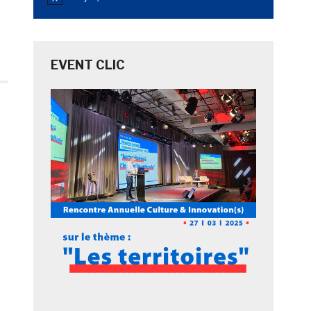
Notice
EVENT CLIC