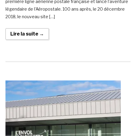
première ligne aérienne postale française et lancé l’aventure
légendaire de l’Aéropostale. 100 ans après, le 20 décembre
2018, le nouveau site […]
Lire la suite →