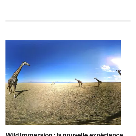
Wild Immersion : la nouvelle expérience