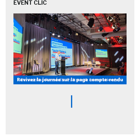
EVENT CLIC