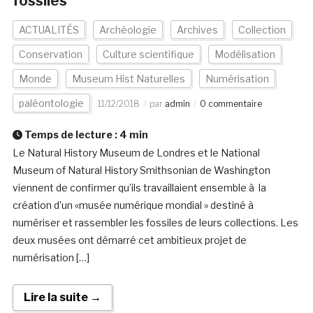
fossiles
ACTUALITÉS
Archéologie
Archives
Collection
Conservation
Culture scientifique
Modélisation
Monde
Museum Hist Naturelles
Numérisation
paléontologie
11/12/2018
par
admin
0 commentaire
Temps de lecture :
4
min
Le Natural History Museum de Londres et le National
Museum of Natural History Smithsonian de Washington
viennent de confirmer qu’ils travaillaient ensemble à la
création d’un «musée numérique mondial » destiné à
numériser et rassembler les fossiles de leurs collections. Les
deux musées ont démarré cet ambitieux projet de
numérisation […]
Lire la suite →