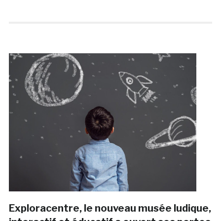
Exploracentre, le nouveau musée ludique,