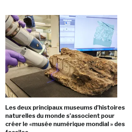
Les deux principaux museums d’histoires
naturelles du monde s’associent pour
créer le «musée numérique mondial » des