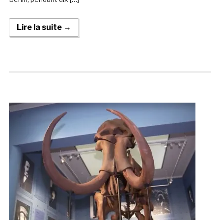
Lire la suite →