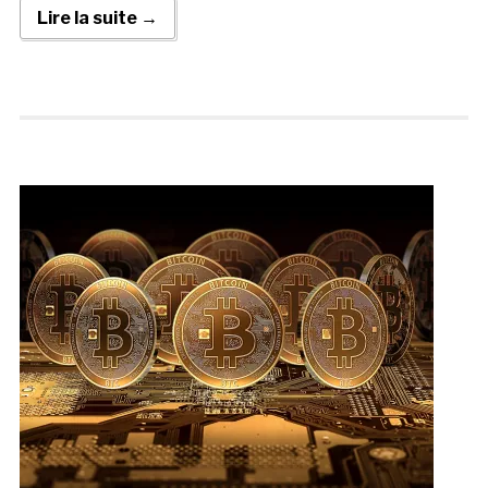
Lire la suite →