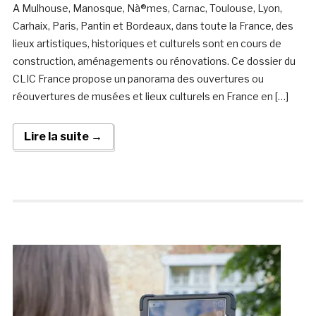
A Mulhouse, Manosque, Nà®mes, Carnac, Toulouse, Lyon,
Carhaix, Paris, Pantin et Bordeaux, dans toute la France, des
lieux artistiques, historiques et culturels sont en cours de
construction, aménagements ou rénovations. Ce dossier du
CLIC France propose un panorama des ouvertures ou
réouvertures de musées et lieux culturels en France en […]
Lire la suite →