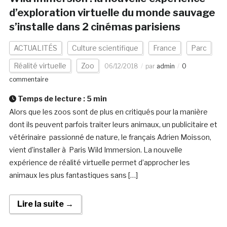
d’exploration virtuelle du monde sauvage
s’installe dans 2 cinémas parisiens
ACTUALITÉS
Culture scientifique
France
Parc
Réalité virtuelle
Zoo
06/12/2018
par
admin
0
commentaire
Temps de lecture :
5
min
Alors que les zoos sont de plus en critiqués pour la manière
dont ils peuvent parfois traiter leurs animaux, un publicitaire et
vétérinaire passionné de nature, le français Adrien Moisson,
vient d’installer à Paris Wild Immersion. La nouvelle
expérience de réalité virtuelle permet d’approcher les
animaux les plus fantastiques sans […]
Lire la suite →