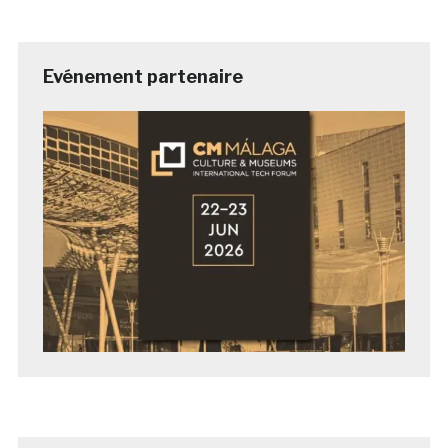
Evénement partenaire