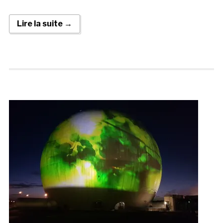
Lire la suite →