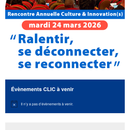
Évènements CLIC à venir
Il n’y a pas d’évènements à venir.
Notice