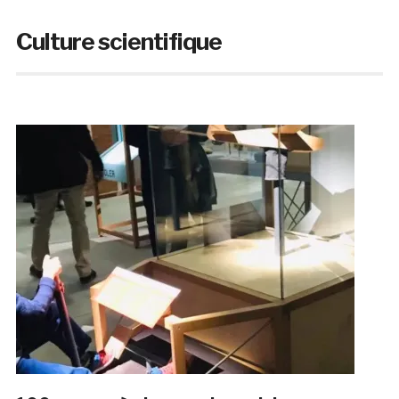
Culture scientifique