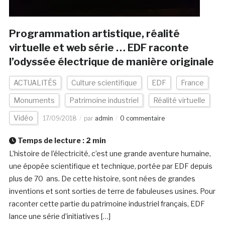
Programmation artistique, réalité
virtuelle et web série … EDF raconte
l’odyssée électrique de manière originale
ACTUALITÉS
Culture scientifique
EDF
France
Monuments
Patrimoine industriel
Réalité virtuelle
Vidéo
17/09/2018
par
admin
0 commentaire
Temps de lecture :
2
min
L’histoire de l’électricité, c’est une grande aventure humaine,
une épopée scientifique et technique, portée par EDF depuis
plus de 70 ans. De cette histoire, sont nées de grandes
inventions et sont sorties de terre de fabuleuses usines. Pour
raconter cette partie du patrimoine industriel français, EDF
lance une série d’initiatives […]