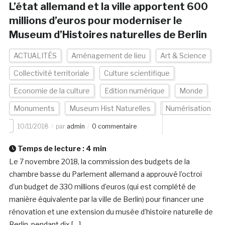
L’état allemand et la ville apportent 600
millions d’euros pour moderniser le
Museum d’Histoires naturelles de Berlin
ACTUALITÉS
Aménagement de lieu
Art & Science
Collectivité territoriale
Culture scientifique
Economie de la culture
Edition numérique
Monde
Monuments
Museum Hist Naturelles
Numérisation
10/11/2018
par
admin
0 commentaire
Temps de lecture :
4
min
Le 7 novembre 2018, la commission des budgets de la
chambre basse du Parlement allemand a approuvé l’octroi
d’un budget de 330 millions d’euros (qui est complété de
manière équivalente par la ville de Berlin) pour financer une
rénovation et une extension du musée d’histoire naturelle de
Berlin, pendant dix […]