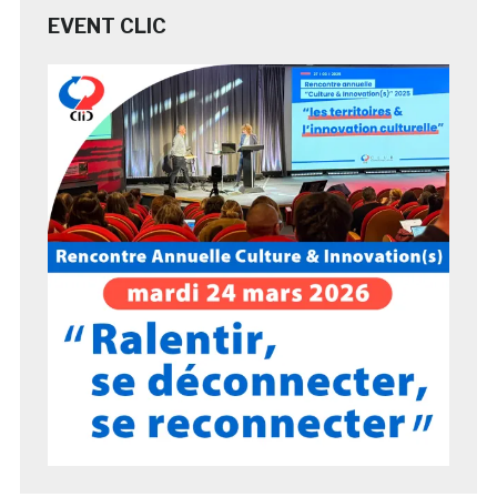
EVENT CLIC