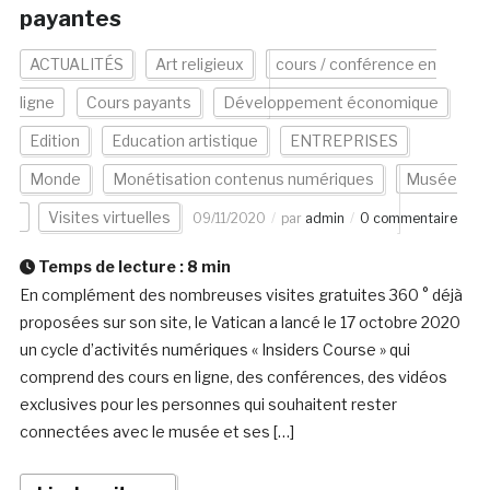
payantes
ACTUALITÉS
Art religieux
cours / conférence en
ligne
Cours payants
Développement économique
Edition
Education artistique
ENTREPRISES
Monde
Monétisation contenus numériques
Musée
Visites virtuelles
09/11/2020
par
admin
0 commentaire
Temps de lecture :
8
min
En complément des nombreuses visites gratuites 360 ° déjà
proposées sur son site, le Vatican a lancé le 17 octobre 2020
un cycle d’activités numériques « Insiders Course » qui
comprend des cours en ligne, des conférences, des vidéos
exclusives pour les personnes qui souhaitent rester
connectées avec le musée et ses […]