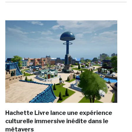
Hachette Livre lance une expérience
culturelle immersive inédite dans le
métavers