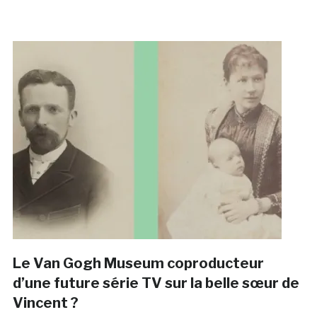
Le Van Gogh Museum coproducteur
d’une future série TV sur la belle sœur de
Vincent ?