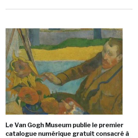
Le Van Gogh Museum publie le premier
catalogue numérique gratuit consacré à