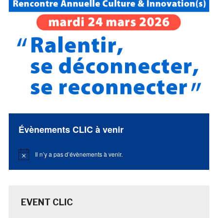
Évènements CLIC à venir
Il n’y a pas d’évènements à venir.
Notice
EVENT CLIC