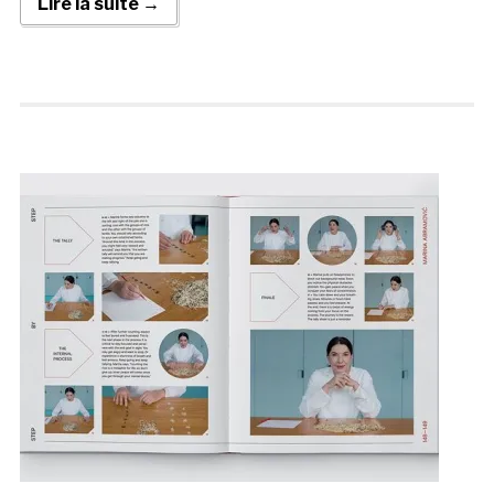
Lire la suite →