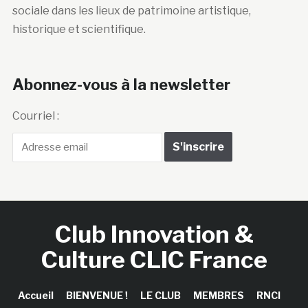
sociale dans les lieux de patrimoine artistique,
historique et scientifique.
Abonnez-vous à la newsletter
Courriel :
Club Innovation &
Culture CLIC France
Accueil
BIENVENUE !
LE CLUB
MEMBRES
RNCI