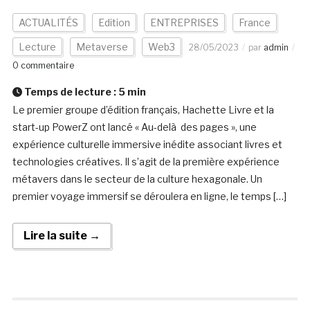
ACTUALITÉS
Edition
ENTREPRISES
France
Lecture
Metaverse
Web3
28/05/2023
par
admin
0 commentaire
Temps de lecture :
5
min
Le premier groupe d’édition français, Hachette Livre et la
start-up PowerZ ont lancé « Au-delà des pages », une
expérience culturelle immersive inédite associant livres et
technologies créatives. Il s’agit de la première expérience
métavers dans le secteur de la culture hexagonale. Un
premier voyage immersif se déroulera en ligne, le temps […]
Lire la suite →