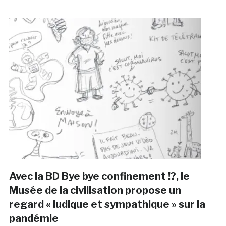
Avec la BD Bye bye confinement !?, le
Musée de la civilisation propose un
regard « ludique et sympathique » sur la
pandémie