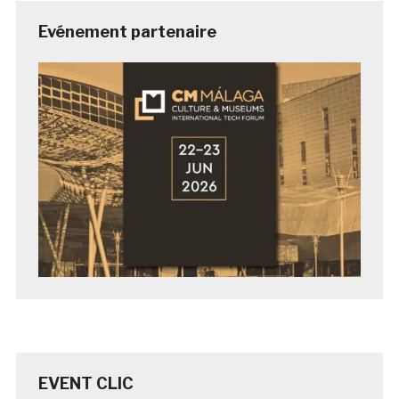
Evénement partenaire
EVENT CLIC