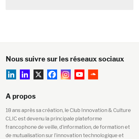
Nous suivre sur les réseaux sociaux
A propos
18 ans après sa création, le Club Innovation & Culture
CLIC est devenu la principale plateforme
francophone de veille, d’information, de formation et
de mutualisation sur l’innovation technologique et