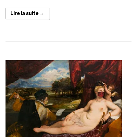
Lire la suite →