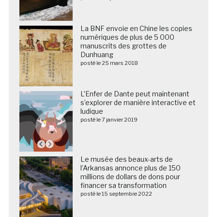
La BNF envoie en Chine les copies
numériques de plus de 5 000
manuscrits des grottes de
Dunhuang
posté le 25 mars 2018
L’Enfer de Dante peut maintenant
s’explorer de manière interactive et
ludique
posté le 7 janvier 2019
Le musée des beaux-arts de
l’Arkansas annonce plus de 150
millions de dollars de dons pour
financer sa transformation
posté le 15 septembre 2022