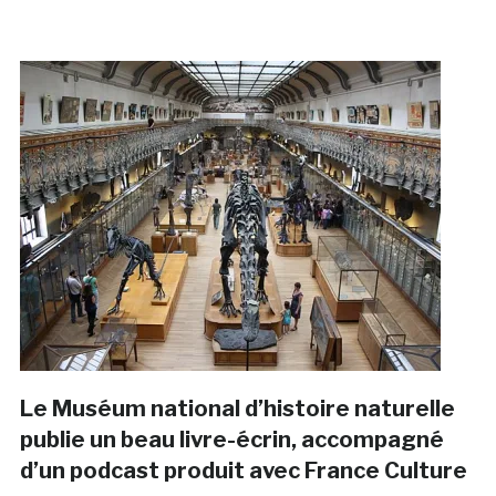
Le Muséum national d’histoire naturelle
publie un beau livre-écrin, accompagné
d’un podcast produit avec France Culture