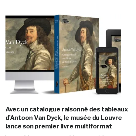
Avec un catalogue raisonné des tableaux
d’Antoon Van Dyck, le musée du Louvre
lance son premier livre multiformat