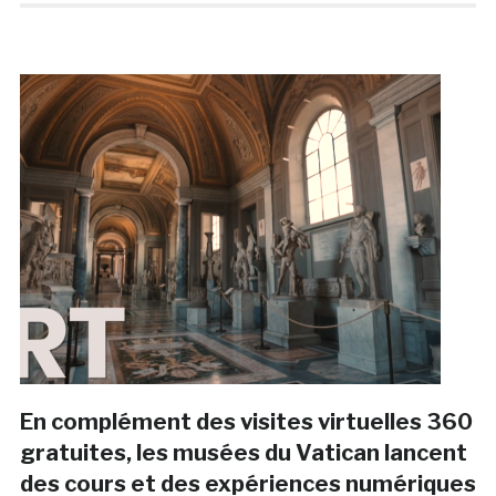
En complément des visites virtuelles 360
gratuites, les musées du Vatican lancent
des cours et des expériences numériques