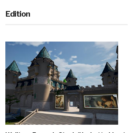
Edition