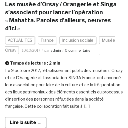
Les musée d’Orsay / Orangerie et Singa
s’associent pour lancer l’opération
« Mahatta. Paroles d’ailleurs, oeuvres
d’ici »
ACTUALITÉS
France
Inclusion sociale
Musée
Orsay
10/10/2017
par
admin
0 commentaire
Temps de lecture :
2
min
Le 9 octobre 2017, l’établissement public des musées d’Orsay
et de l’Orangerie et l’association SINGA France ont annoncé
leur association pour faire de la culture et de la fréquentation
des lieux patrimoniaux des éléments essentiels du processus
d’insertion des personnes réfugiées dans la société
française. Cette collaboration fait suite à […]
Lire la suite →