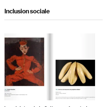
Inclusion sociale