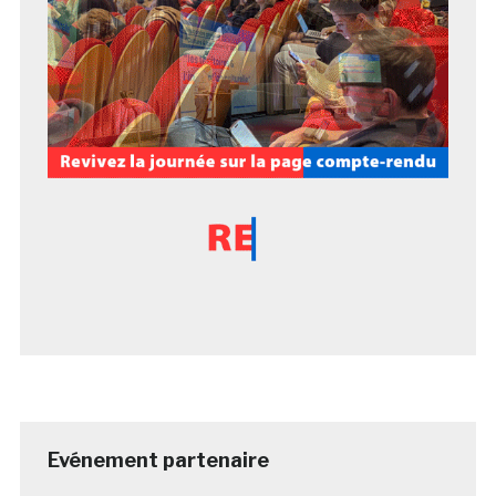
Evénement partenaire