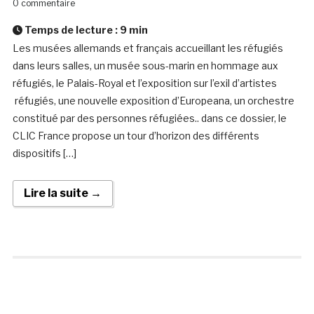
0 commentaire
Temps de lecture :
9
min
Les musées allemands et français accueillant les réfugiés
dans leurs salles, un musée sous-marin en hommage aux
réfugiés, le Palais-Royal et l’exposition sur l’exil d’artistes
réfugiés, une nouvelle exposition d’Europeana, un orchestre
constitué par des personnes réfugiées.. dans ce dossier, le
CLIC France propose un tour d’horizon des différents
dispositifs […]
Lire la suite →