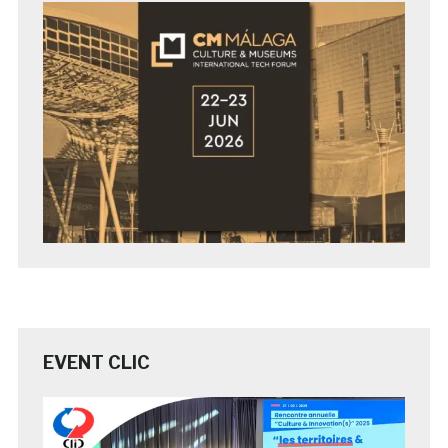
EVENT CLIC