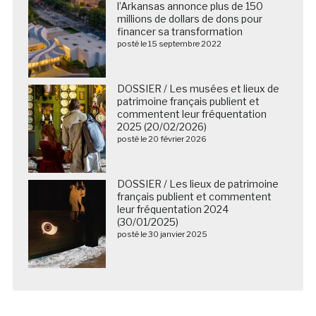
l’Arkansas annonce plus de 150
millions de dollars de dons pour
financer sa transformation
posté le 15 septembre 2022
DOSSIER / Les musées et lieux de
patrimoine français publient et
commentent leur fréquentation
2025 (20/02/2026)
posté le 20 février 2026
DOSSIER / Les lieux de patrimoine
français publient et commentent
leur fréquentation 2024
(30/01/2025)
posté le 30 janvier 2025