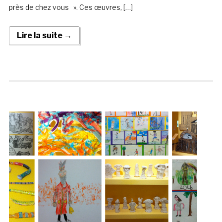
près de chez vous ». Ces œuvres, […]
Lire la suite →