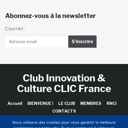
Abonnez-vous à la newsletter
Courriel :
Club Innovation &
Culture CLIC France
Accueil
BIENVENUE !
LE CLUB
MEMBRES
RNCI
CONTACTS
Nous utilisons des cookies pour vous garantir la meilleure