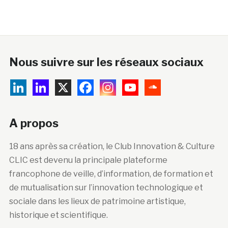
Nous suivre sur les réseaux sociaux
A propos
18 ans après sa création, le Club Innovation & Culture
CLIC est devenu la principale plateforme
francophone de veille, d’information, de formation et
de mutualisation sur l’innovation technologique et
sociale dans les lieux de patrimoine artistique,
historique et scientifique.