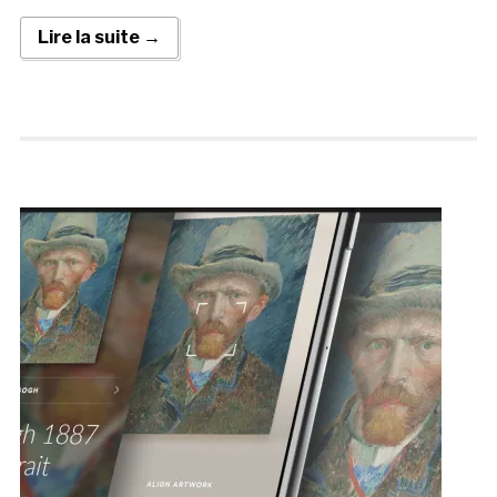
Lire la suite →