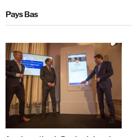
Pays Bas