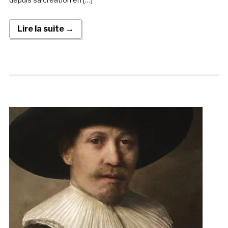
Lire la suite →