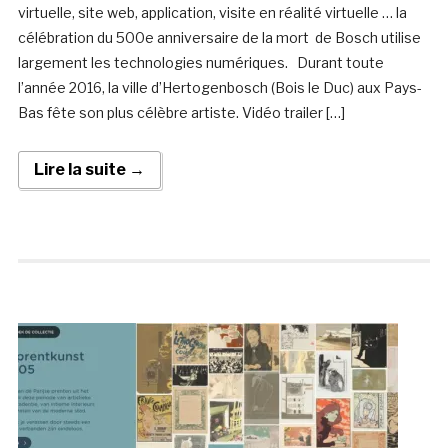
virtuelle, site web, application, visite en réalité virtuelle … la
célébration du 500e anniversaire de la mort de Bosch utilise
largement les technologies numériques. Durant toute
l’année 2016, la ville d’Hertogenbosch (Bois le Duc) aux Pays-
Bas fête son plus célèbre artiste. Vidéo trailer […]
Lire la suite →