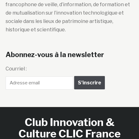
francophone de veille, d’information, de formation et
de mutualisation sur l’innovation technologique et
sociale dans les lieux de patrimoine artistique,
historique et scientifique.
Abonnez-vous à la newsletter
Courriel :
Club Innovation &
Culture CLIC France