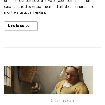
dispositif est composé d’un vélo d’appartement et d’un
casque de réalité virtuelle permettant de courir un contre la
montre artistique. Pendant […]
Lire la suite →