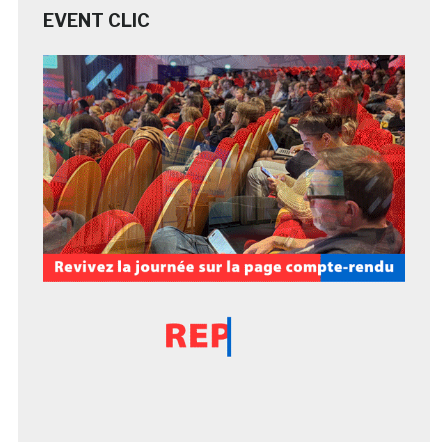
EVENT CLIC