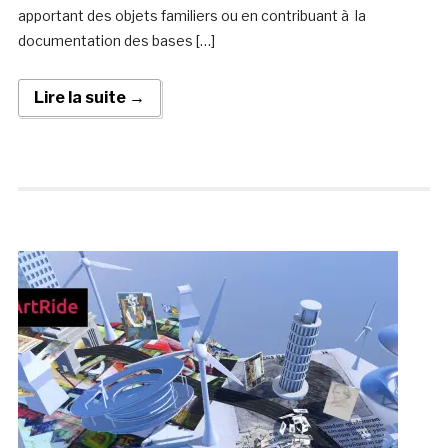
apportant des objets familiers ou en contribuant à la
documentation des bases […]
Lire la suite →