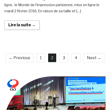
ligne, le Monde de l’impression parisienne, mise en ligne le
mardi 2 février 2016. En raison de sa taille et […]
Lire la suite →
← Previous
1
2
3
4
Next →