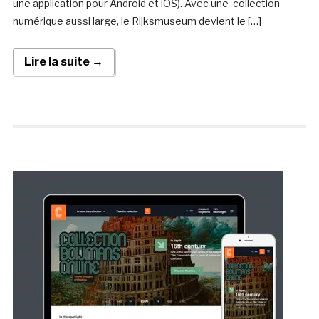
une application pour Android et iOS). Avec une collection
numérique aussi large, le Rijksmuseum devient le […]
Lire la suite →