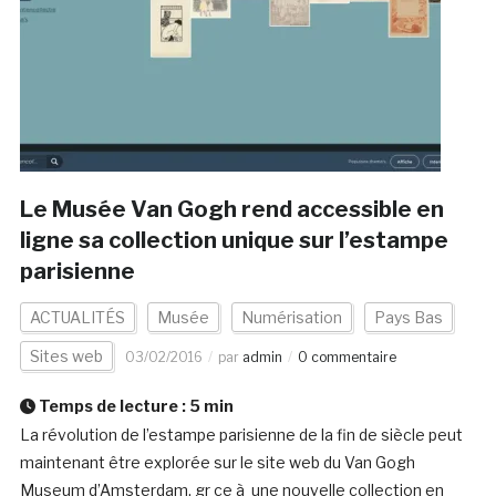
Le Musée Van Gogh rend accessible en
ligne sa collection unique sur l’estampe
parisienne
ACTUALITÉS
Musée
Numérisation
Pays Bas
Sites web
03/02/2016
par
admin
0 commentaire
Temps de lecture :
5
min
La révolution de l’estampe parisienne de la fin de siècle peut
maintenant être explorée sur le site web du Van Gogh
Museum d’Amsterdam, gr ce à une nouvelle collection en