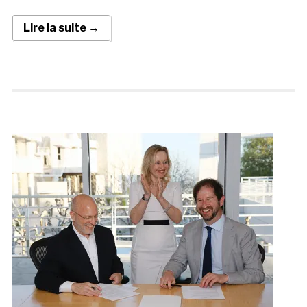
Lire la suite →