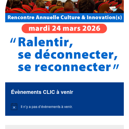
Évènements CLIC à venir
Il n’y a pas d’évènements à venir.
Notice