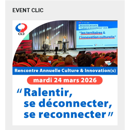
EVENT CLIC