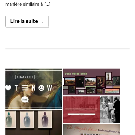
manière similaire à […]
Lire la suite →