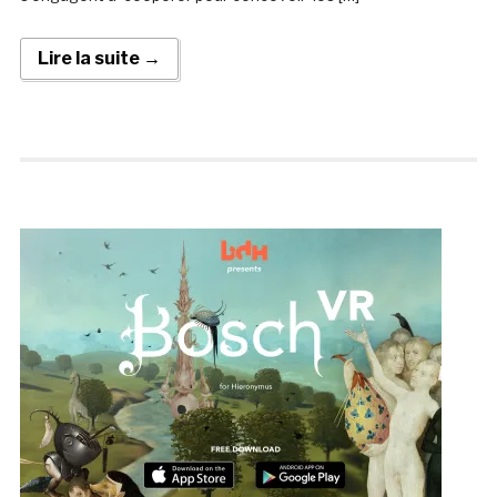
Lire la suite →