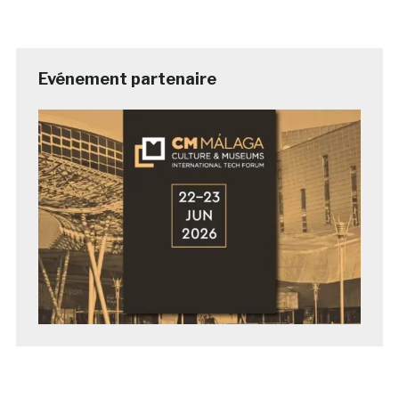
Evénement partenaire