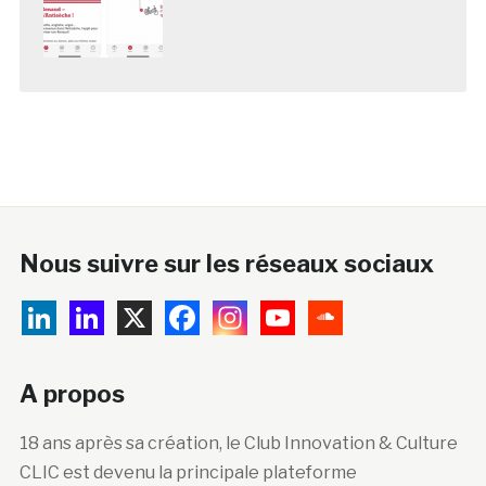
Nous suivre sur les réseaux sociaux
A propos
18 ans après sa création, le Club Innovation & Culture
CLIC est devenu la principale plateforme