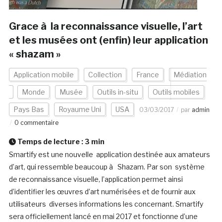
Grace à la reconnaissance visuelle, l’art
et les musées ont (enfin) leur application
« shazam »
Application mobile
Collection
France
Médiation
Monde
Musée
Outils in-situ
Outils mobiles
Pays Bas
Royaume Uni
USA
03/03/2017
par
admin
0 commentaire
Temps de lecture :
3
min
Smartify est une nouvelle application destinée aux amateurs
d’art, qui ressemble beaucoup à Shazam. Par son système
de reconnaissance visuelle, l’application permet ainsi
d’identifier les œuvres d’art numérisées et de fournir aux
utilisateurs diverses informations les concernant. Smartify
sera officiellement lancé en mai 2017 et fonctionne d’une