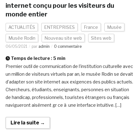
internet conçu pour les visiteurs du
monde entier
ACTUALITÉS
ENTREPRISES
France
Musée
Musée Rodin
Nouveau site web
Sites web
06/05/2021
par
admin
0 commentaire
Temps de lecture :
5
min
Premier outil de communication de l’institution culturelle avec
un million de visiteurs virtuels par an, le musée Rodin se devait
d’adapter son site internet aux exigences des publics actuels.
Chercheurs, étudiants, enseignants, personnes en situation
de handicap, professionnels, touristes étrangers ou français
navigueront aisément gr ce à une interface intuitive. […]
Lire la suite →