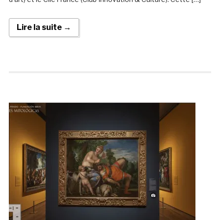
Lire la suite →