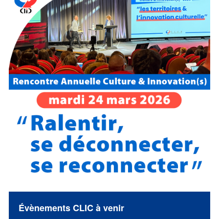
Évènements CLIC à venir