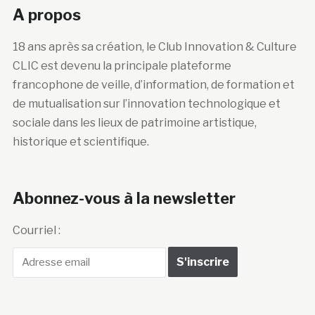
A propos
18 ans après sa création, le Club Innovation & Culture
CLIC est devenu la principale plateforme
francophone de veille, d’information, de formation et
de mutualisation sur l’innovation technologique et
sociale dans les lieux de patrimoine artistique,
historique et scientifique.
Abonnez-vous à la newsletter
Courriel :