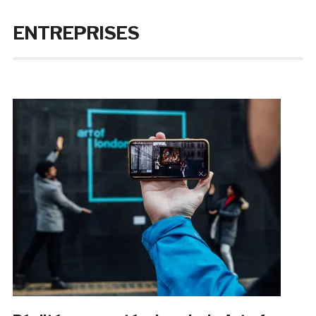
ENTREPRISES