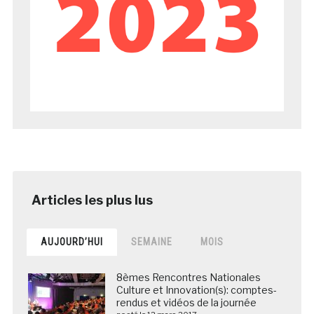
AUJOURD’HUI
SEMAINE
MOIS
8èmes Rencontres Nationales
Culture et Innovation(s): comptes-
rendus et vidéos de la journée