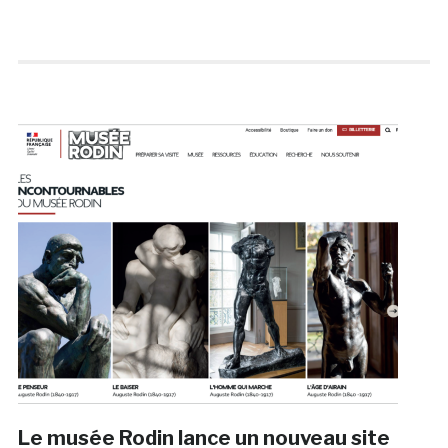
Le musée Rodin lance un nouveau site