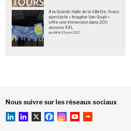
A la Grande Halle de la Villette, l’expo
spectacle « Imagine Van Gogh »
offre une immersion dans 200
œuvres XXL
posté le 23 juin 2017
Nous suivre sur les réseaux sociaux