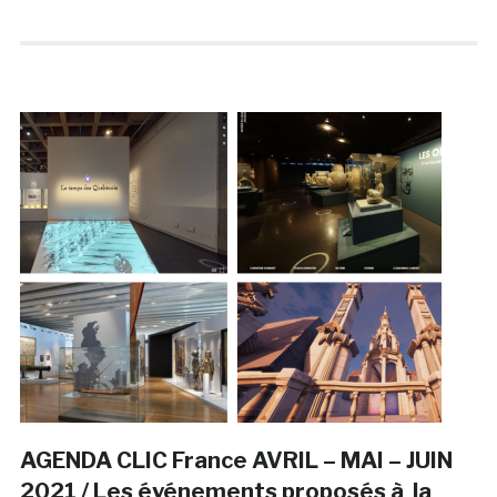
AGENDA CLIC France AVRIL – MAI – JUIN
2021 / Les événements proposés à la