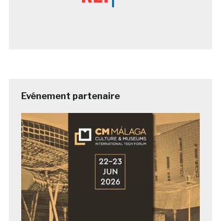
Evénement partenaire