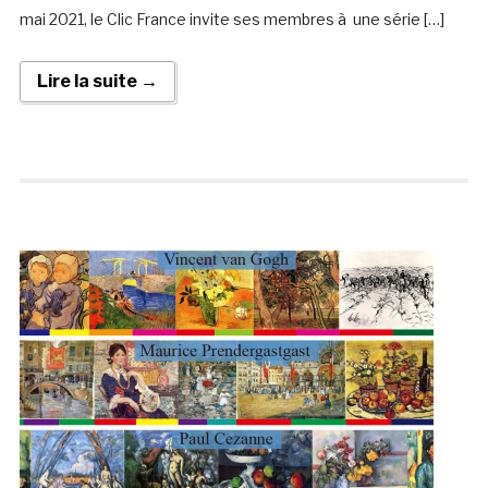
mai 2021, le Clic France invite ses membres à une série […]
Lire la suite →