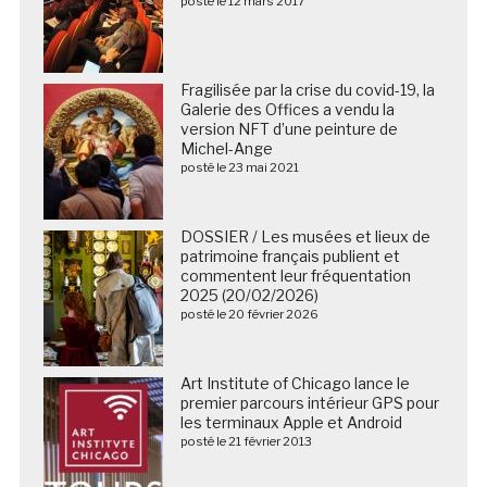
posté le 12 mars 2017
Fragilisée par la crise du covid-19, la
Galerie des Offices a vendu la
version NFT d’une peinture de
Michel-Ange
posté le 23 mai 2021
DOSSIER / Les musées et lieux de
patrimoine français publient et
commentent leur fréquentation
2025 (20/02/2026)
posté le 20 février 2026
Art Institute of Chicago lance le
premier parcours intérieur GPS pour
les terminaux Apple et Android
posté le 21 février 2013