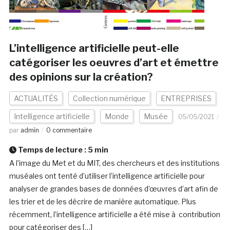
L’intelligence artificielle peut-elle
catégoriser les oeuvres d’art et émettre
des opinions sur la création?
ACTUALITÉS
Collection numérique
ENTREPRISES
Intelligence artificielle
Monde
Musée
05/05/2021
par
admin
0 commentaire
Temps de lecture :
5
min
A l’image du Met et du MIT, des chercheurs et des institutions
muséales ont tenté d’utiliser l’intelligence artificielle pour
analyser de grandes bases de données d’œuvres d’art afin de
les trier et de les décrire de manière automatique. Plus
récemment, l’intelligence artificielle a été mise à contribution
pour catégoriser des […]