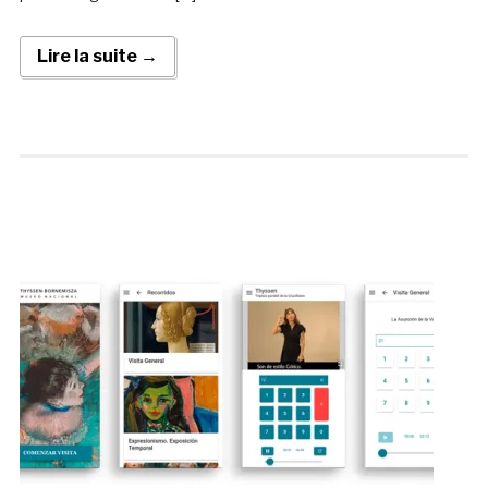
Lire la suite →