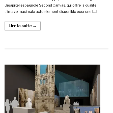
Gigapixel espagnole Second Canvas, qui offre la qualité
d’image maximale actuellement disponible pour une […]
Lire la suite →