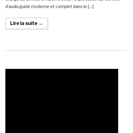
d’audioguide moderne et complet dans le […]
Lire la suite →