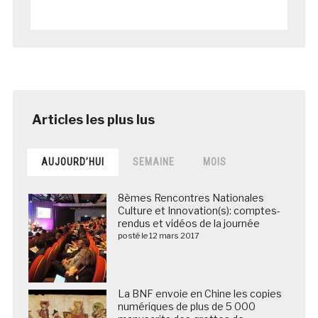
AUJOURD’HUI
SEMAINE
MOIS
8èmes Rencontres Nationales
Culture et Innovation(s): comptes-
rendus et vidéos de la journée
posté le 12 mars 2017
La BNF envoie en Chine les copies
numériques de plus de 5 000