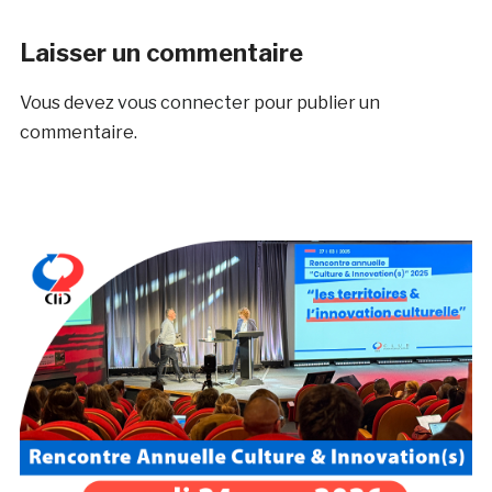
Laisser un commentaire
Vous devez
vous connecter
pour publier un
commentaire.