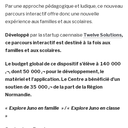
Par une approche pédagogique et ludique, ce nouveau
parcours interactif offre donc une nouvelle
expérience aux familles et aux scolaires.
Développé
par la startup caennaise
Twelve Solutions
,
ce parcours interactif est destiné à la fois aux
familles et aux scolaires.
Le budget global de ce dispositif s’élève à 140 000
‚¬, dont 50 000 ‚¬ pour le développement, le
matériel et l’application. Le Centre a bénéficié d’un
soutien de 35 000 ‚¬ de la part de la Région
Normandie.
« Explore Juno en famille » / « Explore Juno en classe
»