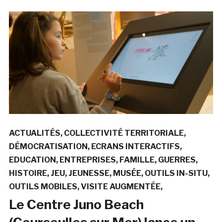
ACTUALITÉS
COLLECTIVITÉ TERRITORIALE
DÉMOCRATISATION
ECRANS INTERACTIFS
EDUCATION
ENTREPRISES
FAMILLE
GUERRES
HISTOIRE
JEU
JEUNESSE
MUSÉE
OUTILS IN-SITU
OUTILS MOBILES
VISITE AUGMENTÉE
Le Centre Juno Beach