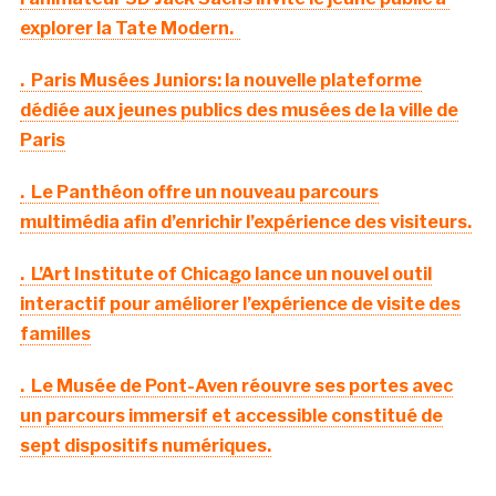
explorer la Tate Modern.
. Paris Musées Juniors: la nouvelle plateforme
dédiée aux jeunes publics des musées de la ville de
Paris
. Le Panthéon offre un nouveau parcours
multimédia afin d’enrichir l’expérience des visiteurs.
. L’Art Institute of Chicago lance un nouvel outil
interactif pour améliorer l’expérience de visite des
familles
. Le Musée de Pont-Aven réouvre ses portes avec
un parcours immersif et accessible constitué de
sept dispositifs numériques.