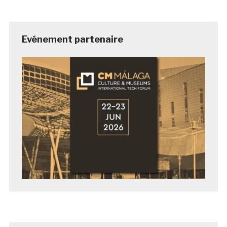
Evénement partenaire