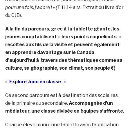
pour une fois, j’adore ! » (
Titi, 14 ans. Extrait du livre d’or
du CJB).
A la fin du parcours, gr ce à la tablette géante, les
jeunes comptabilisent « leurs points coquelicots »
récoltés aux fils de la visite et peuvent également
en apprendre davantage sur le Canada
d’aujourd’hui à travers des thématiques comme sa
culture, sa géographie, son climat, son peuple €¦
« Explore Juno en classe »
Ce second parcours est à destination des scolaires,
de la primaire au secondaire.
Accompagnée d’un
médiateur, une classe divisée en équipes s’affronte.
Chaque élève muni d’une tablette avec l’application