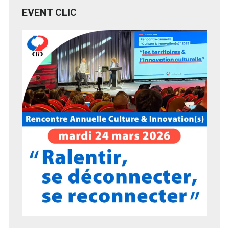
EVENT CLIC