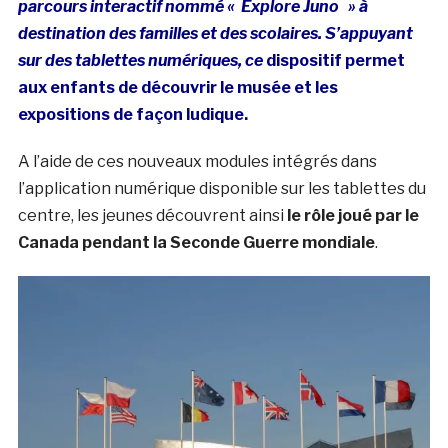
parcours interactif nommé « Explore Juno » à
destination des familles et des scolaires. S’appuyant
sur des tablettes numériques, ce
dispositif
permet
aux enfants de découvrir le musée et les
expositions de façon ludique.
A l’aide de ces nouveaux modules intégrés dans
l’application numérique disponible sur les tablettes du
centre, les jeunes découvrent ainsi
le rôle joué par le
Canada pendant la Seconde Guerre mondiale
.