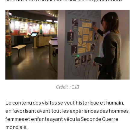
Crédit : CJB
Le contenu des visites se veut historique et humain,
en favorisant avant tout les expériences des hommes,
femmes et enfants ayant vécu la Seconde Guerre
mondiale.