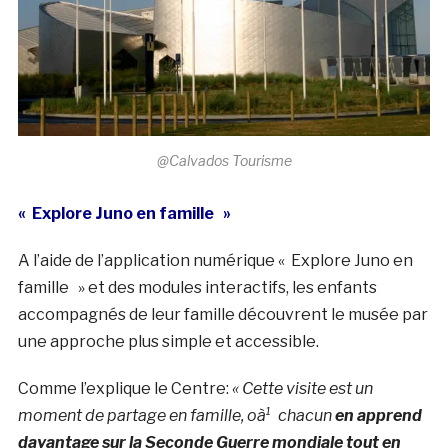
@Calvados Tourisme
« Explore Juno en famille »
A l’aide de l’application numérique « Explore Juno en
famille » et des modules interactifs, les enfants
accompagnés de leur famille découvrent le musée par
une approche plus simple et accessible.
Comme l’explique le Centre:
« Cette visite est un
moment de partage en famille, oà¹ chacun
en apprend
davantage sur la Seconde Guerre mondiale tout en