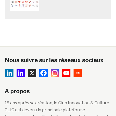
Nous suivre sur les réseaux sociaux
A propos
18 ans après sa création, le Club Innovation & Culture
CLIC est devenu la principale plateforme