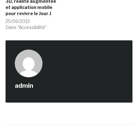
3D, réalité augmentée
et application mobile
pour revivre le Jour J
25/06/2013
Dans "Accessibilité"
admin