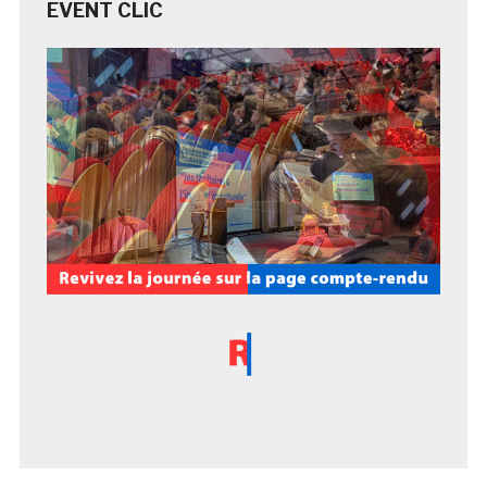
EVENT CLIC