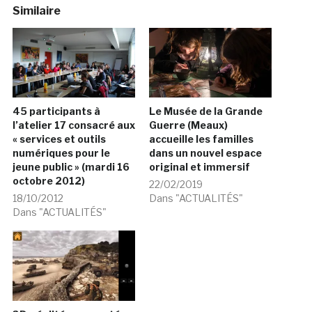
Similaire
45 participants à
Le Musée de la Grande
l’atelier 17 consacré aux
Guerre (Meaux)
« services et outils
accueille les familles
numériques pour le
dans un nouvel espace
jeune public » (mardi 16
original et immersif
octobre 2012)
22/02/2019
18/10/2012
Dans "ACTUALITÉS"
Dans "ACTUALITÉS"