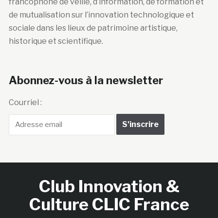
francophone de veille, d’information, de formation et
de mutualisation sur l’innovation technologique et
sociale dans les lieux de patrimoine artistique,
historique et scientifique.
Abonnez-vous à la newsletter
Courriel :
Club Innovation &
Culture CLIC France