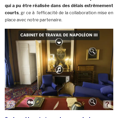
qui a pu être réalisée dans des délais extrêmement
courts
, gr ce à l’efficacité de la collaboration mise en
place avec notre partenaire.