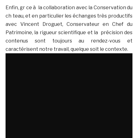
Enfin, gr ce à la collaboration avec la Conservation du
ch teau, et en particulier les échanges très productifs
avec Vincent Droguet, Conservateur en Chef du
Patrimoine, la rigueur scientifique et la précision des
contenus sont toujours au rendez-vous et
caractérisent notre travail, quelque soit le contexte.