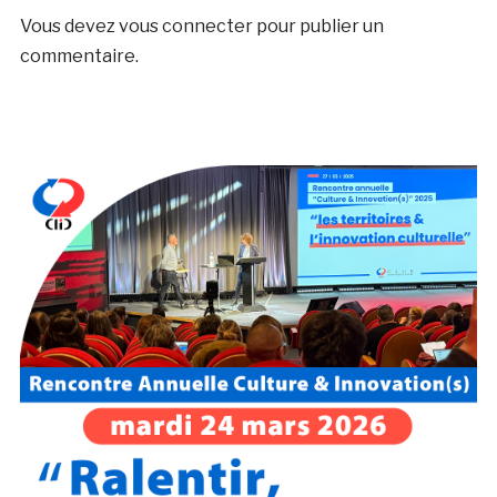
Vous devez
vous connecter
pour publier un
commentaire.