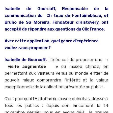
Isabelle de Gourcuff, Responsable de la
communication du Ch teau de Fontainebleau, et
Bruno de Sa Moreira, Fondateur d’Histovery, ont
accepté de répondre aux questions du Clic France.
Avec cette application, quel genre d’expérience
voulez-vous proposer ?
Isabelle de Gourcuff.
L’idée est de proposer une
«
visite augmentée »
du musée chinois, en
permettant aux visiteurs venus du monde entier de
pouvoir mieux comprendre l’intérêt et la valeur
exceptionnelle de la collection présentée au public.
C’est pourquoi l’HistoPad du musée chinois s’adresse à
tous les publics : depuis son lancement le 14
novembre dernier nous en avons déjà la preuve