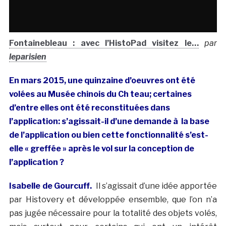
Fontainebleau : avec l’HistoPad visitez le…
par
leparisien
En mars 2015, une quinzaine d’oeuvres ont été
volées au Musée chinois du Ch teau; certaines
d’entre elles ont été reconstituées dans
l’application: s’agissait-il d’une demande à la base
de l’application ou bien cette fonctionnalité s’est-
elle « greffée » après le vol sur la conception de
l’application ?
Isabelle de Gourcuff.
Il s’agissait d’une idée apportée
par Histovery et développée ensemble, que l’on n’a
pas jugée nécessaire pour la totalité des objets volés,