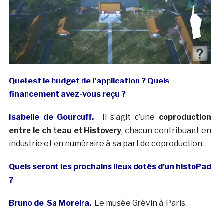
Quel est le budget de l’application ? Quels
financement avez-vous reçu ?
Isabelle de Gourcuff.
Il s’agit d’une
coproduction
entre le ch teau et Histovery
, chacun contribuant en
industrie et en numéraire à sa part de coproduction.
Quels seront les prochains lieux dotés d’un histoPad
?
Bruno de Sa Moreira.
Le musée Grévin à Paris.