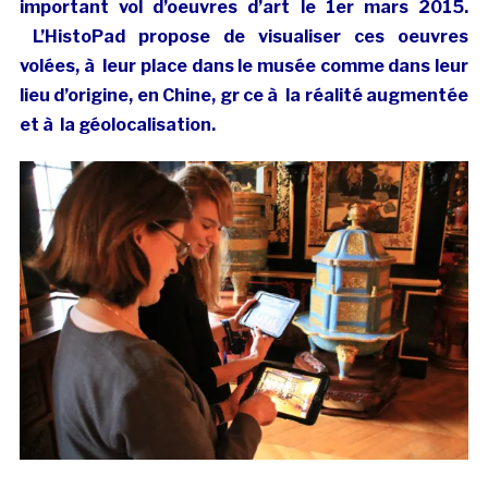
important vol d’oeuvres d’art le 1er mars 2015.
L’HistoPad propose de visualiser ces oeuvres
volées, à leur place dans le musée comme dans leur
lieu d’origine, en Chine, gr ce à la réalité augmentée
et à la géolocalisation.