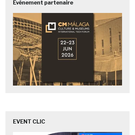
Evénement partenaire
EVENT CLIC