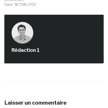
Dans "ACTUALITÉS"
Rédaction 1
Laisser un commentaire