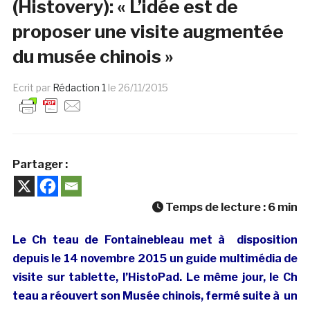
(Histovery): « L’idée est de
proposer une visite augmentée
du musée chinois »
Ecrit par
Rédaction 1
le
26/11/2015
Partager :
Temps de lecture :
6
min
Le Ch teau de Fontainebleau met à disposition
depuis le 14 novembre 2015 un guide multimédia de
visite sur tablette, l’HistoPad. Le même jour, le Ch
teau a réouvert son Musée chinois, fermé suite à un