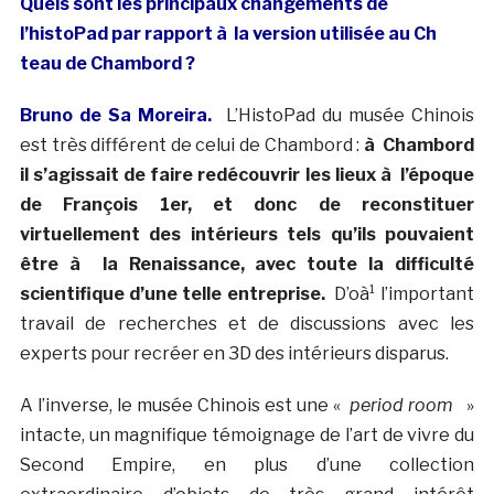
Quels sont les principaux changements de
l’histoPad par rapport à la version utilisée au Ch
teau de Chambord ?
Bruno de Sa Moreira.
L’HistoPad du musée Chinois
est très différent de celui de Chambord :
à Chambord
il s’agissait de faire redécouvrir les lieux à l’époque
de François 1er, et donc de reconstituer
virtuellement des intérieurs tels qu’ils pouvaient
être à la Renaissance, avec toute la difficulté
scientifique d’une telle entreprise.
D’oà¹ l’important
travail de recherches et de discussions avec les
experts pour recréer en 3D des intérieurs disparus.
A l’inverse, le musée Chinois est une «
period room
»
intacte, un magnifique témoignage de l’art de vivre du
Second Empire, en plus d’une collection