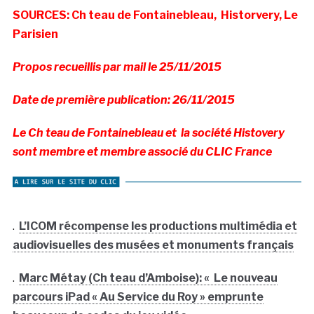
SOURCES: Ch teau de Fontainebleau, Historvery, Le
Parisien
Propos recueillis par mail le 25/11/2015
Date de première publication: 26/11
/2015
Le Ch teau de Fontainebleau et la société Histovery
sont membre et membre associé du CLIC France
.
L’ICOM récompense les productions multimédia et
audiovisuelles des musées et monuments français
.
Marc Métay (Ch teau d’Amboise): « Le nouveau
parcours iPad « Au Service du Roy » emprunte