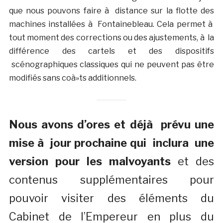
que nous pouvons faire à distance sur la flotte des
machines installées à Fontainebleau. Cela permet à
tout moment des corrections ou des ajustements, à la
différence des cartels et des dispositifs
scénographiques classiques qui ne peuvent pas être
modifiés sans coà»ts additionnels.
Nous avons d’ores et déjà prévu une
mise à jour prochaine qui inclura une
version pour les malvoyants
et des
contenus supplémentaires pour
pouvoir visiter des éléments du
Cabinet de l’Empereur en plus du