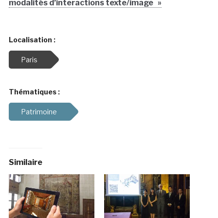
modalités d’interactions texte/image »
Localisation :
Paris
Thématiques :
Patrimoine
Similaire