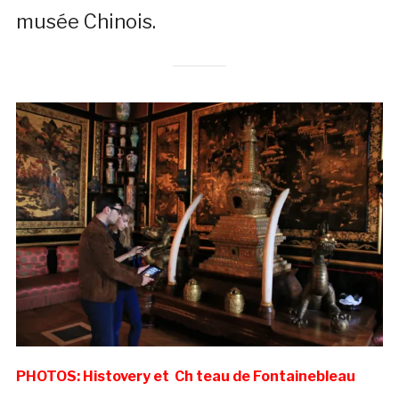
musée Chinois.
PHOTOS: Histovery et Ch teau de Fontainebleau