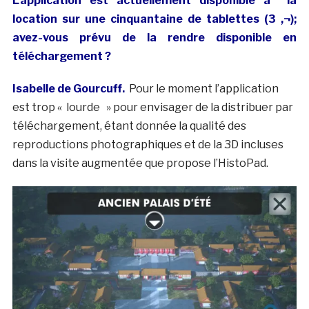
L’application est actuellement disponible à la
location sur une cinquantaine de tablettes (3 ‚¬);
avez-vous prévu de la rendre disponible en
téléchargement ?
Isabelle de Gourcuff.
Pour le moment l’application
est trop « lourde » pour envisager de la distribuer par
téléchargement, étant donnée la qualité des
reproductions photographiques et de la 3D incluses
dans la visite augmentée que propose l’HistoPad.