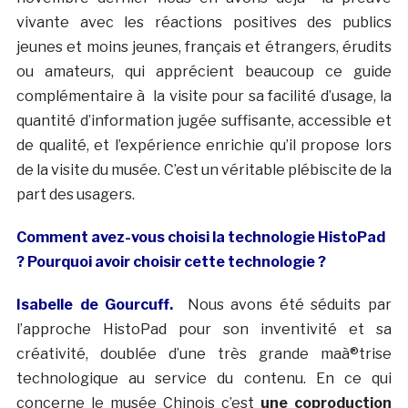
vivante avec les réactions positives des publics
jeunes et moins jeunes, français et étrangers, érudits
ou amateurs, qui apprécient beaucoup ce guide
complémentaire à la visite pour sa facilité d’usage, la
quantité d’information jugée suffisante, accessible et
de qualité, et l’expérience enrichie qu’il propose lors
de la visite du musée. C’est un véritable plébiscite de la
part des usagers.
Comment avez-vous choisi la technologie HistoPad
? Pourquoi avoir choisir cette technologie ?
Isabelle de Gourcuff.
Nous avons été séduits par
l’approche HistoPad pour son inventivité et sa
créativité, doublée d’une très grande maà®trise
technologique au service du contenu. En ce qui
concerne le musée Chinois c’est
une coproduction