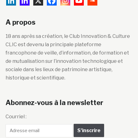
A propos
18 ans après sa création, le Club Innovation & Culture
CLIC est devenu la principale plateforme
francophone de veille, d’information, de formation et
de mutualisation sur l’innovation technologique et
sociale dans les lieux de patrimoine artistique,
historique et scientifique.
Abonnez-vous à la newsletter
Courriel :