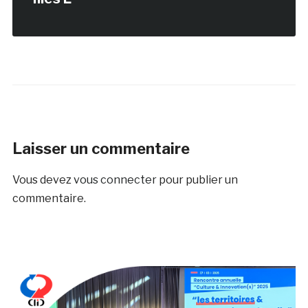
Laisser un commentaire
Vous devez
vous connecter
pour publier un
commentaire.