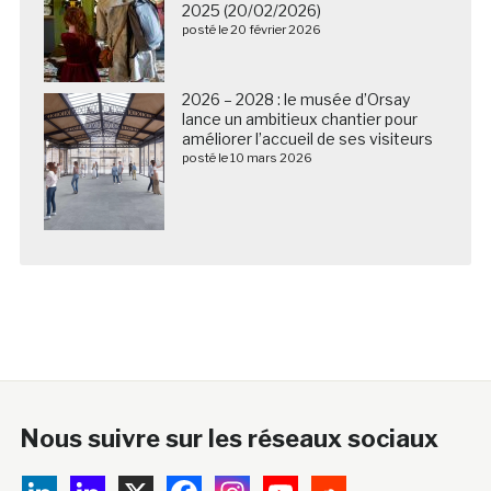
2025 (20/02/2026)
posté le 20 février 2026
2026 – 2028 : le musée d’Orsay
lance un ambitieux chantier pour
améliorer l’accueil de ses visiteurs
posté le 10 mars 2026
Nous suivre sur les réseaux sociaux