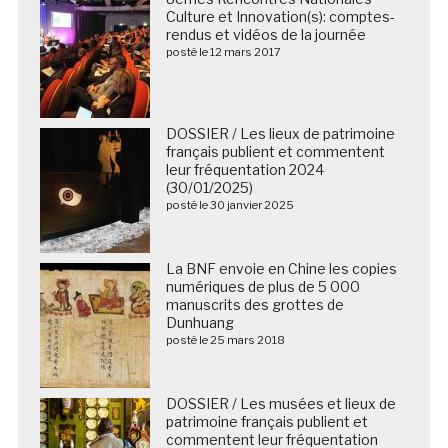
Culture et Innovation(s): comptes-
rendus et vidéos de la journée
posté le 12 mars 2017
DOSSIER / Les lieux de patrimoine
français publient et commentent
leur fréquentation 2024
(30/01/2025)
posté le 30 janvier 2025
La BNF envoie en Chine les copies
numériques de plus de 5 000
manuscrits des grottes de
Dunhuang
posté le 25 mars 2018
DOSSIER / Les musées et lieux de
patrimoine français publient et
commentent leur fréquentation