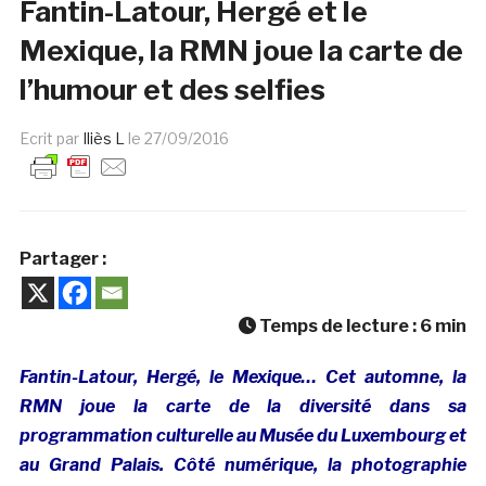
Fantin-Latour, Hergé et le
Mexique, la RMN joue la carte de
l’humour et des selfies
Ecrit par
Iliès L
le
27/09/2016
Partager :
Temps de lecture :
6
min
Fantin-Latour, Hergé, le Mexique… Cet automne, la
RMN joue la carte de la diversité dans sa
programmation culturelle au Musée du Luxembourg et
au Grand Palais. Côté numérique, la photographie