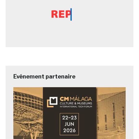
Evénement partenaire