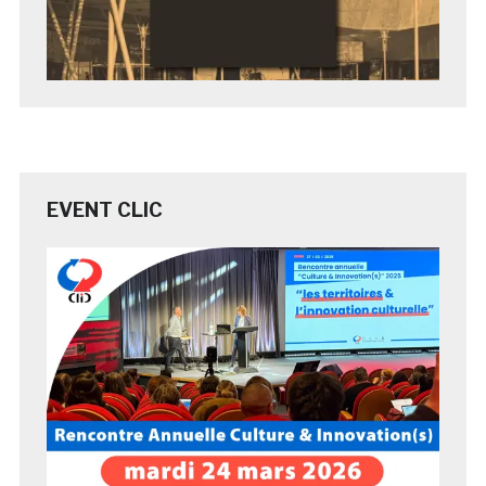
EVENT CLIC