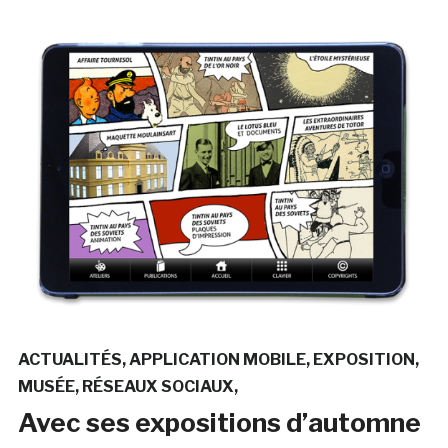
ACTUALITÉS
APPLICATION MOBILE
EXPOSITION
MUSÉE
RÉSEAUX SOCIAUX
Avec ses expositions d’automne