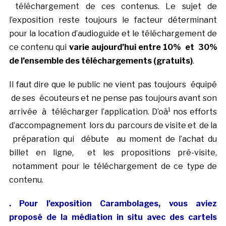
téléchargement de ces contenus. Le sujet de
l’exposition reste toujours le facteur déterminant
pour la location d’audioguide et le téléchargement de
ce contenu qui
varie aujourd’hui entre 10% et 30%
de l’ensemble des téléchargements (gratuits)
.
Il faut dire que le public ne vient pas toujours équipé
de ses écouteurs et ne pense pas toujours avant son
arrivée à télécharger l’application. D’oà¹ nos efforts
d’accompagnement lors du parcours de visite et de la
préparation qui débute au moment de l’achat du
billet en ligne, et les propositions pré-visite,
notamment pour le téléchargement de ce type de
contenu.
. Pour l’exposition Carambolages, vous aviez
proposé de la médiation in situ avec des cartels