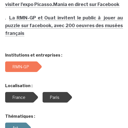
visiter l’expo Picasso.Mania en direct sur Facebook
.
La RMN-GP et Ouat invitent le public à jouer au
puzzle sur facebook, avec 200 oeuvres des musées
français
Institutions et entreprises :
RMN-GP
Localisation :
France
Paris
Thématiques :
Art