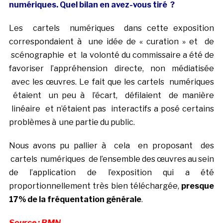
numériques. Quel bilan en avez-vous tiré ?
Les cartels numériques dans cette exposition
correspondaient à une idée de « curation » et de
scénographie et la volonté du commissaire a été de
favoriser l’appréhension directe, non médiatisée
avec les œuvres. Le fait que les cartels numériques
étaient un peu à l’écart, défilaient de manière
linéaire et n’étaient pas interactifs a posé certains
problèmes à une partie du public.
Nous avons pu pallier à cela en proposant des
cartels numériques de l’ensemble des œuvres au sein
de l’application de l’exposition qui a été
proportionnellement très bien téléchargée,
presque
17% de la fréquentation générale
.
Source : RMN