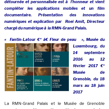
détournée et personnalisée est à l’honneur et vient
compléter les applications mobiles et un film
documentaire. Présentation des innovations
numériques et explication par Roei Amit, Directeur
chargé du numérique à la RMN-Grand Palais.
« Fantin-Latour €“ à€
Fleur de peau », Musée du
Luxembourg, du
14 septembre
2016 au 12
février 2017 €“
Musée de
Grenoble, du 18
mars au 18 juin
2017
La RMN-Grand Palais et le Musée de Grenoble