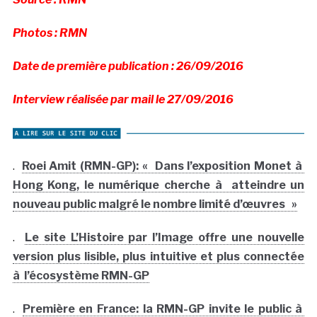
Photos : RMN
Date de première publication : 26/09/2016
Interview réalisée par mail le 27/09/2016
.
Roei Amit (RMN-GP): « Dans l’exposition Monet à
Hong Kong, le numérique cherche à atteindre un
nouveau public malgré le nombre limité d’œuvres »
.
Le site L’Histoire par l’Image offre une nouvelle
version plus lisible, plus intuitive et plus connectée
à l’écosystème RMN-GP
.
Première en France: la RMN-GP invite le public à