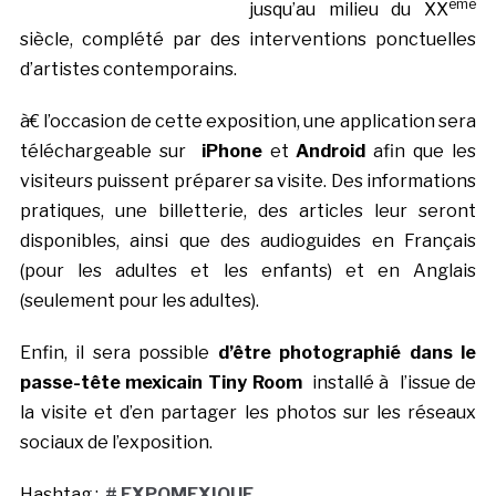
ème
jusqu’au milieu du XX
siècle, complété par des interventions ponctuelles
d’artistes contemporains.
à€ l’occasion de cette exposition, une application sera
téléchargeable sur
iPhone
et
Android
afin que les
visiteurs puissent préparer sa visite. Des informations
pratiques, une billetterie, des articles leur seront
disponibles, ainsi que des audioguides en Français
(pour les adultes et les enfants) et en Anglais
(seulement pour les adultes).
Enfin, il sera possible
d’être photographié dans le
passe-tête mexicain Tiny Room
installé à l’issue de
la visite et d’en partager les photos sur les réseaux
sociaux de l’exposition.
Hashtag :
#
EXPOMEXIQUE