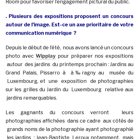
Room pour favoriser l’engagement pictural du public.
. Plusieurs des expositions proposent un concours
autour de l’image. Est-ce un axe prioritaire de votre
communication numérique ?
Depuis le début de l’été, nous avons lancé un concours
photo avec
Wipplay
pour préparer nos expositions
autour des jardins du printemps prochain : Jardins au
Grand Palais, Pissarro à à‰ragny au musée du
Luxembourg, et une exposition de photographies
sur les grilles du Jardin du Luxembourg relative aux
jardins remarquables.
Les gagnants du concours verront leurs
photographies affichées dans ce cadre aux côtés de
grands noms de la photographie ayant photographié
les jardins : Jean-Baptiste Leroux notamment, mais