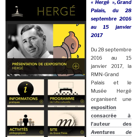
« Hergé », Grand
Palais, du 28
septembre 2016
au 15 janvier
2017
Du 28 septembre
2016 au 15
janvier 2017, la
RMN-Grand
Palais et le
Musée Hergé
organisent une
exposition
consacrée à
l’auteur des
Aventures de