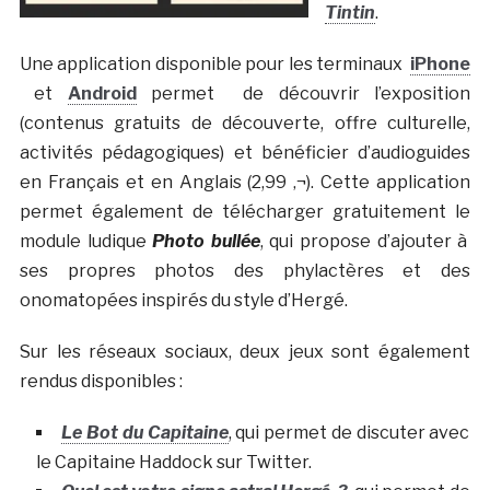
Tintin
.
Une application disponible pour les terminaux
iPhone
et
Android
permet de découvrir l’exposition
(contenus gratuits de découverte, offre culturelle,
activités pédagogiques) et bénéficier d’audioguides
en Français et en Anglais (2,99 ‚¬). Cette application
permet également de télécharger gratuitement le
module ludique
Photo bullée
, qui propose d’ajouter à
ses propres photos des phylactères et des
onomatopées inspirés du style d’Hergé.
Sur les réseaux sociaux, deux jeux sont également
rendus disponibles :
Le Bot du Capitaine
, qui permet de discuter avec
le Capitaine Haddock sur Twitter.