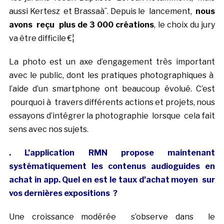
aussi Kertesz et Brassaà¯. Depuis le lancement,
nous
avons reçu plus de 3 000 créations
, le choix du jury
va être difficile €¦
La photo est un axe d’engagement très important
avec le public, dont les pratiques photographiques à
l’aide d’un smartphone ont beaucoup évolué. C’est
pourquoi à travers différents actions et projets, nous
essayons d’intégrer la photographie lorsque cela fait
sens avec nos sujets.
. L’application RMN propose maintenant
systématiquement les contenus audioguides en
achat in app. Quel en est le taux d’achat moyen sur
vos dernières expositions ?
Une croissance modérée s’observe dans le