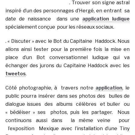
. Trouver son signe astral
inspiré d’un des personnages d’Hergé, en entrant sa
date de naissance dans une
application ludique
spécialement conçue pour les réseaux sociaux.
. « Discuter » avec le Bot du Capitaine Haddock. Nous
allons ainsi tester pour la première fois la mise en
place d’un Bot conversationnel ludique qui va
échanger des jurons du Capitaine Haddock avec les
tweetos
.
Côté photographie, à travers notre
application
, le
public pourra insérer dans ses photos des bulles de
dialogue issues des albums célèbres et buller ou
« bédéiser » ses photos, puis les partager. Nous
continuons aussi dans la même veine pour
l’exposition Mexique avec l’installation d’une Tiny