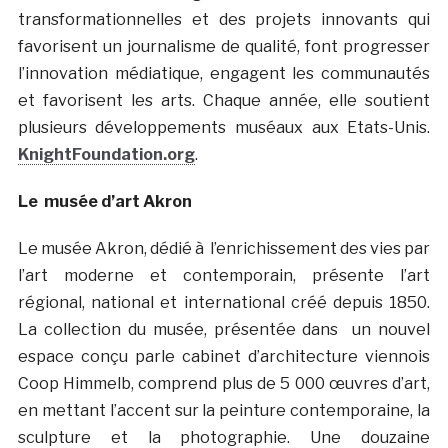
transformationnelles et des projets innovants qui
favorisent un journalisme de qualité, font progresser
l’innovation médiatique, engagent les communautés
et favorisent les arts. Chaque année, elle soutient
plusieurs développements muséaux aux Etats-Unis.
KnightFoundation.org
.
Le musée d’art Akron
Le musée Akron, dédié à l’enrichissement des vies par
l’art moderne et contemporain, présente l’art
régional, national et international créé depuis 1850.
La collection du musée, présentée dans un nouvel
espace conçu parle cabinet d’architecture viennois
Coop Himmelb, comprend plus de 5 000 œuvres d’art,
en mettant l’accent sur la peinture contemporaine, la
sculpture et la photographie. Une douzaine