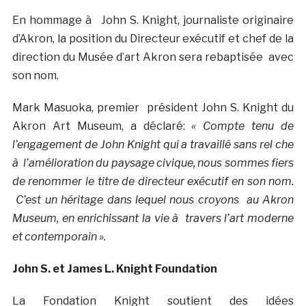
En hommage à John S. Knight, journaliste originaire
d’Akron, la position du Directeur exécutif et chef de la
direction du Musée d’art Akron sera rebaptisée avec
son nom.
Mark Masuoka, premier président John S. Knight du
Akron Art Museum, a déclaré:
« Compte tenu de
l’engagement de John Knight qui a travaillé sans rel che
à l’amélioration du paysage civique, nous sommes fiers
de renommer le titre de directeur exécutif en son nom.
C’est un héritage dans lequel nous croyons au Akron
Museum, en enrichissant la vie à travers l’art moderne
et contemporain ».
John S. et James L. Knight Foundation
La Fondation Knight soutient des idées