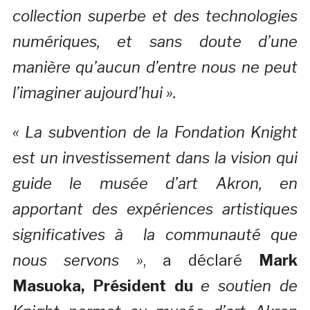
collection superbe et des technologies
numériques, et sans doute d’une
manière qu’aucun d’entre nous ne peut
l’imaginer aujourd’hui ».
« La subvention de la Fondation Knight
est un investissement dans la vision qui
guide le musée d’art Akron, en
apportant des expériences artistiques
significatives à la communauté que
nous servons »
, a déclaré
Mark
Masuoka, Président du
e soutien de