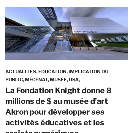
ACTUALITÉS
EDUCATION
IMPLICATION DU
PUBLIC
MÉCÉNAT
MUSÉE
USA
La Fondation Knight donne 8
millions de $ au musée d’art
Akron pour développer ses
activités éducatives et les