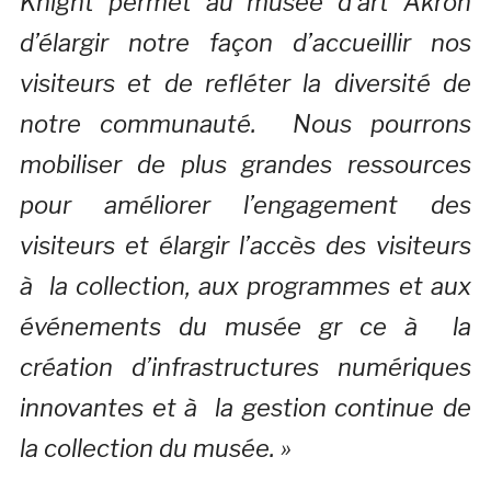
Knight permet au musée d’art Akron
d’élargir notre façon d’accueillir nos
visiteurs et de refléter la diversité de
notre communauté. Nous pourrons
mobiliser de plus grandes ressources
pour améliorer l’engagement des
visiteurs et élargir l’accès des visiteurs
à la collection, aux programmes et aux
événements du musée gr ce à la
création d’infrastructures numériques
innovantes et à la gestion continue de
la collection du musée. »