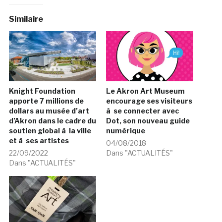
Similaire
Knight Foundation
Le Akron Art Museum
apporte 7 millions de
encourage ses visiteurs
dollars au musée d’art
à se connecter avec
d’Akron dans le cadre du
Dot, son nouveau guide
soutien global à la ville
numérique
et à ses artistes
04/08/2018
22/09/2022
Dans "ACTUALITÉS"
Dans "ACTUALITÉS"