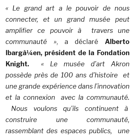
« Le grand art a le pouvoir de nous
connecter, et un grand musée peut
amplifier ce pouvoir à travers une
communauté »
, a déclaré
Alberto
Ibargà¼en, président de la Fondation
Knight.
« Le musée d’art Akron
possède près de 100 ans d’histoire et
une grande expérience dans l’innovation
et la connexion avec la communauté.
Nous voulons qu’ils continuent à
construire une communauté,
rassemblant des espaces publics, une