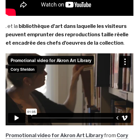
. et la
bibliothèque d’art dans laquelle les visiteurs
peuvent emprunter des reproductions taille réelle
et encadrée des chefs d’oeuvres de la collection
.
Promotional video for Akron Art Library
from
Cory