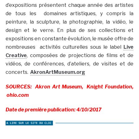
d’expositions présentent chaque année des artistes
de tous les domaines artistiques, y compris la
peinture, la sculpture, la photographie, la vidéo, le
design et le verre. En plus de ses collections et
expositions en constante évolution, le musée offre de
nombreuses activités culturelles sous le label
Live
Creative
, composées de projections de films et de
vidéos, de conférences, d’ateliers, de visites et de
concerts.
AkronArtMuseum.org
SOURCES: Akron Art Museum, Knight Foundation,
ohio.com
Date de première publication: 4/10/2017