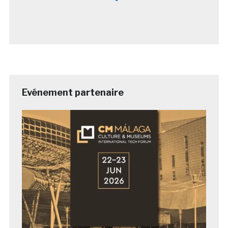
Evénement partenaire