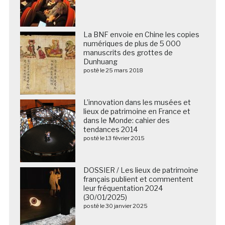
La BNF envoie en Chine les copies
numériques de plus de 5 000
manuscrits des grottes de
Dunhuang
posté le 25 mars 2018
L’innovation dans les musées et
lieux de patrimoine en France et
dans le Monde: cahier des
tendances 2014
posté le 13 février 2015
DOSSIER / Les lieux de patrimoine
français publient et commentent
leur fréquentation 2024
(30/01/2025)
posté le 30 janvier 2025