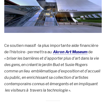
Ce soutien massif -la plus importante aide financière
de l’histoire- permettra au
Akron Art Museum
de
« briser les barrières et d’apporter plus d’art dans la vie
des gens, en créant le jardin Bud et Susie Rogers
comme un lieu emblématique d’exposition et d’accueil
du public, en enrichissant sa collection d’artistes
contemporains connus et émergents et en impliquant
les visiteurs à travers la technologie »
.