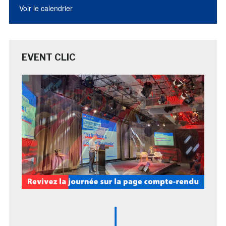
Voir le calendrier
EVENT CLIC