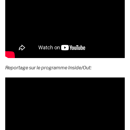
Reportage sur le programme Inside/Out: