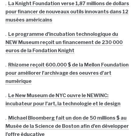
.
La Knight Foundation verse 1,87 millions de dollars
pour financer de nouveaux outils innovants dans 12
musées américains
.
Le programme d’incubation technologique du
NEW Museum reçoit un financement de 230 000
euros de la Fondation Knight
.
Rhizome reçoit 600.000 $ de la Mellon Foundation
pour améliorer l’archivage des oeuvres d’art
numérique
.
Le New Museum de NYC ouvre le NEWINC:
incubateur pour l’art, la technologie et le design
.
Michael Bloomberg fait un don de 50 millions $ au
Musée de la Science de Boston afin d’en développer
l’offre éducative