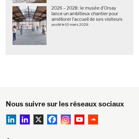
2026 – 2028 : le musée d’Orsay
lance un ambitieux chantier pour
améliorer l’accueil de ses visiteurs
posté le 10 mars 2026
Nous suivre sur les réseaux sociaux