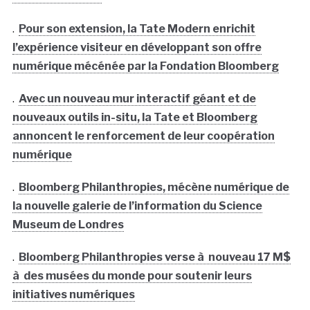
.
Pour son extension, la Tate Modern enrichit
l’expérience visiteur en développant son offre
numérique mécénée par la Fondation Bloomberg
.
Avec un nouveau mur interactif géant et de
nouveaux outils in-situ, la Tate et Bloomberg
annoncent le renforcement de leur coopération
numérique
.
Bloomberg Philanthropies, mécène numérique de
la nouvelle galerie de l’information du Science
Museum de Londres
.
Bloomberg Philanthropies verse à nouveau 17 M$
à des musées du monde pour soutenir leurs
initiatives numériques