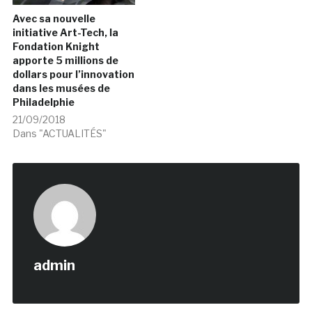
Avec sa nouvelle
initiative Art-Tech, la
Fondation Knight
apporte 5 millions de
dollars pour l’innovation
dans les musées de
Philadelphie
21/09/2018
Dans "ACTUALITÉS"
admin