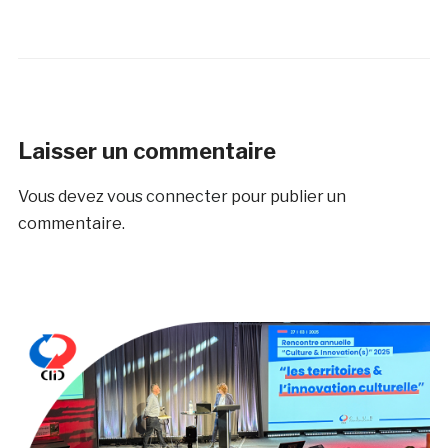
Laisser un commentaire
Vous devez
vous connecter
pour publier un
commentaire.