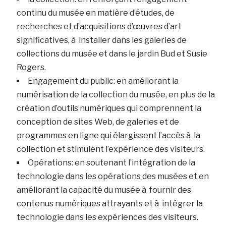
continu du musée en matière d’études, de
recherches et d’acquisitions d’œuvres d’art
significatives, à installer dans les galeries de
collections du musée et dans le jardin Bud et Susie
Rogers.
Engagement du public: en améliorant la
numérisation de la collection du musée, en plus de la
création d’outils numériques qui comprennent la
conception de sites Web, de galeries et de
programmes en ligne qui élargissent l’accès à la
collection et stimulent l’expérience des visiteurs.
Opérations: en soutenant l’intégration de la
technologie dans les opérations des musées et en
améliorant la capacité du musée à fournir des
contenus numériques attrayants et à intégrer la
technologie dans les expériences des visiteurs.