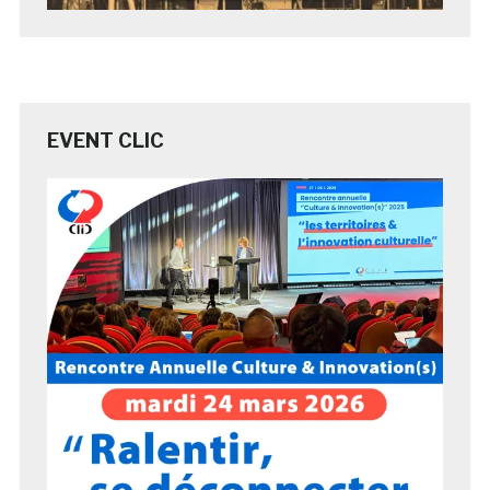
EVENT CLIC