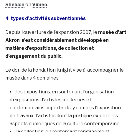
Sheldon
on
Vimeo
.
4 types d’activités subventionnés
Depuis l’ouverture de l’expansion 2007, le
musée d’art
Akron s’est considérablement développé en
matière d’expositions, de collection et
d’engagement du public.
Le don de la Fondation Knight vise à accompagner le
musée dans 4 domaines:
les expositions: en soutenant l’organisation
d’expositions d’artistes modernes et
contemporains importants, y compris l’exposition
de travaux d’artistes dont la pratique explore les
aspects numériques de la culture contemporaine.
la collection: en renforçant l’engagement