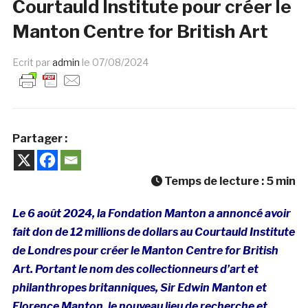
Courtauld Institute pour créer le
Manton Centre for British Art
Ecrit par
admin
le
07/08/2024
Partager :
Temps de lecture :
5
min
Le 6 août 2024, la Fondation Manton a annoncé avoir
fait don de 12 millions de dollars au Courtauld Institute
de Londres pour créer le Manton Centre for British
Art. Portant le nom des collectionneurs d’art et
philanthropes britanniques, Sir Edwin Manton et
Florence Manton, le nouveau lieu de recherche et