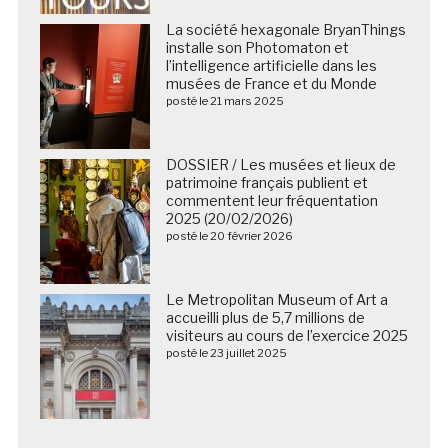
La société hexagonale BryanThings
installe son Photomaton et
l’intelligence artificielle dans les
musées de France et du Monde
posté le 21 mars 2025
DOSSIER / Les musées et lieux de
patrimoine français publient et
commentent leur fréquentation
2025 (20/02/2026)
posté le 20 février 2026
Le Metropolitan Museum of Art a
accueilli plus de 5,7 millions de
visiteurs au cours de l’exercice 2025
posté le 23 juillet 2025