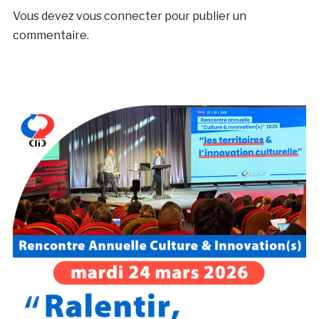
Vous devez
vous connecter
pour publier un
commentaire.