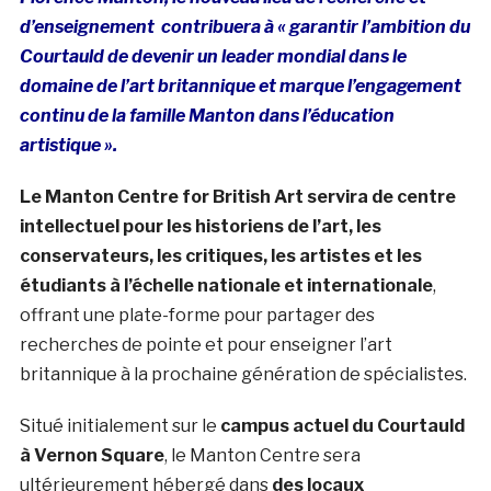
d’enseignement contribuera à « garantir l’ambition du
Courtauld de devenir un leader mondial dans le
domaine de l’art britannique et marque l’engagement
continu de la famille Manton dans l’éducation
artistique ».
Le Manton Centre for British Art servira de centre
intellectuel pour les historiens de l’art, les
conservateurs, les critiques, les artistes et les
étudiants à l’échelle nationale et internationale
,
offrant une plate-forme pour partager des
recherches de pointe et pour enseigner l’art
britannique à la prochaine génération de spécialistes.
Situé initialement sur le
campus actuel du Courtauld
à Vernon Square
, le Manton Centre sera
ultérieurement hébergé dans
des locaux