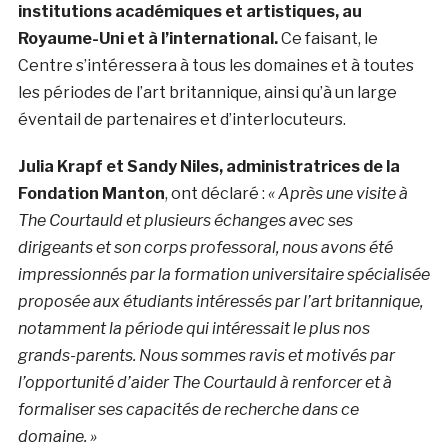
institutions académiques et artistiques, au
Royaume-Uni et à l’international.
Ce faisant, le
Centre s’intéressera à tous les domaines et à toutes
les périodes de l’art britannique, ainsi qu’à un large
éventail de partenaires et d’interlocuteurs.
Julia Krapf et Sandy Niles, administratrices de la
Fondation Manton
, ont déclaré :
« Après une visite à
The Courtauld et plusieurs échanges avec ses
dirigeants et son corps professoral, nous avons été
impressionnés par la formation universitaire spécialisée
proposée aux étudiants intéressés par l’art britannique,
notamment la période qui intéressait le plus nos
grands-parents. Nous sommes ravis et motivés par
l’opportunité d’aider The Courtauld à renforcer et à
formaliser ses capacités de recherche dans ce
domaine. »