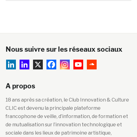
Nous suivre sur les réseaux sociaux
A propos
18 ans après sa création, le Club Innovation & Culture
CLIC est devenu la principale plateforme
francophone de veille, d’information, de formation et
de mutualisation sur l’innovation technologique et
sociale dans les lieux de patrimoine artistique,