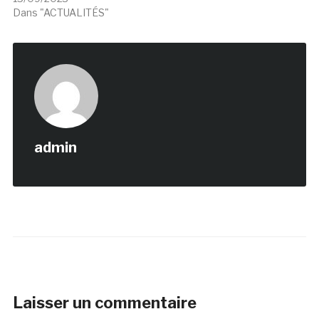
Dans "ACTUALITÉS"
admin
Laisser un commentaire