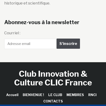
historique et scientifique.
Abonnez-vous à la newsletter
Courriel :
Club Innovation &
Culture CLIC France
Accueil
BIENVENUE !
LE CLUB
MEMBRES
RNCI
CONTACTS