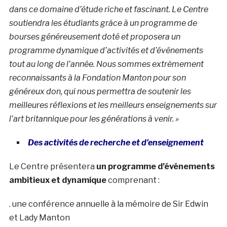
dans ce domaine d’étude riche et fascinant. Le Centre
soutiendra les étudiants grâce à un programme de
bourses généreusement doté et proposera un
programme dynamique d’activités et d’événements
tout au long de l’année. Nous sommes extrêmement
reconnaissants à la Fondation Manton pour son
généreux don, qui nous permettra de soutenir les
meilleures réflexions et les meilleurs enseignements sur
l’art britannique pour les générations à venir. »
Des activités de recherche et d’enseignement
Le Centre présentera
un programme d’événements
ambitieux et dynamique
comprenant :
. une conférence annuelle à la mémoire de Sir Edwin
et Lady Manton