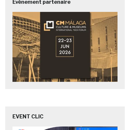
Evénement partenaire
EVENT CLIC