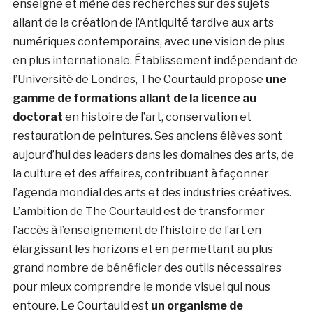
enseigne et mène des recherches sur des sujets
allant de la création de l’Antiquité tardive aux arts
numériques contemporains, avec une vision de plus
en plus internationale. Établissement indépendant de
l’Université de Londres, The Courtauld propose
une
gamme de formations allant de la licence au
doctorat
en histoire de l’art, conservation et
restauration de peintures. Ses anciens élèves sont
aujourd’hui des leaders dans les domaines des arts, de
la culture et des affaires, contribuant à façonner
l’agenda mondial des arts et des industries créatives.
L’ambition de The Courtauld est de transformer
l’accès à l’enseignement de l’histoire de l’art en
élargissant les horizons et en permettant au plus
grand nombre de bénéficier des outils nécessaires
pour mieux comprendre le monde visuel qui nous
entoure. Le Courtauld est
un organisme de