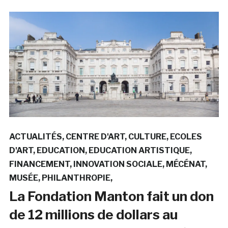
ACTUALITÉS
CENTRE D'ART
CULTURE
ECOLES
D'ART
EDUCATION
EDUCATION ARTISTIQUE
FINANCEMENT
INNOVATION SOCIALE
MÉCÉNAT
MUSÉE
PHILANTHROPIE
La Fondation Manton fait un don
de 12 millions de dollars au