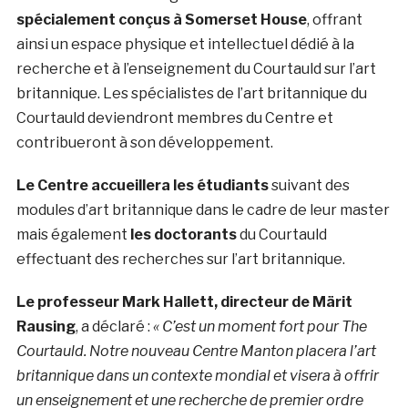
spécialement conçus à Somerset House
, offrant
ainsi un espace physique et intellectuel dédié à la
recherche et à l’enseignement du Courtauld sur l’art
britannique. Les spécialistes de l’art britannique du
Courtauld deviendront membres du Centre et
contribueront à son développement.
Le Centre accueillera les étudiants
suivant des
modules d’art britannique dans le cadre de leur master
mais également
les doctorants
du Courtauld
effectuant des recherches sur l’art britannique.
Le professeur Mark Hallett, directeur de Märit
Rausing
, a déclaré :
« C’est un moment fort pour The
Courtauld. Notre nouveau Centre Manton placera l’art
britannique dans un contexte mondial et visera à offrir
un enseignement et une recherche de premier ordre