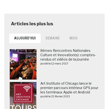
AUJOURD’HUI
SEMAINE
MOIS
8èmes Rencontres Nationales
Culture et Innovation(s): comptes-
rendus et vidéos de la journée
posté le 12 mars 2017
Art Institute of Chicago lance le
premier parcours intérieur GPS pour
les terminaux Apple et Android
posté le 21 février 2013