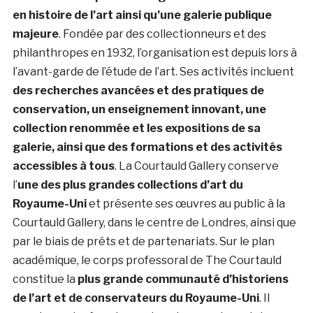
en histoire de l’art ainsi qu’une galerie publique
majeure
. Fondée par des collectionneurs et des
philanthropes en 1932, l’organisation est depuis lors à
l’avant-garde de l’étude de l’art. Ses activités incluent
des recherches avancées et des pratiques de
conservation, un enseignement innovant, une
collection renommée et les expositions de sa
galerie, ainsi que des formations et des activités
accessibles à tous
. La Courtauld Gallery conserve
l’
une des plus grandes collections d’art du
Royaume-Uni
et présente ses œuvres au public à la
Courtauld Gallery, dans le centre de Londres, ainsi que
par le biais de prêts et de partenariats. Sur le plan
académique, le corps professoral de The Courtauld
constitue la
plus grande communauté d’historiens
de l’art et de conservateurs du Royaume-Uni
. Il