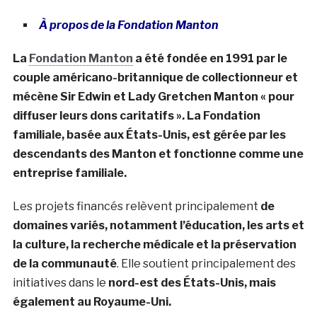
À propos de la Fondation Manton
La
Fondation Manton
a été fondée en 1991 par le
couple américano-britannique de collectionneur et
mécène Sir Edwin et Lady Gretchen Manton « pour
diffuser leurs dons caritatifs ». La Fondation
familiale, basée aux États-Unis, est gérée par les
descendants des Manton et fonctionne comme une
entreprise familiale.
Les projets financés relèvent principalement
de
domaines variés, notamment l’éducation, les arts et
la culture, la recherche médicale et la préservation
de la communauté
. Elle soutient principalement des
initiatives dans le
nord-est des États-Unis, mais
également au Royaume-Uni.