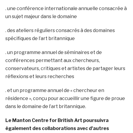
. une conférence internationale annuelle consacrée à
un sujet majeur dans le domaine
. des ateliers réguliers consacrés à des domaines
spécifiques de l’art britannique
. un programme annuel de séminaires et de
conférences permettant aux chercheurs,
conservateurs, critiques et artistes de partager leurs
réflexions et leurs recherches
. et un programme annuel de « chercheur en
résidence », conçu pour accueillir une figure de proue
dans le domaine de l’art britannique.
Le Manton Centre for British Art poursuivra
également des collaborations avec d’autres