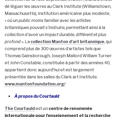
dé léguer les œuvres au Clark Institute (Williamstown,
Massachusetts), institution américaine plus modeste,
« où un public moins familier avec les artistes
britanniques pouvait s’instruire, permettant ainsi à la
collection d’avoir un impact durable, différent et plus
profond »
. La
collection Manton d’art britannique
, qui
comprend plus de 300 œuvres d’artistes tels que
Thomas Gainsborough, Joseph Mallord William Turner
et John Constable, constituée à partir des années 40,
appartient donc aujourd’hui et est largement
présentée dans les salles du Clark art Institute.
www.mantonfoundation.org/
À propos du Courtauld
The Courtauld
est un
centre de renommée
internationale pour l’enseignement et la recherche