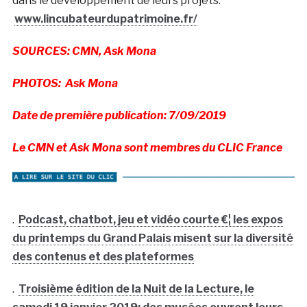
dans le développement de leurs projets.
www.lincubateurdupatrimoine.fr/
SOURCES: CMN, Ask Mona
PHOTOS: Ask Mona
Date de première publication: 7/09/2019
Le CMN et Ask Mona sont membres du CLIC France
.
Podcast, chatbot, jeu et vidéo courte €¦ les expos
du printemps du Grand Palais misent sur la diversité
des contenus et des plateformes
.
Troisième édition de la Nuit de la Lecture, le