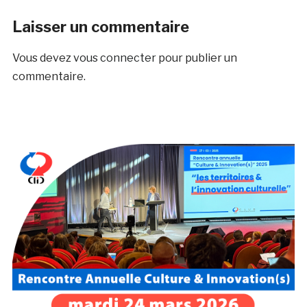
Laisser un commentaire
Vous devez
vous connecter
pour publier un
commentaire.