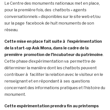
Le Centre des monuments nationaux met en place,
pour la première fois, des chatbots « agents
conversationnels » disponibles sur le site web et/ou
sur la page facebook de huit monuments de son
réseau.
Cette mise en place fait suite à l’expérimentation
de la start-up Ask Mona, dans le cadre de la
première
promotion de l’Incubateur du patrimoine
.
Cette phase d’expérimentation va permettre de
déterminer la manière dont les chatbots peuvent
contribuer à faciliter la relation avec le visiteur en le
renseignant et en répondant à ses questions
concernant des informations pratiques et l’histoire du
monument.
Cette expérimentation prendra fin au printemps