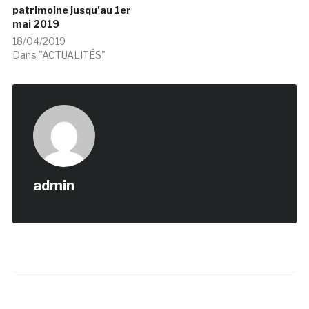
patrimoine jusqu’au 1er
mai 2019
18/04/2019
Dans "ACTUALITÉS"
admin