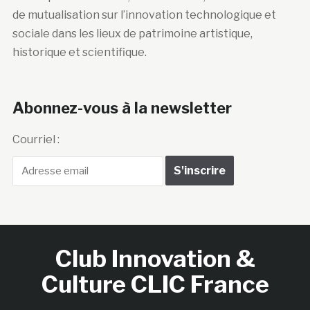
de mutualisation sur l’innovation technologique et
sociale dans les lieux de patrimoine artistique,
historique et scientifique.
Abonnez-vous à la newsletter
Courriel :
Club Innovation &
Culture CLIC France