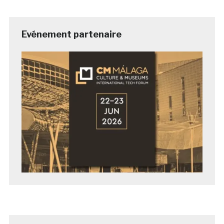
Evénement partenaire