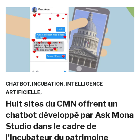
CHATBOT
INCUBATION
INTELLIGENCE
ARTIFICIELLE
Huit sites du CMN offrent un
chatbot développé par Ask Mona
Studio dans le cadre de
l’Incubateur du patrimoine