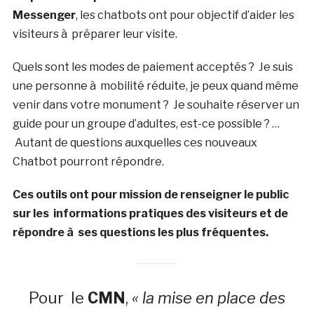
Messenger
, les chatbots ont pour objectif d’aider les
visiteurs à préparer leur visite.
Quels sont les modes de paiement acceptés ? Je suis
une personne à mobilité réduite, je peux quand même
venir dans votre monument ? Je souhaite réserver un
guide pour un groupe d’adultes, est-ce possible ? …
Autant de questions auxquelles ces nouveaux
Chatbot pourront répondre.
Ces outils ont pour mission de renseigner le public
sur les informations pratiques des visiteurs et de
répondre à ses questions les plus fréquentes.
Pour le
CMN
,
« la mise en place des