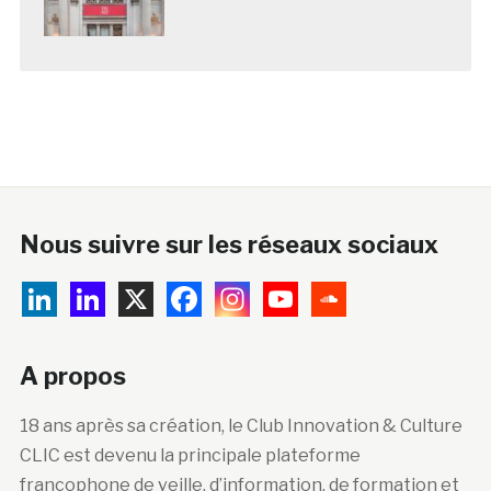
Nous suivre sur les réseaux sociaux
A propos
18 ans après sa création, le Club Innovation & Culture
CLIC est devenu la principale plateforme
francophone de veille, d’information, de formation et