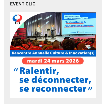
EVENT CLIC