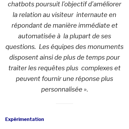
chatbots poursuit l’objectif d’améliorer
la relation au visiteur
internaute en
répondant de manière immédiate et
automatisée à la plupart de ses
questions. Les équipes des monuments
disposent ainsi de plus de temps pour
traiter les requêtes plus complexes et
peuvent fournir une réponse plus
personnalisée »
.
Expérimentation