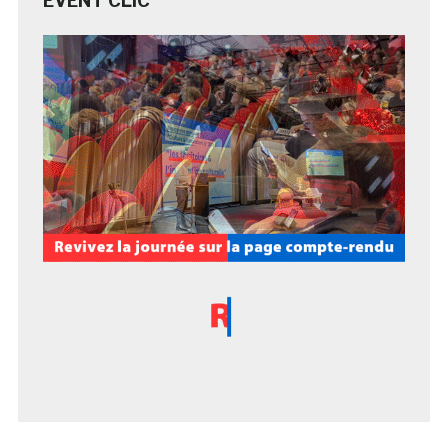
EVENT CLIC