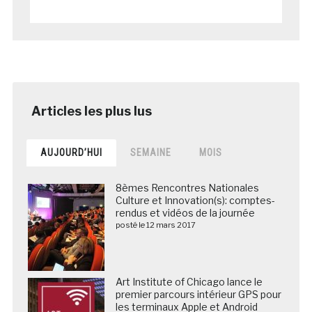
AUJOURD’HUI
SEMAINE
MOIS
8èmes Rencontres Nationales
Culture et Innovation(s): comptes-
rendus et vidéos de la journée
posté le 12 mars 2017
Art Institute of Chicago lance le
premier parcours intérieur GPS pour
les terminaux Apple et Android