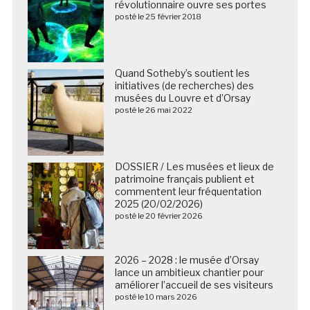
révolutionnaire ouvre ses portes
posté le 25 février 2018
Quand Sotheby’s soutient les
initiatives (de recherches) des
musées du Louvre et d’Orsay
posté le 26 mai 2022
DOSSIER / Les musées et lieux de
patrimoine français publient et
commentent leur fréquentation
2025 (20/02/2026)
posté le 20 février 2026
2026 – 2028 : le musée d’Orsay
lance un ambitieux chantier pour
améliorer l’accueil de ses visiteurs
posté le 10 mars 2026