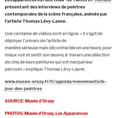
présentant des interviews de peintres
contemporains de la scène française, animée par
l’artiste Thomas Lévy-Lasne.
Une centaine de vidéos sont en ligne.
« Il s’agit de
déployer l’univers de l’artiste de
manière sérieuse mais décontractée en une heure, pour
mieux voir et sentir son œuvre, à travers une sélection
de cinq de leurs peintures qui ont marqué leur
parcours »
explique Thomas Lévy-Lasne.
www.musee-orsay.fr/fr/agenda/evenements/le-
jour-des-peintres
SOURCE: Musée d’Orsay
PHOTOS: Musée d’Orsay, Les Apparences