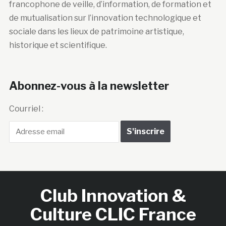
francophone de veille, d’information, de formation et
de mutualisation sur l’innovation technologique et
sociale dans les lieux de patrimoine artistique,
historique et scientifique.
Abonnez-vous à la newsletter
Courriel :
Club Innovation &
Culture CLIC France