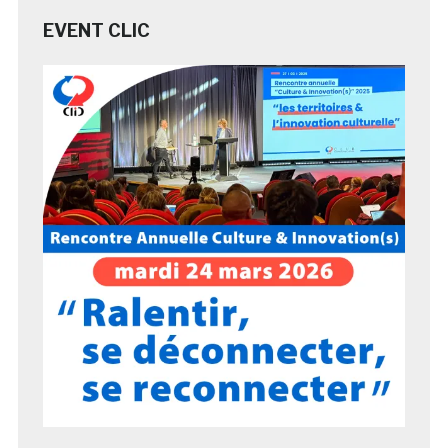
EVENT CLIC