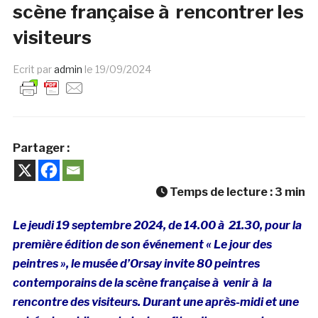
scène française à rencontrer les
visiteurs
Ecrit par
admin
le
19/09/2024
Partager :
Temps de lecture :
3
min
Le jeudi 19 septembre 2024, de 14.00 à 21.30, pour la
première édition de son événement « Le jour des
peintres », le musée d’Orsay invite 80 peintres
contemporains de la scène française à venir à la
rencontre des visiteurs.
Durant une après-midi et une