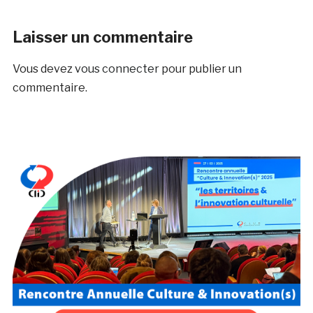
Laisser un commentaire
Vous devez
vous connecter
pour publier un
commentaire.