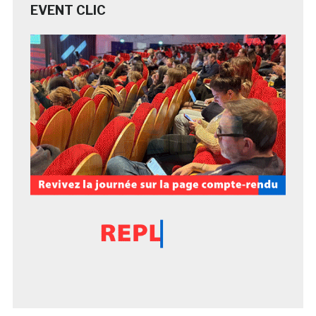
EVENT CLIC