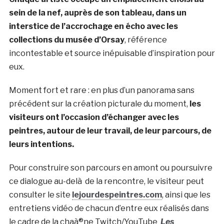
sein de la nef, auprès de son tableau, dans un
interstice de l’accrochage en écho avec les
collections du musée d’Orsay
, référence
incontestable et source inépuisable d’inspiration pour
eux.
Moment fort et rare : en plus d’un panorama sans
précédent sur la création picturale du moment,
les
visiteurs ont l’occasion d’échanger avec les
peintres, autour de leur travail, de leur parcours, de
leurs intentions.
Pour construire son parcours en amont ou poursuivre
ce dialogue au-delà de la rencontre, le visiteur peut
consulter le site
lejourdespeintres.com
, ainsi que les
entretiens vidéo de chacun d’entre eux réalisés dans
le cadre de la chaà®ne Twitch/YouTube
Les