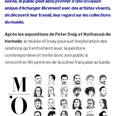
soirée, le public peut ainsi profiter d’une occasion
unique d’échanger librement avec des artistes vivants,
de découvrir leur travail, leur regard sur les collections
du musée.
Après les expositions de Peter Doig et Nathanaà«lle
Herbelin
, le musée d’Orsay poursuit l’exploration des
relations qu’il entretient avec la peinture
contemporaine et invite donc son public à
rencontrer 80 peintres de la scène française actuelle.