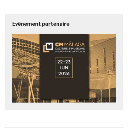
Evénement partenaire