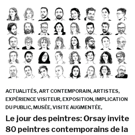
ACTUALITÉS
ART CONTEMPORAIN
ARTISTES
EXPÉRIENCE VISITEUR
EXPOSITION
IMPLICATION
DU PUBLIC
MUSÉE
VISITE AUGMENTÉE
Le jour des peintres: Orsay invite
80 peintres contemporains de la