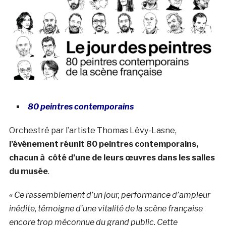
80 peintres contemporains
Orchestré par l’artiste Thomas Lévy-Lasne,
l’événement réunit 80 peintres contemporains,
chacun à côté d’une de leurs œuvres dans les salles
du musée
.
« Ce rassemblement d’un jour, performance d’ampleur
inédite, témoigne d’une vitalité de la scène française
encore trop méconnue du grand public. Cette