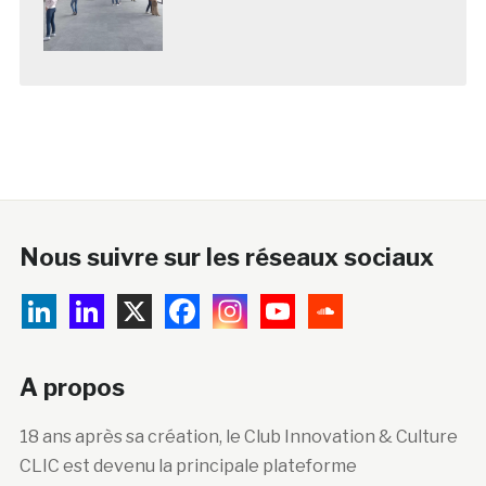
Nous suivre sur les réseaux sociaux
A propos
18 ans après sa création, le Club Innovation & Culture
CLIC est devenu la principale plateforme