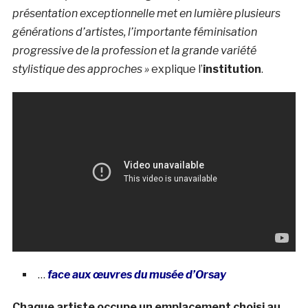
présentation exceptionnelle met en lumière plusieurs
générations d’artistes, l’importante féminisation
progressive de la profession et la grande variété
stylistique des approches »
explique l’
institution
.
…
face aux œuvres du musée d’Orsay
Chaque artiste occupe un emplacement choisi au