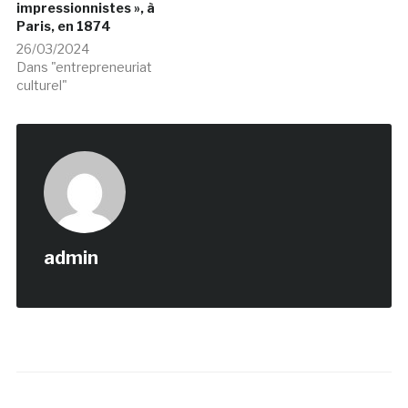
impressionnistes », à
Paris, en 1874
26/03/2024
Dans "entrepreneuriat
culturel"
admin