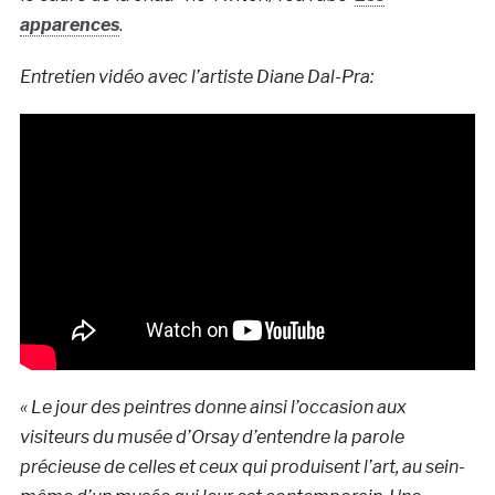
apparences
.
Entretien vidéo avec l’artiste Diane Dal-Pra:
« Le jour des peintres donne ainsi l’occasion aux
visiteurs du musée d’Orsay d’entendre la parole
précieuse de celles et ceux qui produisent l’art, au sein-